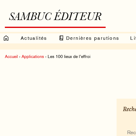
SAMBUC ÉDITEUR
Actualités
Dernières parutions
Li
Accueil
›
Applications
› Les 100 lieux de l’effroi
Reche