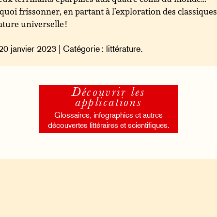
quoi frissonner, en partant à l’exploration des classiques
rature universelle !
20 janvier 2023 | Catégorie : littérature.
Découvrir les
applications
Glossaires, infographies et autres
découvertes littéraires et scientifiques.