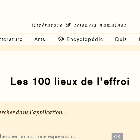
littérature & sciences humaines
ttérature
Arts
Encyclopédie
Quiz
Les 100 lieux de l’effroi
rcher dans l’application...