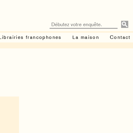
Librairies francophones
La maison
Contact