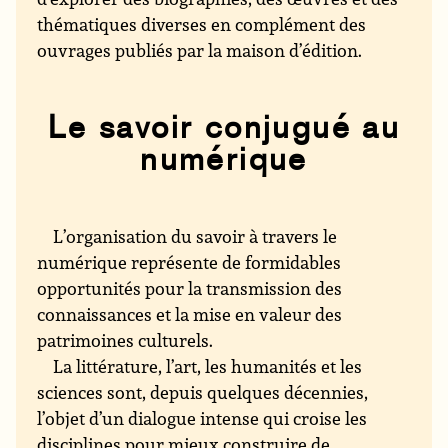
thématiques diverses en complément des
ouvrages publiés par la maison d’édition.
Le savoir conjugué au
numérique
L’organisation du savoir à travers le
numérique représente de formidables
opportunités pour la transmission des
connaissances et la mise en valeur des
patrimoines culturels.
La littérature, l’art, les humanités et les
sciences sont, depuis quelques décennies,
l’objet d’un dialogue intense qui croise les
disciplines pour mieux construire de