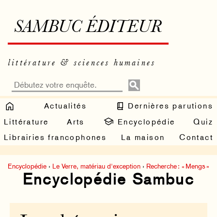
SAMBUC ÉDITEUR
littérature & sciences humaines
Actualités
Dernières parutions
Littérature
Arts
Encyclopédie
Quiz
Librairies francophones
La maison
Contact
Encyclopédie
›
Le Verre, matériau d'exception
›
Recherche : « Mengs »
Encyclopédie Sambuc