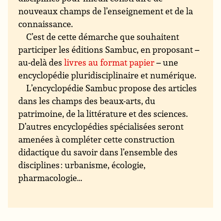
nouveaux champs de l’enseignement et de la
connaissance.
C’est de cette démarche que souhaitent
participer les éditions Sambuc, en proposant –
au-delà des
livres au format papier
– une
encyclopédie pluridisciplinaire et numérique.
L’encyclopédie Sambuc propose des articles
dans les champs des beaux-arts, du
patrimoine, de la littérature et des sciences.
D’autres encyclopédies spécialisées seront
amenées à compléter cette construction
didactique du savoir dans l’ensemble des
disciplines : urbanisme, écologie,
pharmacologie…