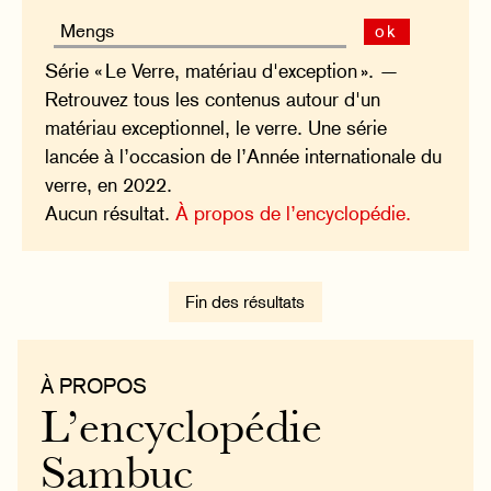
ok
Série « Le Verre, matériau d'exception ». —
Retrouvez tous les contenus autour d'un
matériau exceptionnel, le verre. Une série
lancée à l’occasion de l’Année internationale du
verre, en 2022.
Aucun résultat.
À propos de l’encyclopédie.
Fin des résultats
À PROPOS
L’encyclopédie
Sambuc