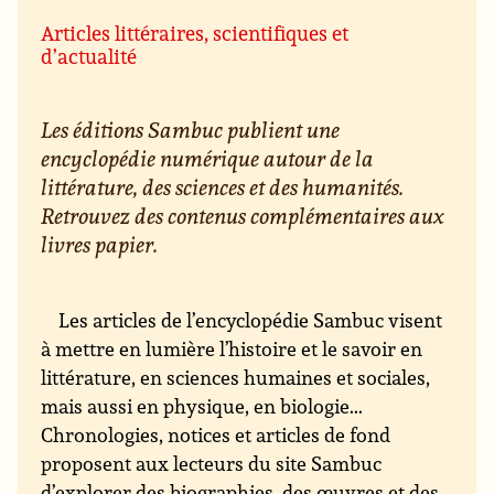
Articles littéraires, scientifiques et
d’actualité
Les éditions Sambuc publient une
encyclopédie numérique autour de la
littérature, des sciences et des humanités.
Retrouvez des contenus complémentaires aux
livres papier.
Les articles de l’encyclopédie Sambuc visent
à mettre en lumière l’histoire et le savoir en
littérature, en sciences humaines et sociales,
mais aussi en physique, en biologie...
Chronologies, notices et articles de fond
proposent aux lecteurs du site Sambuc
d’explorer des biographies, des œuvres et des