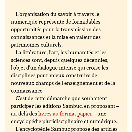
L’organisation du savoir à travers le
numérique représente de formidables
opportunités pour la transmission des
connaissances et la mise en valeur des
patrimoines culturels.
La littérature, l’art, les humanités et les
sciences sont, depuis quelques décennies,
l’objet d’un dialogue intense qui croise les
disciplines pour mieux construire de
nouveaux champs de l’enseignement et de la
connaissance.
C’est de cette démarche que souhaitent
participer les éditions Sambuc, en proposant –
au-delà des
livres au format papier
– une
encyclopédie pluridisciplinaire et numérique.
L’encyclopédie Sambuc propose des articles