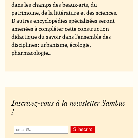
dans les champs des beaux-arts, du
patrimoine, de la littérature et des sciences.
D’autres encyclopédies spécialisées seront
amenées à compléter cette construction
didactique du savoir dans l’ensemble des
disciplines : urbanisme, écologie,
pharmacologie…
Inscrivez-vous à la newsletter Sambuc
!