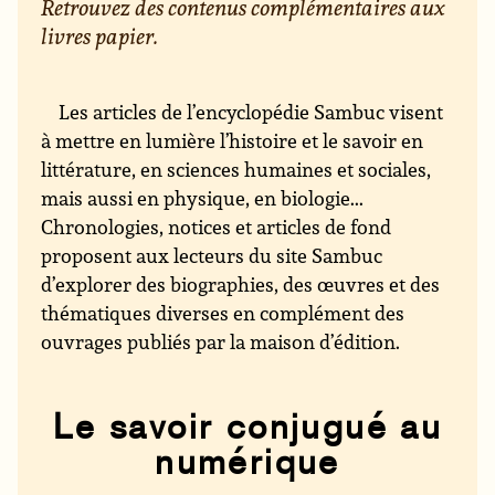
Retrouvez des contenus complémentaires aux
livres papier.
Les articles de l’encyclopédie Sambuc visent
à mettre en lumière l’histoire et le savoir en
littérature, en sciences humaines et sociales,
mais aussi en physique, en biologie...
Chronologies, notices et articles de fond
proposent aux lecteurs du site Sambuc
d’explorer des biographies, des œuvres et des
thématiques diverses en complément des
ouvrages publiés par la maison d’édition.
Le savoir conjugué au
numérique