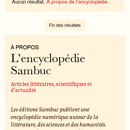
Aucun résultat.
À propos de l’encyclopédie.
Fin des résultats
À PROPOS
L’encyclopédie
Sambuc
Articles littéraires, scientifiques et
d’actualité
Les éditions Sambuc publient une
encyclopédie numérique autour de la
littérature, des sciences et des humanités.