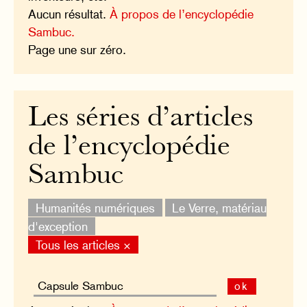
Aucun résultat.
À propos de l’encyclopédie
Sambuc.
Page une sur zéro.
Les séries d’articles
de l’encyclopédie
Sambuc
Humanités numériques
Le Verre, matériau
d'exception
Tous les articles ×
ok