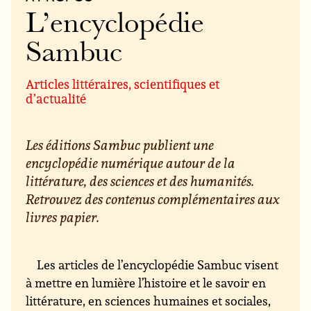
L’encyclopédie
Sambuc
Articles littéraires, scientifiques et
d’actualité
Les éditions Sambuc publient une
encyclopédie numérique autour de la
littérature, des sciences et des humanités.
Retrouvez des contenus complémentaires aux
livres papier.
Les articles de l’encyclopédie Sambuc visent
à mettre en lumière l’histoire et le savoir en
littérature, en sciences humaines et sociales,