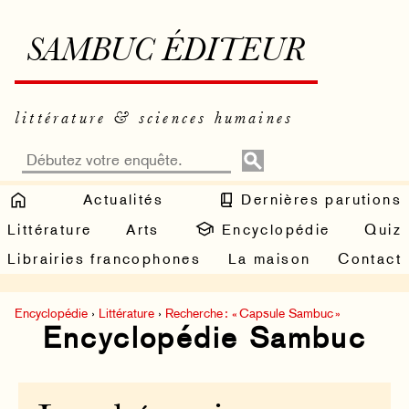
SAMBUC ÉDITEUR
littérature & sciences humaines
Actualités
Dernières parutions
Littérature
Arts
Encyclopédie
Quiz
Librairies francophones
La maison
Contact
Encyclopédie
›
Littérature
›
Recherche : « Capsule Sambuc »
Encyclopédie Sambuc