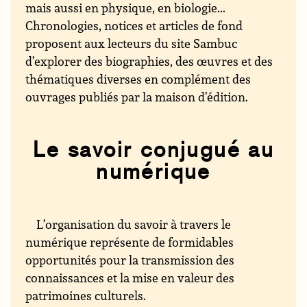
mais aussi en physique, en biologie...
Chronologies, notices et articles de fond
proposent aux lecteurs du site Sambuc
d’explorer des biographies, des œuvres et des
thématiques diverses en complément des
ouvrages publiés par la maison d’édition.
Le savoir conjugué au
numérique
L’organisation du savoir à travers le
numérique représente de formidables
opportunités pour la transmission des
connaissances et la mise en valeur des
patrimoines culturels.