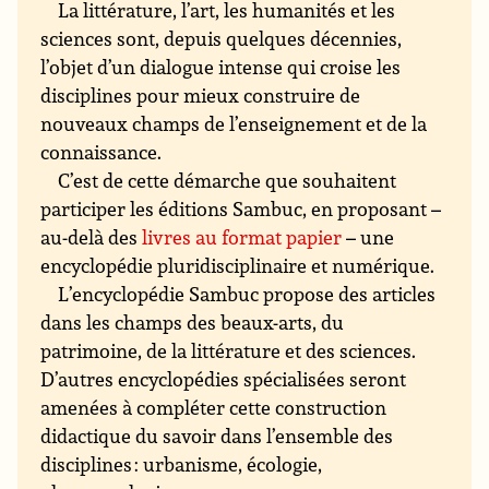
La littérature, l’art, les humanités et les
sciences sont, depuis quelques décennies,
l’objet d’un dialogue intense qui croise les
disciplines pour mieux construire de
nouveaux champs de l’enseignement et de la
connaissance.
C’est de cette démarche que souhaitent
participer les éditions Sambuc, en proposant –
au-delà des
livres au format papier
– une
encyclopédie pluridisciplinaire et numérique.
L’encyclopédie Sambuc propose des articles
dans les champs des beaux-arts, du
patrimoine, de la littérature et des sciences.
D’autres encyclopédies spécialisées seront
amenées à compléter cette construction
didactique du savoir dans l’ensemble des
disciplines : urbanisme, écologie,