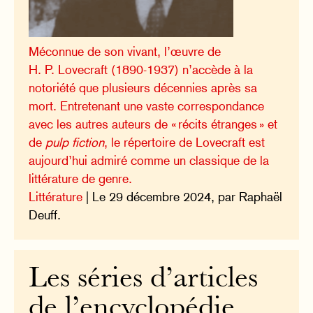
Méconnue de son vivant, l’œuvre de
H. P. Lovecraft (1890-1937) n’accède à la
notoriété que plusieurs décennies après sa
mort. Entretenant une vaste correspondance
avec les autres auteurs de « récits étranges » et
de
pulp fiction
, le répertoire de Lovecraft est
aujourd’hui admiré comme un classique de la
littérature de genre.
Littérature
| Le 29 décembre 2024, par Raphaël
Deuff.
Les séries d’articles
de l’encyclopédie