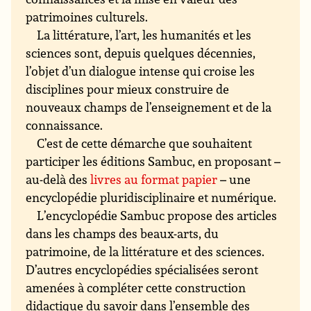
patrimoines culturels.
La littérature, l’art, les humanités et les
sciences sont, depuis quelques décennies,
l’objet d’un dialogue intense qui croise les
disciplines pour mieux construire de
nouveaux champs de l’enseignement et de la
connaissance.
C’est de cette démarche que souhaitent
participer les éditions Sambuc, en proposant –
au-delà des
livres au format papier
– une
encyclopédie pluridisciplinaire et numérique.
L’encyclopédie Sambuc propose des articles
dans les champs des beaux-arts, du
patrimoine, de la littérature et des sciences.
D’autres encyclopédies spécialisées seront
amenées à compléter cette construction
didactique du savoir dans l’ensemble des