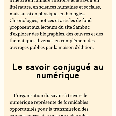
à mettre en lumière l’histoire et le savoir en
littérature, en sciences humaines et sociales,
mais aussi en physique, en biologie...
Chronologies, notices et articles de fond
proposent aux lecteurs du site Sambuc
d’explorer des biographies, des œuvres et des
thématiques diverses en complément des
ouvrages publiés par la maison d’édition.
Le savoir conjugué au
numérique
L’organisation du savoir à travers le
numérique représente de formidables
opportunités pour la transmission des
connaissances et la mise en valeur des