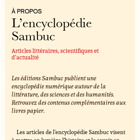
À PROPOS
L’encyclopédie
Sambuc
Articles littéraires, scientifiques et
d’actualité
Les éditions Sambuc publient une
encyclopédie numérique autour de la
littérature, des sciences et des humanités.
Retrouvez des contenus complémentaires aux
livres papier.
Les articles de l’encyclopédie Sambuc visent