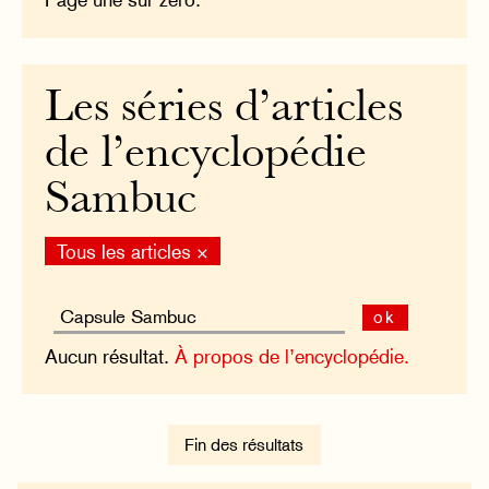
Les séries d’articles
de l’encyclopédie
Sambuc
Tous les articles ×
ok
Aucun résultat.
À propos de l’encyclopédie.
Fin des résultats