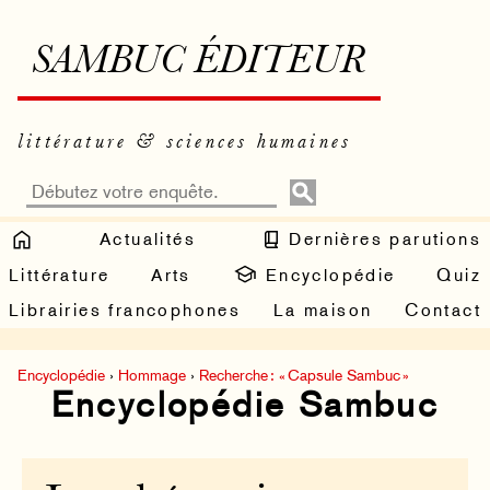
SAMBUC ÉDITEUR
littérature & sciences humaines
Actualités
Dernières parutions
Littérature
Arts
Encyclopédie
Quiz
Librairies francophones
La maison
Contact
Encyclopédie
›
Hommage
›
Recherche : « Capsule Sambuc »
Encyclopédie Sambuc