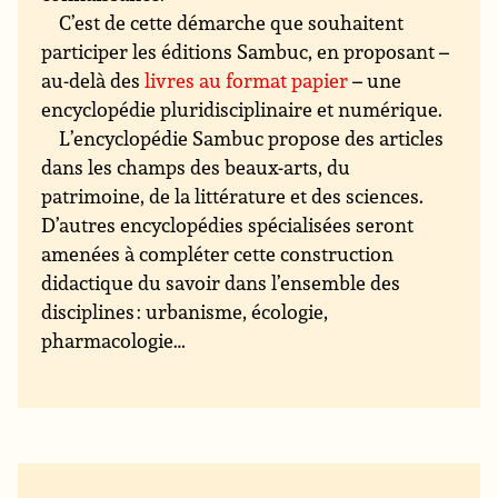
C’est de cette démarche que souhaitent
participer les éditions Sambuc, en proposant –
au-delà des
livres au format papier
– une
encyclopédie pluridisciplinaire et numérique.
L’encyclopédie Sambuc propose des articles
dans les champs des beaux-arts, du
patrimoine, de la littérature et des sciences.
D’autres encyclopédies spécialisées seront
amenées à compléter cette construction
didactique du savoir dans l’ensemble des
disciplines : urbanisme, écologie,
pharmacologie…