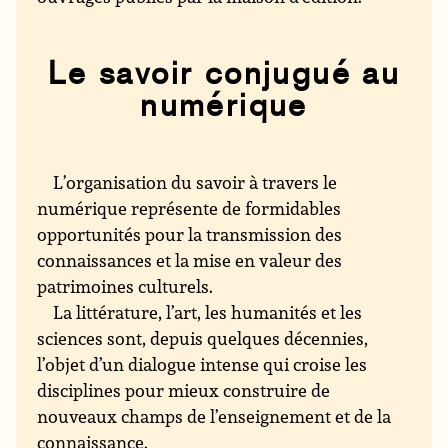
Le savoir conjugué au
numérique
L’organisation du savoir à travers le
numérique représente de formidables
opportunités pour la transmission des
connaissances et la mise en valeur des
patrimoines culturels.
La littérature, l’art, les humanités et les
sciences sont, depuis quelques décennies,
l’objet d’un dialogue intense qui croise les
disciplines pour mieux construire de
nouveaux champs de l’enseignement et de la
connaissance.