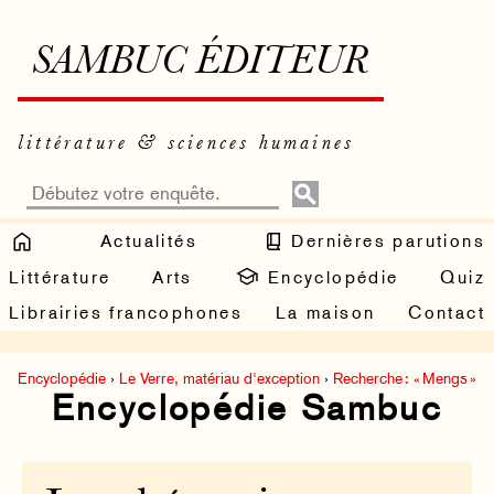
SAMBUC ÉDITEUR
littérature & sciences humaines
Actualités
Dernières parutions
Littérature
Arts
Encyclopédie
Quiz
Librairies francophones
La maison
Contact
Encyclopédie
›
Le Verre, matériau d'exception
›
Recherche : « Mengs »
Encyclopédie Sambuc