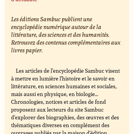
Les éditions Sambuc publient une
encyclopédie numérique autour de la
littérature, des sciences et des humanités.
Retrouvez des contenus complémentaires aux
livres papier.
Les articles de l’encyclopédie Sambuc visent
à mettre en lumière l’histoire et le savoir en
littérature, en sciences humaines et sociales,
mais aussi en physique, en biologie...
Chronologies, notices et articles de fond
proposent aux lecteurs du site Sambuc
d’explorer des biographies, des œuvres et des
thématiques diverses en complément des
ouvrages publiés par la maison d’édition.