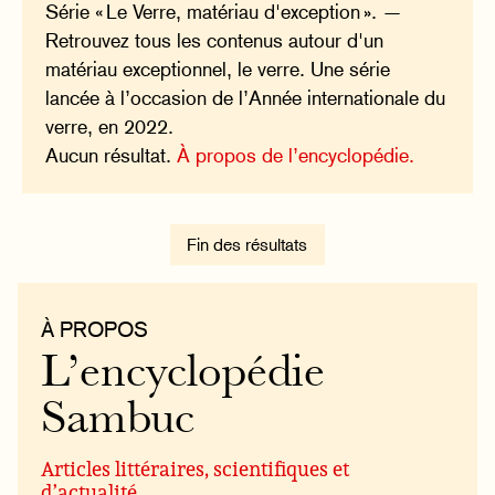
Série « Le Verre, matériau d'exception ». —
Retrouvez tous les contenus autour d'un
matériau exceptionnel, le verre. Une série
lancée à l’occasion de l’Année internationale du
verre, en 2022.
Aucun résultat.
À propos de l’encyclopédie.
Fin des résultats
À PROPOS
L’encyclopédie
Sambuc
Articles littéraires, scientifiques et
d’actualité