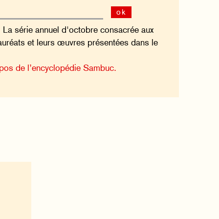
ok
La série annuel d'octobre consacrée aux
lauréats et leurs œuvres présentées dans le
pos de l’encyclopédie Sambuc.