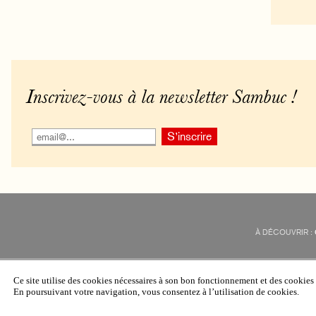
Inscrivez-vous à la newsletter Sambuc !
À DÉCOUVRIR :
Ce site utilise des cookies nécessaires à son bon fonctionnement et des cookie
En poursuivant votre navigation, vous consentez à l’utilisation de cookies.