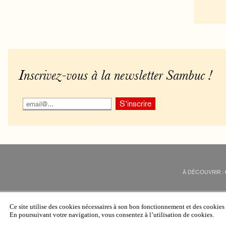
Inscrivez-vous à la newsletter Sambuc !
À DÉCOUVRIR :
Ce site utilise des cookies nécessaires à son bon fonctionnement et des cookie
En poursuivant votre navigation, vous consentez à l’utilisation de cookies.