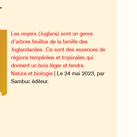
»
Les noyers (Juglans) sont un genre
d’arbres feuillus de la famille des
Juglandacées. Ce sont des essences de
régions tempérées et tropicales qui
donnent un bois léger et tendre.
Nature et biologie
| Le 24 mai 2023, par
Sambuc éditeur.