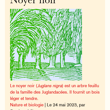
Noyer noir
Le noyer noir (
Juglans nigra
) est un arbre feuillu
de la famille des Juglandacées. Il fournit un bois
léger et tendre.
Nature et biologie
| Le 24 mai 2023, par