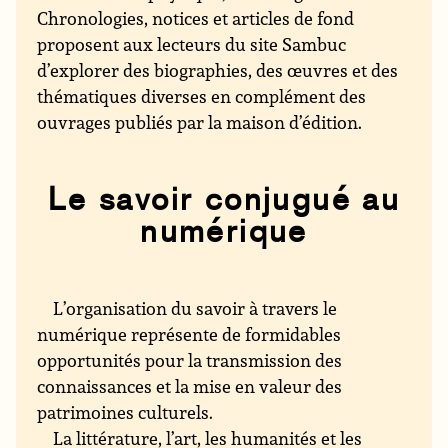
Chronologies, notices et articles de fond
proposent aux lecteurs du site Sambuc
d’explorer des biographies, des œuvres et des
thématiques diverses en complément des
ouvrages publiés par la maison d’édition.
Le savoir conjugué au
numérique
L’organisation du savoir à travers le
numérique représente de formidables
opportunités pour la transmission des
connaissances et la mise en valeur des
patrimoines culturels.
La littérature, l’art, les humanités et les