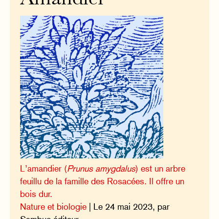
L’amandier (
Prunus amygdalus
) est un arbre
feuillu de la famille des Rosacées. Il offre un
bois dur.
Nature et biologie
| Le 24 mai 2023, par