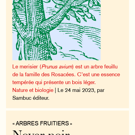
Le merisier (
Prunus avium
) est un arbre feuillu
de la famille des Rosacées. C’est une essence
tempérée qui présente un bois léger.
Nature et biologie
| Le 24 mai 2023, par
Sambuc éditeur.
« ARBRES FRUITIERS »