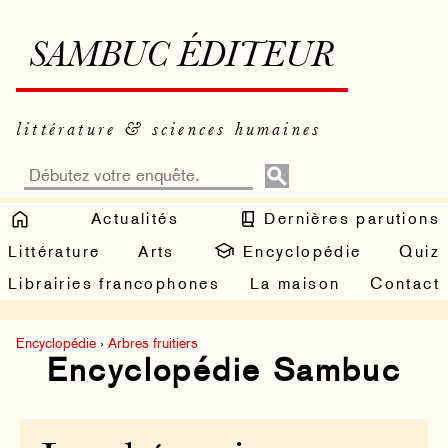
SAMBUC ÉDITEUR
littérature & sciences humaines
Actualités
Dernières parutions
Littérature
Arts
Encyclopédie
Quiz
Librairies francophones
La maison
Contact
Encyclopédie
›
Arbres fruitiers
Encyclopédie Sambuc