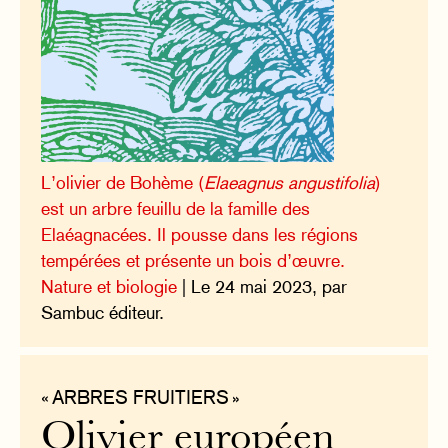
L’olivier de Bohème (
Elaeagnus angustifolia
)
est un arbre feuillu de la famille des
Elaéagnacées. Il pousse dans les régions
tempérées et présente un bois d’œuvre.
Nature et biologie
| Le 24 mai 2023, par
Sambuc éditeur.
« ARBRES FRUITIERS »
Olivier européen