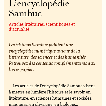
L’encyclopédie
Sambuc
Articles littéraires, scientifiques et
d’actualité
Les éditions Sambuc publient une
encyclopédie numérique autour de la
littérature, des sciences et des humanités.
Retrouvez des contenus complémentaires aux
livres papier.
Les articles de l’encyclopédie Sambuc visent
à mettre en lumière l’histoire et le savoir en
littérature, en sciences humaines et sociales,
mais aussi en physique, en biologie...