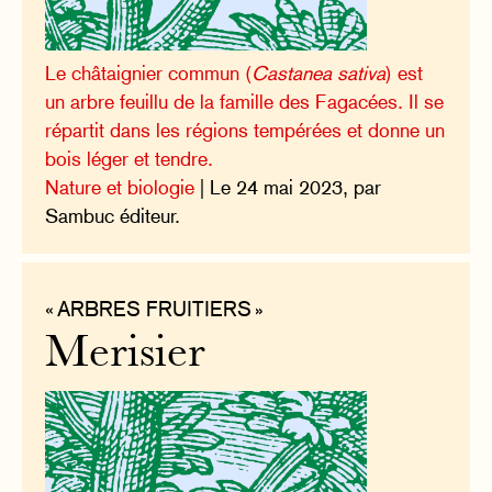
Le châtaignier commun (
Castanea sativa
) est
un arbre feuillu de la famille des Fagacées. Il se
répartit dans les régions tempérées et donne un
bois léger et tendre.
Nature et biologie
| Le 24 mai 2023, par
Sambuc éditeur.
« ARBRES FRUITIERS »
Merisier