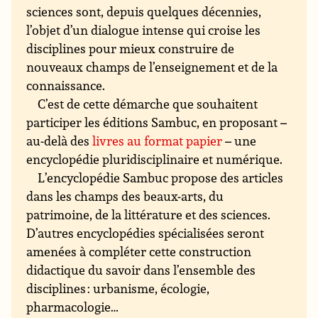
sciences sont, depuis quelques décennies,
l’objet d’un dialogue intense qui croise les
disciplines pour mieux construire de
nouveaux champs de l’enseignement et de la
connaissance.
C’est de cette démarche que souhaitent
participer les éditions Sambuc, en proposant –
au-delà des
livres au format papier
– une
encyclopédie pluridisciplinaire et numérique.
L’encyclopédie Sambuc propose des articles
dans les champs des beaux-arts, du
patrimoine, de la littérature et des sciences.
D’autres encyclopédies spécialisées seront
amenées à compléter cette construction
didactique du savoir dans l’ensemble des
disciplines : urbanisme, écologie,
pharmacologie…