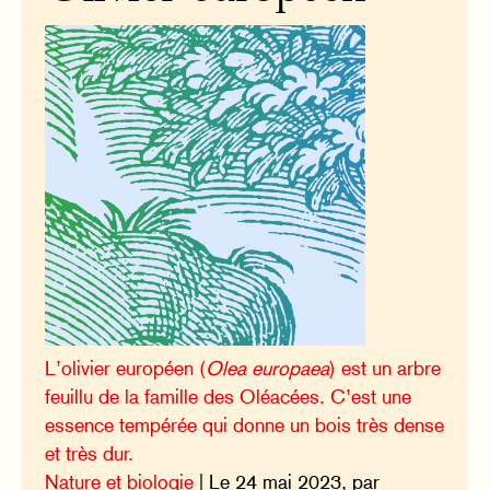
L’olivier européen (
Olea europaea
) est un arbre
feuillu de la famille des Oléacées. C’est une
essence tempérée qui donne un bois très dense
et très dur.
Nature et biologie
| Le 24 mai 2023, par