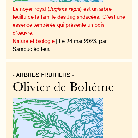
Le noyer royal (
Juglans regia
) est un arbre
feuillu de la famille des Juglandacées. C’est une
essence tempérée qui présente un bois
d’œuvre.
Nature et biologie
| Le 24 mai 2023, par
Sambuc éditeur.
« ARBRES FRUITIERS »
Olivier de Bohème