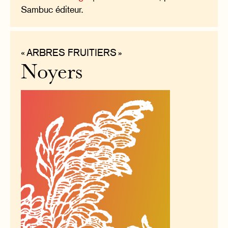
Sambuc éditeur.
« ARBRES FRUITIERS »
Noyers