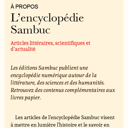
À PROPOS
L’encyclopédie
Sambuc
Articles littéraires, scientifiques et
d’actualité
Les éditions Sambuc publient une
encyclopédie numérique autour de la
littérature, des sciences et des humanités.
Retrouvez des contenus complémentaires aux
livres papier.
Les articles de l’encyclopédie Sambuc visent
à mettre en lumière l’histoire et le savoir en