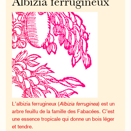
Albizia ferrugineux
L’albizia ferrugineux (
Albizia ferruginea
) est un
arbre feuillu de la famille des Fabacées. C’est
une essence tropicale qui donne un bois léger
et tendre.