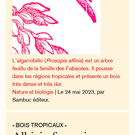
L’algarrobillo (
Prosopis affinis
) est un arbre
feuillu de la famille des Fabacées. Il pousse
dans les régions tropicales et présente un bois
très dense et très dur.
Nature et biologie
| Le 24 mai 2023, par
Sambuc éditeur.
« BOIS TROPICAUX »