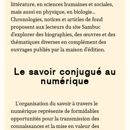
littérature, en sciences humaines et sociales,
mais aussi en physique, en biologie...
Chronologies, notices et articles de fond
proposent aux lecteurs du site Sambuc
d’explorer des biographies, des œuvres et des
thématiques diverses en complément des
ouvrages publiés par la maison d’édition.
Le savoir conjugué au
numérique
L’organisation du savoir à travers le
numérique représente de formidables
opportunités pour la transmission des
connaissances et la mise en valeur des