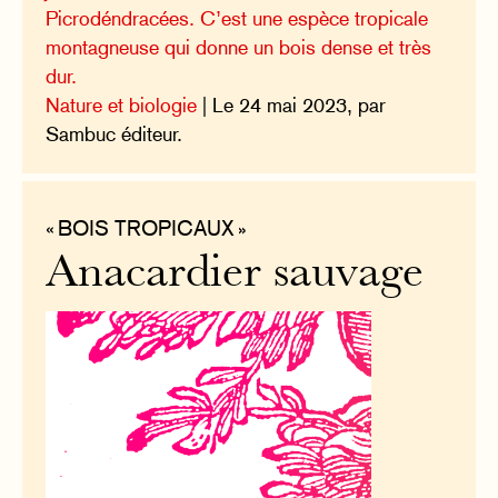
Picrodéndracées. C’est une espèce tropicale
montagneuse qui donne un bois dense et très
dur.
Nature et biologie
| Le 24 mai 2023, par
Sambuc éditeur.
« BOIS TROPICAUX »
Anacardier sauvage