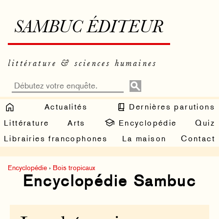
SAMBUC ÉDITEUR
littérature & sciences humaines
Actualités
Dernières parutions
Littérature
Arts
Encyclopédie
Quiz
Librairies francophones
La maison
Contact
Encyclopédie
›
Bois tropicaux
Encyclopédie Sambuc