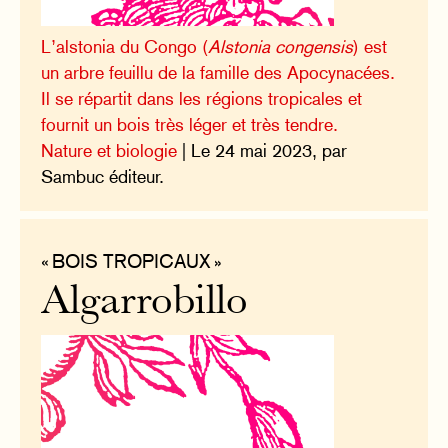
L’alstonia du Congo (
Alstonia congensis
) est
un arbre feuillu de la famille des Apocynacées.
Il se répartit dans les régions tropicales et
fournit un bois très léger et très tendre.
Nature et biologie
| Le 24 mai 2023, par
Sambuc éditeur.
« BOIS TROPICAUX »
Algarrobillo