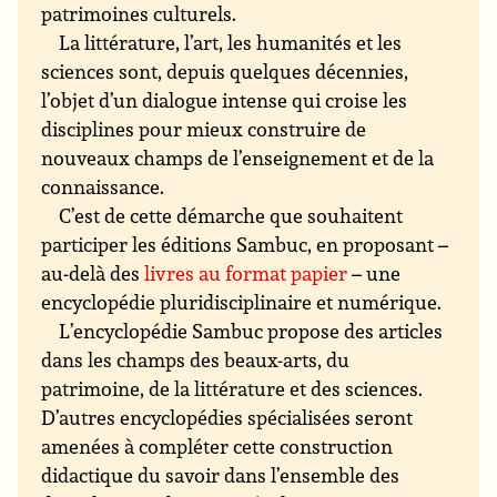
patrimoines culturels.
La littérature, l’art, les humanités et les
sciences sont, depuis quelques décennies,
l’objet d’un dialogue intense qui croise les
disciplines pour mieux construire de
nouveaux champs de l’enseignement et de la
connaissance.
C’est de cette démarche que souhaitent
participer les éditions Sambuc, en proposant –
au-delà des
livres au format papier
– une
encyclopédie pluridisciplinaire et numérique.
L’encyclopédie Sambuc propose des articles
dans les champs des beaux-arts, du
patrimoine, de la littérature et des sciences.
D’autres encyclopédies spécialisées seront
amenées à compléter cette construction
didactique du savoir dans l’ensemble des