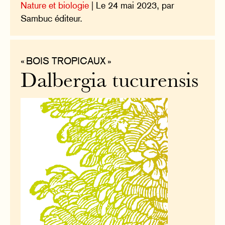
Nature et biologie
| Le 24 mai 2023, par
Sambuc éditeur.
« BOIS TROPICAUX »
Dalbergia tucurensis