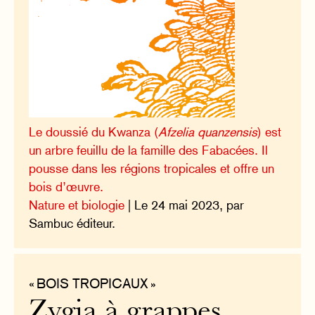
Le doussié du Kwanza (
Afzelia quanzensis
) est
un arbre feuillu de la famille des Fabacées. Il
pousse dans les régions tropicales et offre un
bois d’œuvre.
Nature et biologie
| Le 24 mai 2023, par
Sambuc éditeur.
« BOIS TROPICAUX »
Zygia à grappes