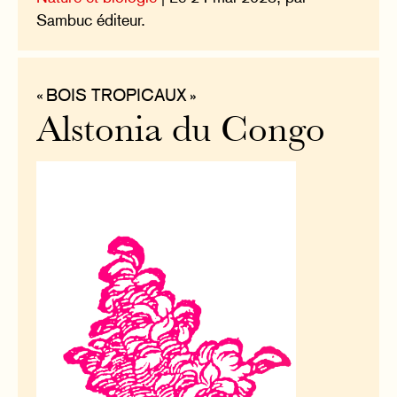
Sambuc éditeur.
« BOIS TROPICAUX »
Alstonia du Congo