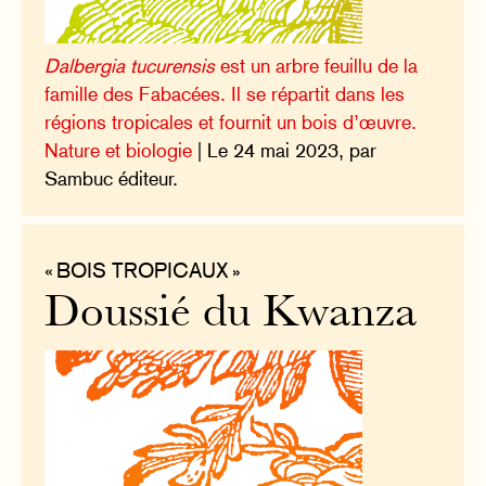
Dalbergia tucurensis
est un arbre feuillu de la
famille des Fabacées. Il se répartit dans les
régions tropicales et fournit un bois d’œuvre.
Nature et biologie
| Le 24 mai 2023, par
Sambuc éditeur.
« BOIS TROPICAUX »
Doussié du Kwanza