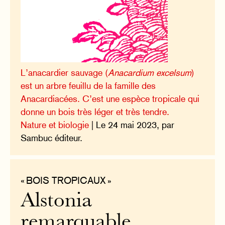
L’anacardier sauvage (
Anacardium excelsum
)
est un arbre feuillu de la famille des
Anacardiacées. C’est une espèce tropicale qui
donne un bois très léger et très tendre.
Nature et biologie
| Le 24 mai 2023, par
Sambuc éditeur.
« BOIS TROPICAUX »
Alstonia
remarquable