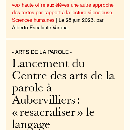
voix haute offre aux élèves une autre approche
des textes par rapport à la lecture silencieuse.
Sciences humaines
| Le 28 juin 2023, par
Alberto Escalante Varona.
« ARTS DE LA PAROLE »
Lancement du
Centre des arts de la
parole à
Aubervilliers :
« resacraliser » le
langage