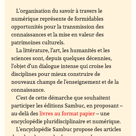
L’organisation du savoir à travers le
numérique représente de formidables
opportunités pour la transmission des
connaissances et la mise en valeur des
patrimoines culturels.
La littérature, l’art, les humanités et les
sciences sont, depuis quelques décennies,
l’objet d’un dialogue intense qui croise les
disciplines pour mieux construire de
nouveaux champs de l’enseignement et de la
connaissance.
C’est de cette démarche que souhaitent
participer les éditions Sambuc, en proposant –
au-delà des
livres au format papier
– une
encyclopédie pluridisciplinaire et numérique.
L’encyclopédie Sambuc propose des articles