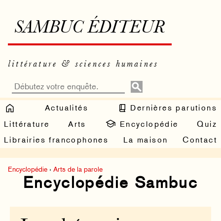
SAMBUC ÉDITEUR
littérature & sciences humaines
Actualités
Dernières parutions
Littérature
Arts
Encyclopédie
Quiz
Librairies francophones
La maison
Contact
Encyclopédie
›
Arts de la parole
Encyclopédie Sambuc