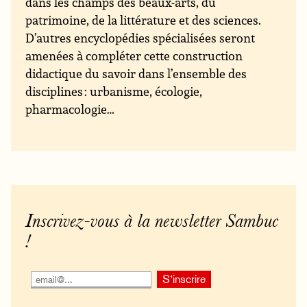
dans les champs des beaux-arts, du
patrimoine, de la littérature et des sciences.
D’autres encyclopédies spécialisées seront
amenées à compléter cette construction
didactique du savoir dans l’ensemble des
disciplines : urbanisme, écologie,
pharmacologie…
Inscrivez-vous à la newsletter Sambuc
!