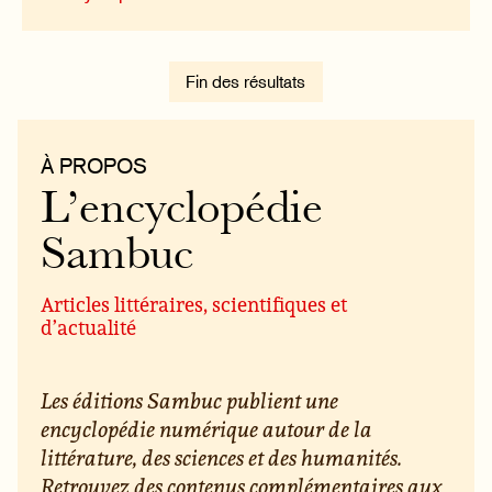
Fin des résultats
À PROPOS
L’encyclopédie
Sambuc
Articles littéraires, scientifiques et
d’actualité
Les éditions Sambuc publient une
encyclopédie numérique autour de la
littérature, des sciences et des humanités.
Retrouvez des contenus complémentaires aux