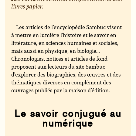
livres papier.
Les articles de l’encyclopédie Sambuc visent
à mettre en lumière l’histoire et le savoir en
littérature, en sciences humaines et sociales,
mais aussi en physique, en biologie...
Chronologies, notices et articles de fond
proposent aux lecteurs du site Sambuc
d’explorer des biographies, des œuvres et des
thématiques diverses en complément des
ouvrages publiés par la maison d’édition.
Le savoir conjugué au
numérique