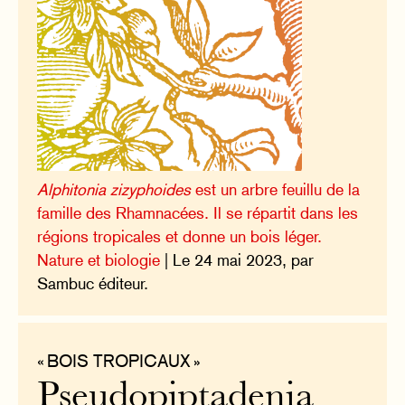
Alphitonia zizyphoides
est un arbre feuillu de la
famille des Rhamnacées. Il se répartit dans les
régions tropicales et donne un bois léger.
Nature et biologie
| Le 24 mai 2023, par
Sambuc éditeur.
« BOIS TROPICAUX »
Pseudopiptadenia