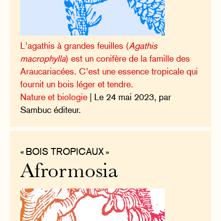
L’agathis à grandes feuilles (
Agathis
macrophylla
) est un conifère de la famille des
Araucariacées. C’est une essence tropicale qui
fournit un bois léger et tendre.
Nature et biologie
| Le 24 mai 2023, par
Sambuc éditeur.
« BOIS TROPICAUX »
Afrormosia