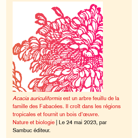
Acacia auriculiformis
est un arbre feuillu de la
famille des Fabacées. Il croît dans les régions
tropicales et fournit un bois d’œuvre.
Nature et biologie
| Le 24 mai 2023, par
Sambuc éditeur.