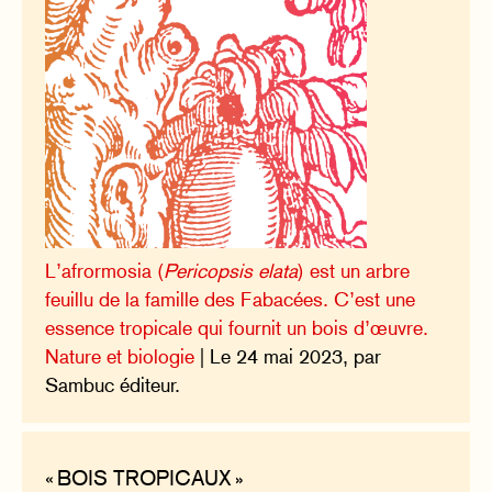
L’afrormosia (
Pericopsis elata
) est un arbre
feuillu de la famille des Fabacées. C’est une
essence tropicale qui fournit un bois d’œuvre.
Nature et biologie
| Le 24 mai 2023, par
Sambuc éditeur.
« BOIS TROPICAUX »