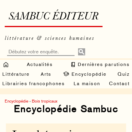
SAMBUC ÉDITEUR
littérature & sciences humaines
Actualités
Dernières parutions
Littérature
Arts
Encyclopédie
Quiz
Librairies francophones
La maison
Contact
Encyclopédie
›
Bois tropicaux
Encyclopédie Sambuc