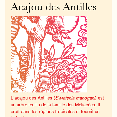
Acajou des Antilles
L’acajou des Antilles (
Swietenia mahogani
) est
un arbre feuillu de la famille des Méliacées. Il
croît dans les régions tropicales et fournit un