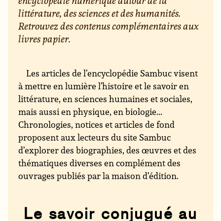
encyclopédie numérique autour de la
littérature, des sciences et des humanités.
Retrouvez des contenus complémentaires aux
livres papier.
Les articles de l’encyclopédie Sambuc visent
à mettre en lumière l’histoire et le savoir en
littérature, en sciences humaines et sociales,
mais aussi en physique, en biologie...
Chronologies, notices et articles de fond
proposent aux lecteurs du site Sambuc
d’explorer des biographies, des œuvres et des
thématiques diverses en complément des
ouvrages publiés par la maison d’édition.
Le savoir conjugué au