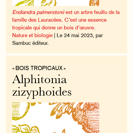
Endiandra palmerstonii
est un arbre feuillu de la
famille des Lauracées. C’est une essence
tropicale qui donne un bois d’œuvre.
Nature et biologie
| Le 24 mai 2023, par
Sambuc éditeur.
« BOIS TROPICAUX »
Alphitonia
zizyphoides