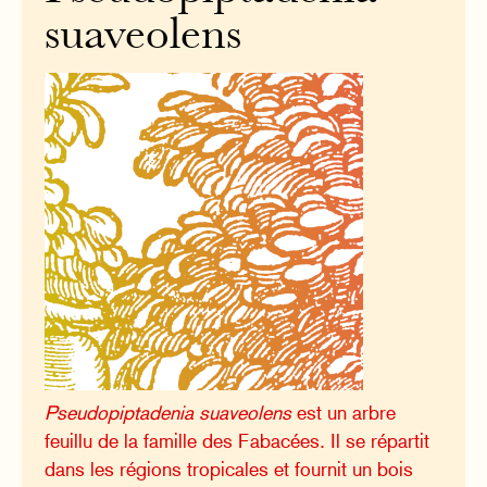
suaveolens
Pseudopiptadenia suaveolens
est un arbre
feuillu de la famille des Fabacées. Il se répartit
dans les régions tropicales et fournit un bois