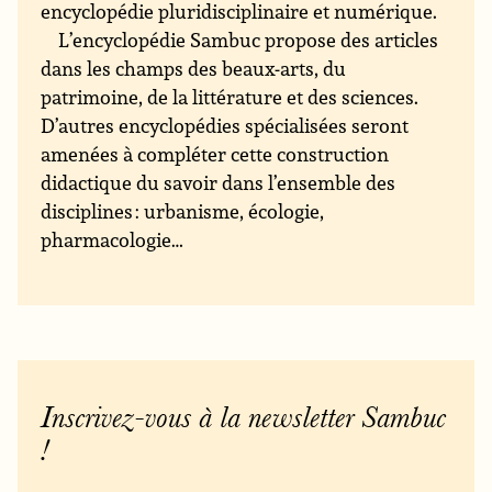
encyclopédie pluridisciplinaire et numérique.
L’encyclopédie Sambuc propose des articles
dans les champs des beaux-arts, du
patrimoine, de la littérature et des sciences.
D’autres encyclopédies spécialisées seront
amenées à compléter cette construction
didactique du savoir dans l’ensemble des
disciplines : urbanisme, écologie,
pharmacologie…
Inscrivez-vous à la newsletter Sambuc
!