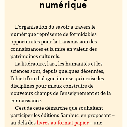
numérique
L’organisation du savoir à travers le
numérique représente de formidables
opportunités pour la transmission des
connaissances et la mise en valeur des
patrimoines culturels.
La littérature, l’art, les humanités et les
sciences sont, depuis quelques décennies,
l’objet d’un dialogue intense qui croise les
disciplines pour mieux construire de
nouveaux champs de l’enseignement et de la
connaissance.
C’est de cette démarche que souhaitent
participer les éditions Sambuc, en proposant –
au-delà des
livres au format papier
– une