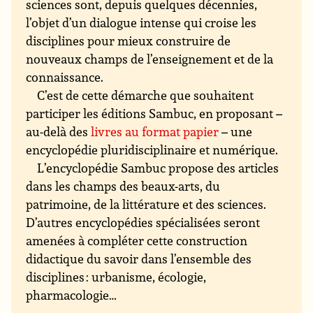
sciences sont, depuis quelques décennies,
l’objet d’un dialogue intense qui croise les
disciplines pour mieux construire de
nouveaux champs de l’enseignement et de la
connaissance.
C’est de cette démarche que souhaitent
participer les éditions Sambuc, en proposant –
au-delà des
livres au format papier
– une
encyclopédie pluridisciplinaire et numérique.
L’encyclopédie Sambuc propose des articles
dans les champs des beaux-arts, du
patrimoine, de la littérature et des sciences.
D’autres encyclopédies spécialisées seront
amenées à compléter cette construction
didactique du savoir dans l’ensemble des
disciplines : urbanisme, écologie,
pharmacologie…