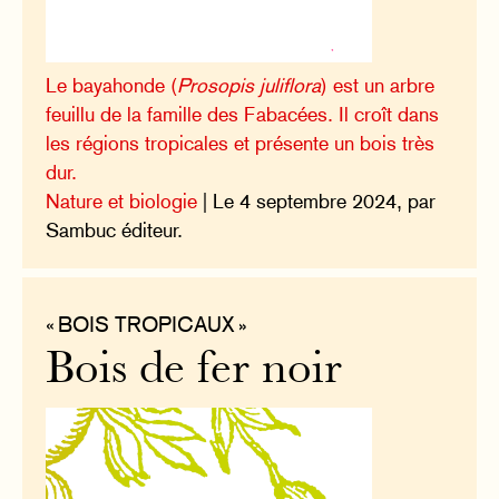
Le bayahonde (
Prosopis juliflora
) est un arbre
feuillu de la famille des Fabacées. Il croît dans
les régions tropicales et présente un bois très
dur.
Nature et biologie
| Le 4 septembre 2024, par
Sambuc éditeur.
« BOIS TROPICAUX »
Bois de fer noir