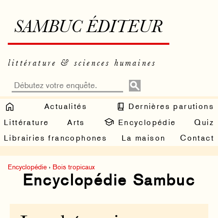
SAMBUC ÉDITEUR
littérature & sciences humaines
Actualités
Dernières parutions
Littérature
Arts
Encyclopédie
Quiz
Librairies francophones
La maison
Contact
Encyclopédie
›
Bois tropicaux
Encyclopédie Sambuc