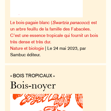
Le bois-pagaie blanc (
Swartzia panacoco
) est
un arbre feuillu de la famille des Fabacées.
C’est une essence tropicale qui fournit un bois
très dense et très dur.
Nature et biologie
| Le 24 mai 2023, par
Sambuc éditeur.
« BOIS TROPICAUX »
Bois-noyer