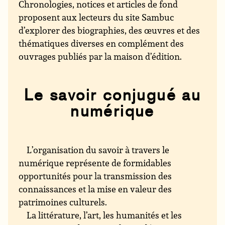
Chronologies, notices et articles de fond
proposent aux lecteurs du site Sambuc
d’explorer des biographies, des œuvres et des
thématiques diverses en complément des
ouvrages publiés par la maison d’édition.
Le savoir conjugué au
numérique
L’organisation du savoir à travers le
numérique représente de formidables
opportunités pour la transmission des
connaissances et la mise en valeur des
patrimoines culturels.
La littérature, l’art, les humanités et les