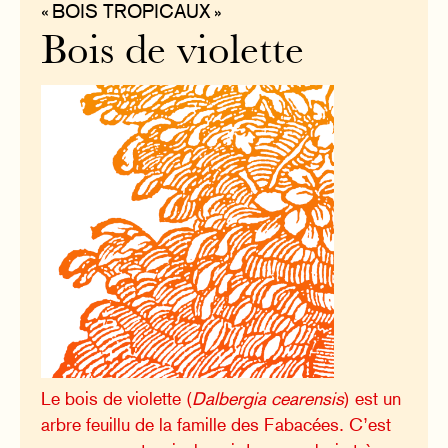
« BOIS TROPICAUX »
Bois de violette
Le bois de violette (
Dalbergia cearensis
) est un
arbre feuillu de la famille des Fabacées. C’est