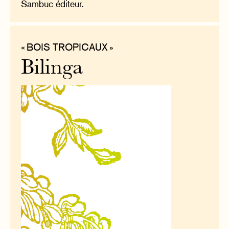
Sambuc éditeur.
« BOIS TROPICAUX »
Bilinga