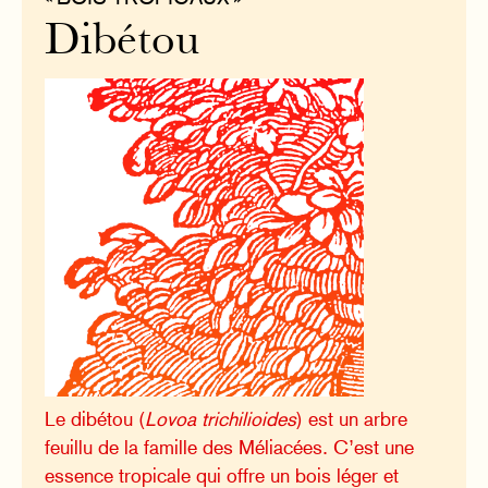
Dibétou
Le dibétou (
Lovoa trichilioides
) est un arbre
feuillu de la famille des Méliacées. C’est une
essence tropicale qui offre un bois léger et