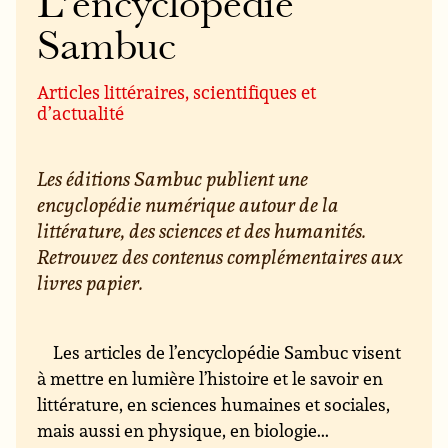
L’encyclopédie
Sambuc
Articles littéraires, scientifiques et
d’actualité
Les éditions Sambuc publient une
encyclopédie numérique autour de la
littérature, des sciences et des humanités.
Retrouvez des contenus complémentaires aux
livres papier.
Les articles de l’encyclopédie Sambuc visent
à mettre en lumière l’histoire et le savoir en
littérature, en sciences humaines et sociales,
mais aussi en physique, en biologie...