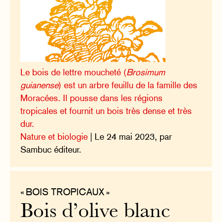
Le bois de lettre moucheté (
Brosimum
guianense
) est un arbre feuillu de la famille des
Moracées. Il pousse dans les régions
tropicales et fournit un bois très dense et très
dur.
Nature et biologie
| Le 24 mai 2023, par
Sambuc éditeur.
« BOIS TROPICAUX »
Bois d’olive blanc