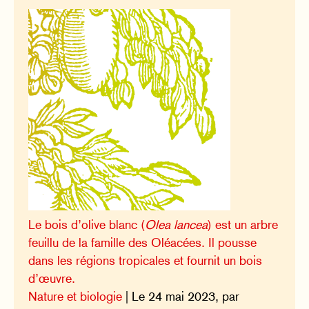
Le bois d’olive blanc (
Olea lancea
) est un arbre
feuillu de la famille des Oléacées. Il pousse
dans les régions tropicales et fournit un bois
d’œuvre.
Nature et biologie
| Le 24 mai 2023, par