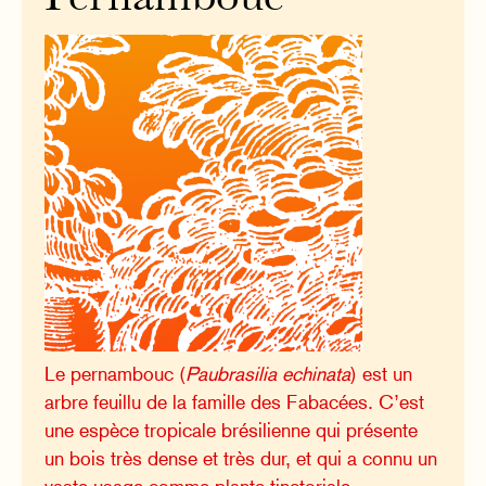
Le pernambouc (
Paubrasilia echinata
) est un
arbre feuillu de la famille des Fabacées. C’est
une espèce tropicale brésilienne qui présente
un bois très dense et très dur, et qui a connu un