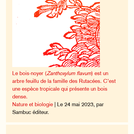
Le bois-noyer (
Zanthoxylum flavum
) est un
arbre feuillu de la famille des Rutacées. C’est
une espèce tropicale qui présente un bois
dense.
Nature et biologie
| Le 24 mai 2023, par
Sambuc éditeur.