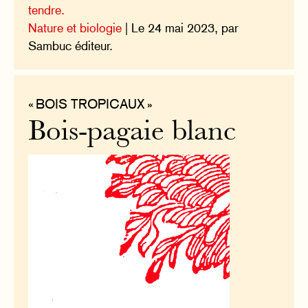
tendre.
Nature et biologie
| Le 24 mai 2023, par
Sambuc éditeur.
« BOIS TROPICAUX »
Bois-pagaie blanc