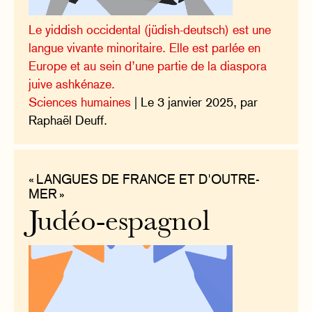
Le yiddish occidental (jüdish-deutsch) est une
langue vivante minoritaire. Elle est parlée en
Europe et au sein d’une partie de la diaspora
juive ashkénaze.
Sciences humaines
| Le 3 janvier 2025, par
Raphaël Deuff.
« LANGUES DE FRANCE ET D'OUTRE-
MER »
Judéo-espagnol