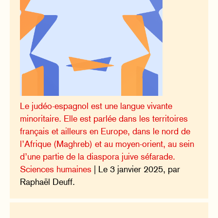
Le judéo-espagnol est une langue vivante
minoritaire. Elle est parlée dans les territoires
français et ailleurs en Europe, dans le nord de
l’Afrique (Maghreb) et au moyen-orient, au sein
d’une partie de la diaspora juive séfarade.
Sciences humaines
| Le 3 janvier 2025, par
Raphaël Deuff.