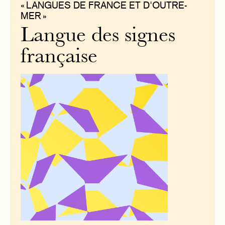
« LANGUES DE FRANCE ET D'OUTRE-
MER »
Langue des signes
française