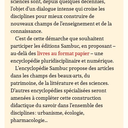
sciences sont, depuis quelques décennies,
l’objet d’un dialogue intense qui croise les
disciplines pour mieux construire de
nouveaux champs de l’enseignement et de la
connaissance.
C’est de cette démarche que souhaitent
participer les éditions Sambuc, en proposant –
au-delà des
livres au format papier
– une
encyclopédie pluridisciplinaire et numérique.
L’encyclopédie Sambuc propose des articles
dans les champs des beaux-arts, du
patrimoine, de la littérature et des sciences.
D’autres encyclopédies spécialisées seront
amenées à compléter cette construction
didactique du savoir dans l’ensemble des
disciplines : urbanisme, écologie,
pharmacologie…