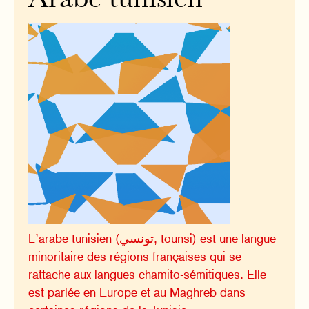
Arabe tunisien
L’arabe tunisien (تونسي, tounsi) est une langue
minoritaire des régions françaises qui se
rattache aux langues chamito-sémitiques. Elle
est parlée en Europe et au Maghreb dans