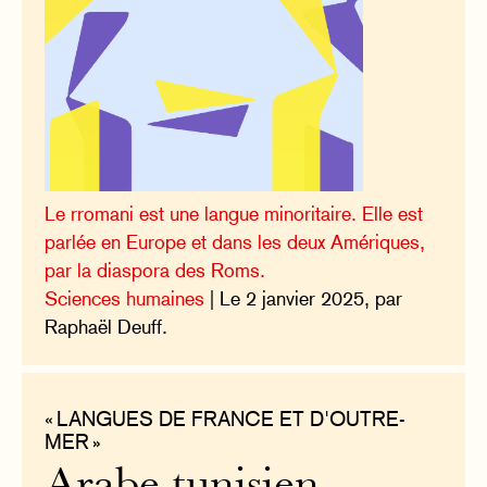
Le rromani est une langue minoritaire. Elle est
parlée en Europe et dans les deux Amériques,
par la diaspora des Roms.
Sciences humaines
| Le 2 janvier 2025, par
Raphaël Deuff.
« LANGUES DE FRANCE ET D'OUTRE-
MER »