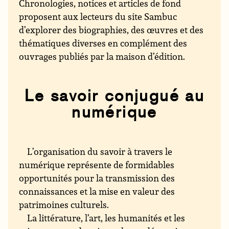
Chronologies, notices et articles de fond
proposent aux lecteurs du site Sambuc
d’explorer des biographies, des œuvres et des
thématiques diverses en complément des
ouvrages publiés par la maison d’édition.
Le savoir conjugué au
numérique
L’organisation du savoir à travers le
numérique représente de formidables
opportunités pour la transmission des
connaissances et la mise en valeur des
patrimoines culturels.
La littérature, l’art, les humanités et les