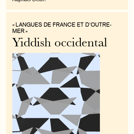
« LANGUES DE FRANCE ET D'OUTRE-
MER »
Yiddish occidental