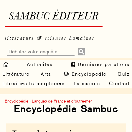
SAMBUC ÉDITEUR
littérature & sciences humaines
Actualités
Dernières parutions
Littérature
Arts
Encyclopédie
Quiz
Librairies francophones
La maison
Contact
Encyclopédie
›
Langues de France et d'outre-mer
Encyclopédie Sambuc