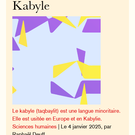
Kabyle
Le kabyle (taqbaylit) est une langue minoritaire.
Elle est usitée en Europe et en Kabylie.
Sciences humaines
| Le 4 janvier 2025, par
Raphaël Deuff.