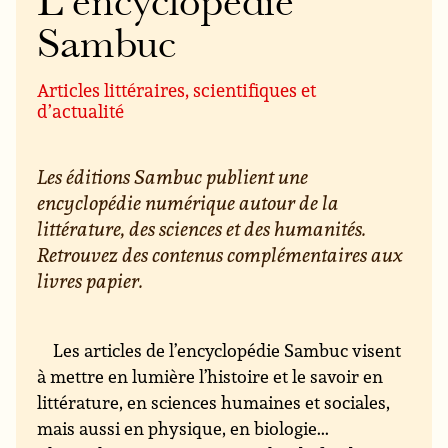
L’encyclopédie
Sambuc
Articles littéraires, scientifiques et
d’actualité
Les éditions Sambuc publient une
encyclopédie numérique autour de la
littérature, des sciences et des humanités.
Retrouvez des contenus complémentaires aux
livres papier.
Les articles de l’encyclopédie Sambuc visent
à mettre en lumière l’histoire et le savoir en
littérature, en sciences humaines et sociales,
mais aussi en physique, en biologie...