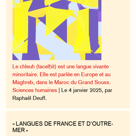
Le chleuh (tacelḥit) est une langue vivante
minoritaire. Elle est parlée en Europe et au
Maghreb, dans le Maroc du Grand Souss.
Sciences humaines
| Le 4 janvier 2025, par
Raphaël Deuff.
« LANGUES DE FRANCE ET D'OUTRE-
MER »