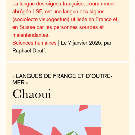
La langue des signes française, couramment
abrégée LSF, est une langue des signes
(sociolecte visuogestuel) utilisée en France et
en Suisse par les personnes sourdes et
malentendantes.
Sciences humaines
| Le 7 janvier 2025, par
Raphaël Deuff.
« LANGUES DE FRANCE ET D'OUTRE-
MER »
Chaoui