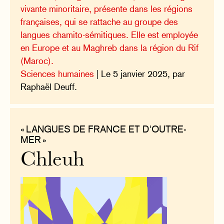
vivante minoritaire, présente dans les régions
françaises, qui se rattache au groupe des
langues chamito-sémitiques. Elle est employée
en Europe et au Maghreb dans la région du Rif
(Maroc).
Sciences humaines
| Le 5 janvier 2025, par
Raphaël Deuff.
« LANGUES DE FRANCE ET D'OUTRE-
MER »
Chleuh