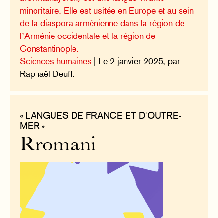
minoritaire. Elle est usitée en Europe et au sein
de la diaspora arménienne dans la région de
l’Arménie occidentale et la région de
Constantinople.
Sciences humaines
| Le 2 janvier 2025, par
Raphaël Deuff.
« LANGUES DE FRANCE ET D'OUTRE-
MER »
Rromani