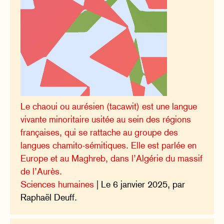
Le chaoui ou aurésien (tacawit) est une langue
vivante minoritaire usitée au sein des régions
françaises, qui se rattache au groupe des
langues chamito-sémitiques. Elle est parlée en
Europe et au Maghreb, dans l’Algérie du massif
de l’Aurès.
Sciences humaines
| Le 6 janvier 2025, par
Raphaël Deuff.