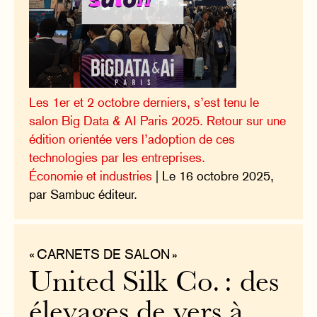
Les 1er et 2 octobre derniers, s’est tenu le
salon Big Data & AI Paris 2025. Retour sur une
édition orientée vers l’adoption de ces
technologies par les entreprises.
Économie et industries
| Le 16 octobre 2025,
par Sambuc éditeur.
« CARNETS DE SALON »
United Silk Co. : des
élevages de vers à