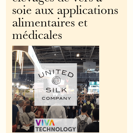
soie aux applications
alimentaires et
médicales