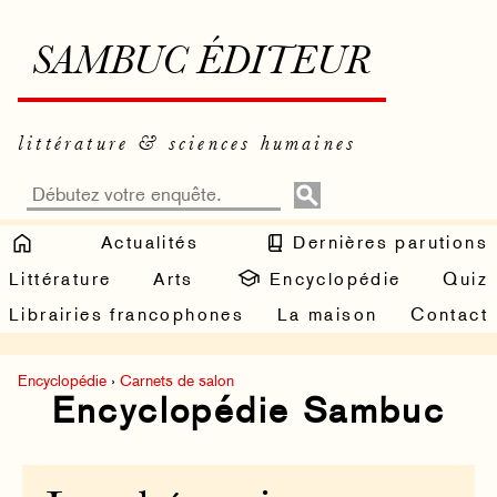
SAMBUC ÉDITEUR
littérature & sciences humaines
Actualités
Dernières parutions
Littérature
Arts
Encyclopédie
Quiz
Librairies francophones
La maison
Contact
Encyclopédie
›
Carnets de salon
Encyclopédie Sambuc