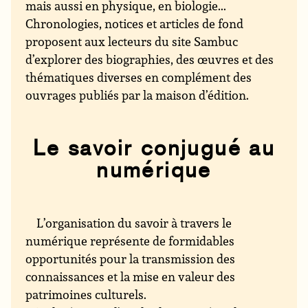
mais aussi en physique, en biologie...
Chronologies, notices et articles de fond
proposent aux lecteurs du site Sambuc
d’explorer des biographies, des œuvres et des
thématiques diverses en complément des
ouvrages publiés par la maison d’édition.
Le savoir conjugué au
numérique
L’organisation du savoir à travers le
numérique représente de formidables
opportunités pour la transmission des
connaissances et la mise en valeur des
patrimoines culturels.