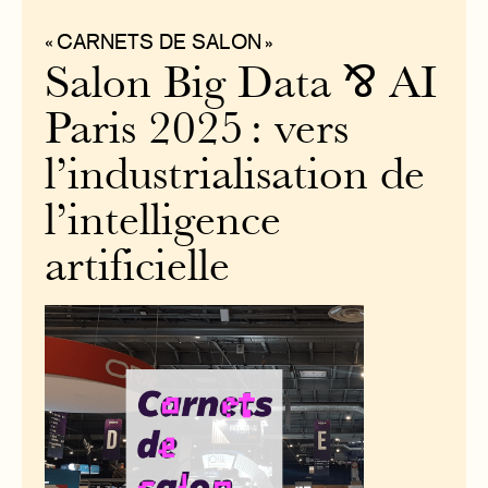
« CARNETS DE SALON »
Salon Big Data ⅋ AI
Paris 2025 : vers
l’industrialisation de
l’intelligence
artificielle