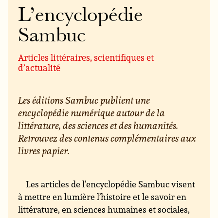
L’encyclopédie
Sambuc
Articles littéraires, scientifiques et
d’actualité
Les éditions Sambuc publient une
encyclopédie numérique autour de la
littérature, des sciences et des humanités.
Retrouvez des contenus complémentaires aux
livres papier.
Les articles de l’encyclopédie Sambuc visent
à mettre en lumière l’histoire et le savoir en
littérature, en sciences humaines et sociales,