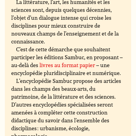
La littérature, l’art, les humanités et les
sciences sont, depuis quelques décennies,
l’objet d’un dialogue intense qui croise les
disciplines pour mieux construire de
nouveaux champs de l’enseignement et de la
connaissance.
C’est de cette démarche que souhaitent
participer les éditions Sambuc, en proposant –
au-delà des
livres au format papier
– une
encyclopédie pluridisciplinaire et numérique.
L’encyclopédie Sambuc propose des articles
dans les champs des beaux-arts, du
patrimoine, de la littérature et des sciences.
D’autres encyclopédies spécialisées seront
amenées à compléter cette construction
didactique du savoir dans l’ensemble des
disciplines : urbanisme, écologie,