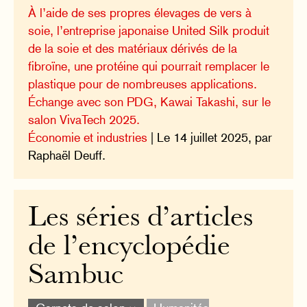
À l’aide de ses propres élevages de vers à
soie, l’entreprise japonaise United Silk produit
de la soie et des matériaux dérivés de la
fibroïne, une protéine qui pourrait remplacer le
plastique pour de nombreuses applications.
Échange avec son PDG, Kawai Takashi, sur le
salon VivaTech 2025.
Économie et industries
| Le 14 juillet 2025, par
Raphaël Deuff.
Les séries d’articles
de l’encyclopédie
Sambuc