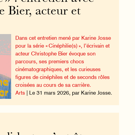
 Bier, acteur et
Dans cet entretien mené par Karine Josse
pour la série « Cinéphilie(s) », l’écrivain et
acteur Christophe Bier évoque son
parcours, ses premiers chocs
cinématographiques, et les curieuses
figures de cinéphiles et de seconds rôles
croisées au cours de sa carrière.
Arts
| Le 31 mars 2026, par Karine Josse.