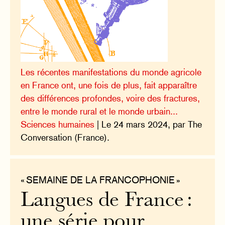
Les récentes manifestations du monde agricole
en France ont, une fois de plus, fait apparaître
des différences profondes, voire des fractures,
entre le monde rural et le monde urbain...
Sciences humaines
| Le 24 mars 2024, par The
Conversation (France).
« SEMAINE DE LA FRANCOPHONIE »
Langues de France :
une série pour