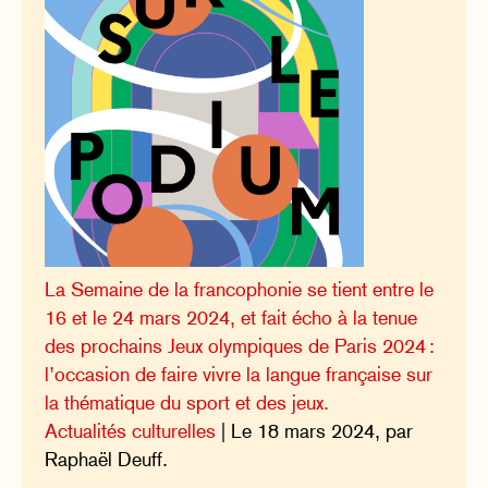
La Semaine de la francophonie se tient entre le
16 et le 24 mars 2024, et fait écho à la tenue
des prochains Jeux olympiques de Paris 2024 :
l’occasion de faire vivre la langue française sur
la thématique du sport et des jeux.
Actualités culturelles
| Le 18 mars 2024, par
Raphaël Deuff.