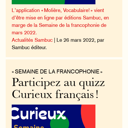
L’application « Molière, Vocabulaire! » vient
d’être mise en ligne par éditions Sambuc, en
marge de la Semaine de la francophonie de
mars 2022.
Actualités Sambuc
| Le 26 mars 2022, par
Sambuc éditeur.
« SEMAINE DE LA FRANCOPHONIE »
Participez au quizz
Curieux français !