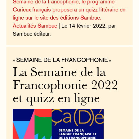
Semaine de la francophonie, le programme
Curieux français proposera un quizz littéraire en
ligne sur le site des éditions Sambuc.
Actualités Sambuc
| Le 14 février 2022, par
Sambuc éditeur.
« SEMAINE DE LA FRANCOPHONIE »
La Semaine de la
Francophonie 2022
et quizz en ligne