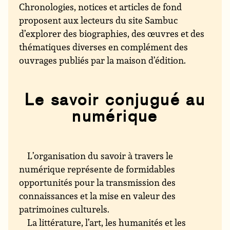
Chronologies, notices et articles de fond
proposent aux lecteurs du site Sambuc
d’explorer des biographies, des œuvres et des
thématiques diverses en complément des
ouvrages publiés par la maison d’édition.
Le savoir conjugué au
numérique
L’organisation du savoir à travers le
numérique représente de formidables
opportunités pour la transmission des
connaissances et la mise en valeur des
patrimoines culturels.
La littérature, l’art, les humanités et les