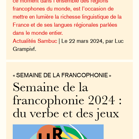
ce moment dans l’ensemble des régions
francophones du monde, est l’occasion de
mettre en lumière la richesse linguistique de la
France et de ses langues régionales parlées
dans le monde entier.
Actualités Sambuc
| Le 22 mars 2024, par Luc
Grampivf.
« SEMAINE DE LA FRANCOPHONIE »
Semaine de la
francophonie 2024 :
du verbe et des jeux