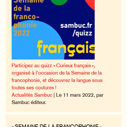
Participez au quizz « Curieux français »,
organisé à l’occasion de la Semaine de la
francophonie, et découvrez la langue sous
toutes ses coutures !
Actualités Sambuc
| Le 11 mars 2022, par
Sambuc éditeur.
« SEMAINE DE LA FRANCOPHONIE »