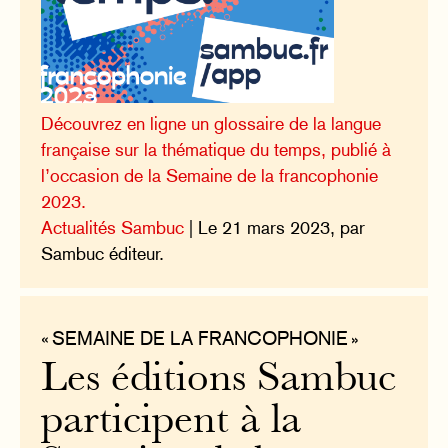
Découvrez en ligne un glossaire de la langue
française sur la thématique du temps, publié à
l’occasion de la Semaine de la francophonie
2023.
Actualités Sambuc
| Le 21 mars 2023, par
Sambuc éditeur.
« SEMAINE DE LA FRANCOPHONIE »
Les éditions Sambuc
participent à la