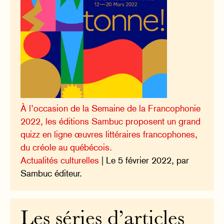
À l’occasion de la Semaine de la Francophonie
2022, les éditions Sambuc proposent un grand
quizz en ligne œuvres littéraires francophones,
du créole au québécois.
Actualités culturelles
| Le 5 février 2022, par
Sambuc éditeur.
Les séries d’articles