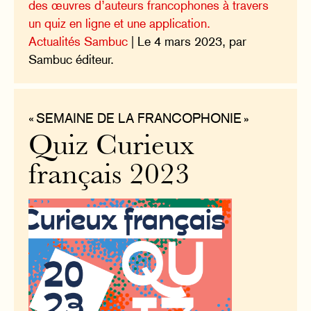
des œuvres d’auteurs francophones à travers
un quiz en ligne et une application.
Actualités Sambuc
| Le 4 mars 2023, par
Sambuc éditeur.
« SEMAINE DE LA FRANCOPHONIE »
Quiz Curieux
français 2023