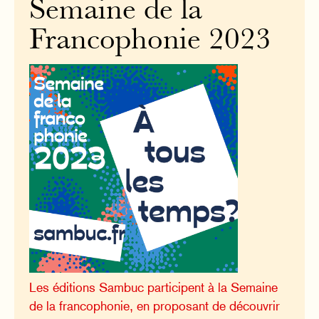
Semaine de la
Francophonie 2023
Les éditions Sambuc participent à la Semaine
de la francophonie, en proposant de découvrir