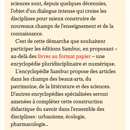
sciences sont, depuis quelques décennies,
l’objet d’un dialogue intense qui croise les
disciplines pour mieux construire de
nouveaux champs de l’enseignement et de la
connaissance.
C’est de cette démarche que souhaitent
participer les éditions Sambuc, en proposant –
au-delà des
livres au format papier
– une
encyclopédie pluridisciplinaire et numérique.
L’encyclopédie Sambuc propose des articles
dans les champs des beaux-arts, du
patrimoine, de la littérature et des sciences.
D’autres encyclopédies spécialisées seront
amenées à compléter cette construction
didactique du savoir dans l’ensemble des
disciplines : urbanisme, écologie,
pharmacologie…