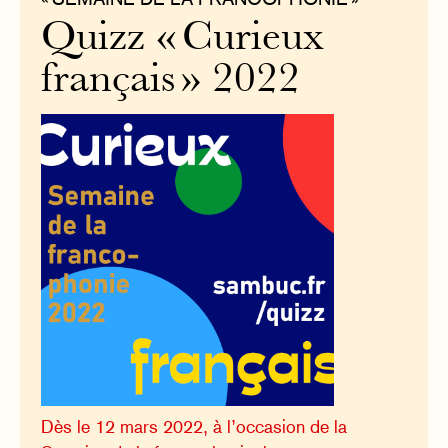
Quizz « Curieux
français » 2022
Dès le 12 mars 2022, à l’occasion de la