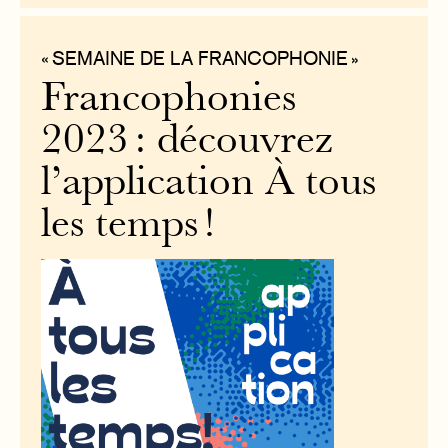
« SEMAINE DE LA FRANCOPHONIE »
Francophonies
2023 : découvrez
l’application À tous
les temps !