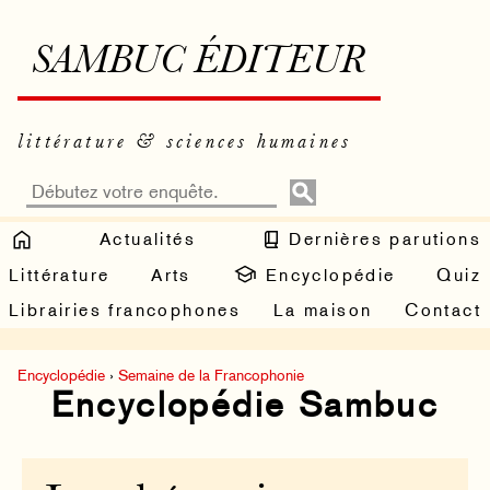
SAMBUC ÉDITEUR
littérature & sciences humaines
Actualités
Dernières parutions
Littérature
Arts
Encyclopédie
Quiz
Librairies francophones
La maison
Contact
Encyclopédie
›
Semaine de la Francophonie
Encyclopédie Sambuc