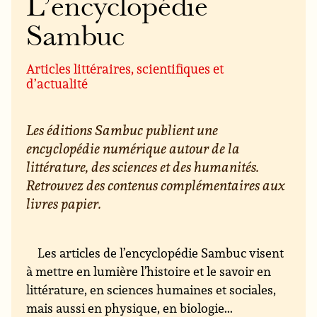
L’encyclopédie
Sambuc
Articles littéraires, scientifiques et
d’actualité
Les éditions Sambuc publient une
encyclopédie numérique autour de la
littérature, des sciences et des humanités.
Retrouvez des contenus complémentaires aux
livres papier.
Les articles de l’encyclopédie Sambuc visent
à mettre en lumière l’histoire et le savoir en
littérature, en sciences humaines et sociales,
mais aussi en physique, en biologie...