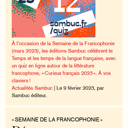
À l’occasion de la Semaine de la Francophonie
(mars 2023), les éditions Sambuc célèbrent le
Temps et les temps de la langue française, avec
un quiz en ligne autour de la littérature
francophone, « Curieux français 2023 ». À vos
claviers !
Actualités Sambuc
| Le 9 février 2023, par
Sambuc éditeur.
« SEMAINE DE LA FRANCOPHONIE »