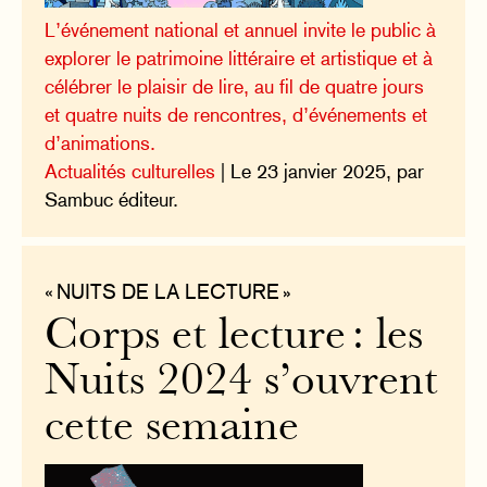
L’événement national et annuel invite le public à
explorer le patrimoine littéraire et artistique et à
célébrer le plaisir de lire, au fil de quatre jours
et quatre nuits de rencontres, d’événements et
d’animations.
Actualités culturelles
| Le 23 janvier 2025, par
Sambuc éditeur.
« NUITS DE LA LECTURE »
Corps et lecture : les
Nuits 2024 s’ouvrent
cette semaine