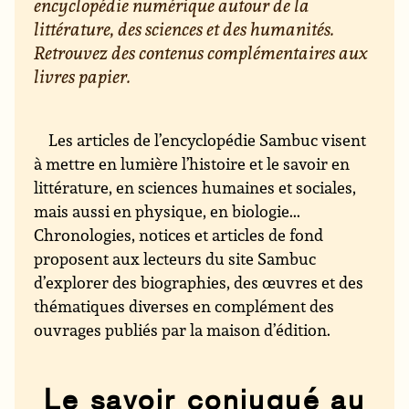
encyclopédie numérique autour de la
littérature, des sciences et des humanités.
Retrouvez des contenus complémentaires aux
livres papier.
Les articles de l’encyclopédie Sambuc visent
à mettre en lumière l’histoire et le savoir en
littérature, en sciences humaines et sociales,
mais aussi en physique, en biologie...
Chronologies, notices et articles de fond
proposent aux lecteurs du site Sambuc
d’explorer des biographies, des œuvres et des
thématiques diverses en complément des
ouvrages publiés par la maison d’édition.
Le savoir conjugué au