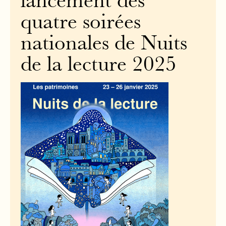
lancement des
quatre soirées
nationales de Nuits
de la lecture 2025