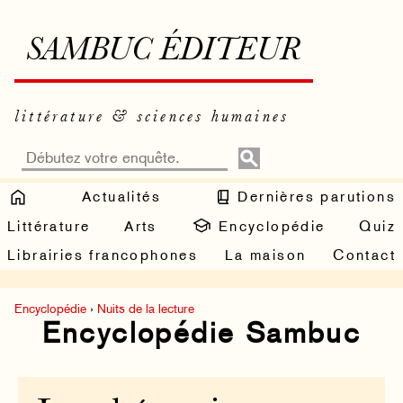
SAMBUC ÉDITEUR
littérature & sciences humaines
Actualités
Dernières parutions
Littérature
Arts
Encyclopédie
Quiz
Librairies francophones
La maison
Contact
Encyclopédie
›
Nuits de la lecture
Encyclopédie Sambuc