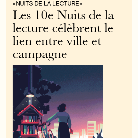
« NUITS DE LA LECTURE »
Les 10e Nuits de la
lecture célèbrent le
lien entre ville et
campagne