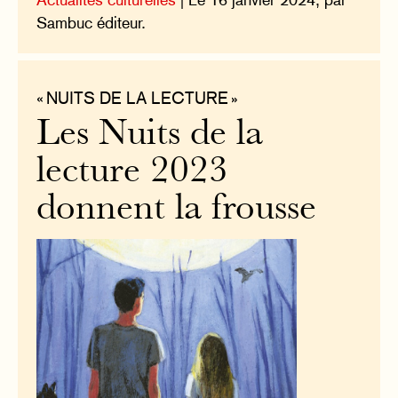
Sambuc éditeur.
« NUITS DE LA LECTURE »
Les Nuits de la
lecture 2023
donnent la frousse