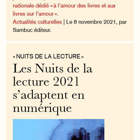
nationale dédié « à l’amour des livres et aux
livres sur l’amour ».
Actualités culturelles
| Le 8 novembre 2021, par
Sambuc éditeur.
« NUITS DE LA LECTURE »
Les Nuits de la
lecture 2021
s’adaptent en
numérique