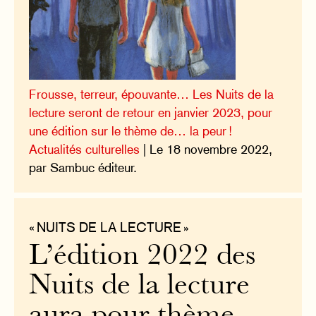
Frousse, terreur, épouvante… Les Nuits de la
lecture seront de retour en janvier 2023, pour
une édition sur le thème de… la peur !
Actualités culturelles
| Le 18 novembre 2022,
par Sambuc éditeur.
« NUITS DE LA LECTURE »
L’édition 2022 des
Nuits de la lecture