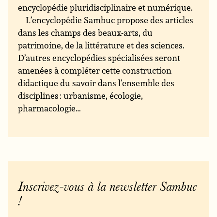
encyclopédie pluridisciplinaire et numérique.
L’encyclopédie Sambuc propose des articles
dans les champs des beaux-arts, du
patrimoine, de la littérature et des sciences.
D’autres encyclopédies spécialisées seront
amenées à compléter cette construction
didactique du savoir dans l’ensemble des
disciplines : urbanisme, écologie,
pharmacologie…
Inscrivez-vous à la newsletter Sambuc
!