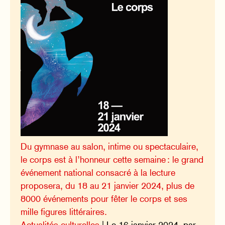
Du gymnase au salon, intime ou spectaculaire,
le corps est à l’honneur cette semaine : le grand
événement national consacré à la lecture
proposera, du 18 au 21 janvier 2024, plus de
8000 événements pour fêter le corps et ses
mille figures littéraires.
Actualités culturelles
| Le 16 janvier 2024, par