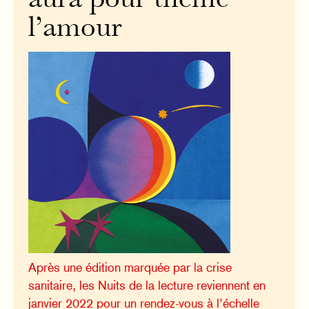
aura pour thème
l’amour
Après une édition marquée par la crise
sanitaire, les Nuits de la lecture reviennent en
janvier 2022 pour un rendez-vous à l’échelle