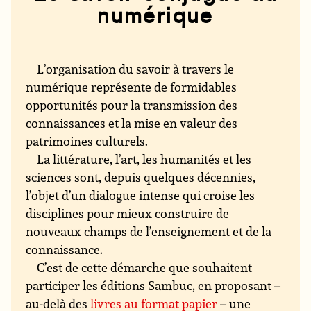
numérique
L’organisation du savoir à travers le
numérique représente de formidables
opportunités pour la transmission des
connaissances et la mise en valeur des
patrimoines culturels.
La littérature, l’art, les humanités et les
sciences sont, depuis quelques décennies,
l’objet d’un dialogue intense qui croise les
disciplines pour mieux construire de
nouveaux champs de l’enseignement et de la
connaissance.
C’est de cette démarche que souhaitent
participer les éditions Sambuc, en proposant –
au-delà des
livres au format papier
– une