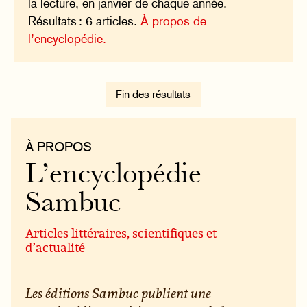
la lecture, en janvier de chaque année.
Résultats : 6 articles.
À propos de
l’encyclopédie.
Fin des résultats
À PROPOS
L’encyclopédie
Sambuc
Articles littéraires, scientifiques et
d’actualité
Les éditions Sambuc publient une