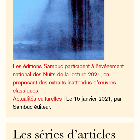
Les éditions Sambuc participent à l’événement
national des Nuits de la lecture 2021, en
proposant des extraits inattendus d’œuvres
classiques.
Actualités culturelles
| Le 15 janvier 2021, par
Sambuc éditeur.
Les séries d’articles