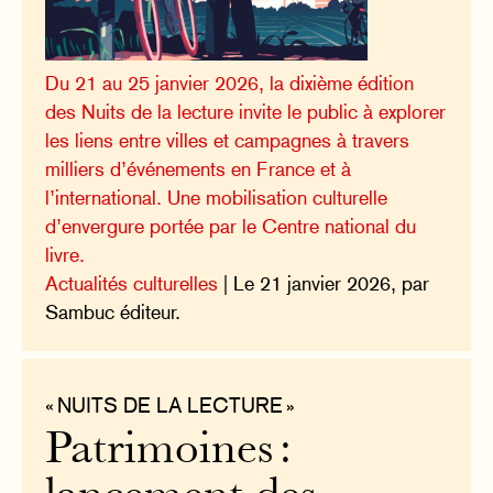
Du 21 au 25 janvier 2026, la dixième édition
des Nuits de la lecture invite le public à explorer
les liens entre villes et campagnes à travers
milliers d’événements en France et à
l’international. Une mobilisation culturelle
d’envergure portée par le Centre national du
livre.
Actualités culturelles
| Le 21 janvier 2026, par
Sambuc éditeur.
« NUITS DE LA LECTURE »
Patrimoines :