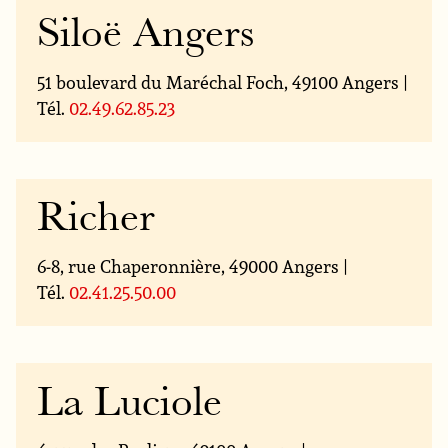
Siloë Angers
51 boulevard du Maréchal Foch, 49100 Angers |
Tél.
02.49.62.85.23
Richer
6-8, rue Chaperonnière, 49000 Angers |
Tél.
02.41.25.50.00
La Luciole