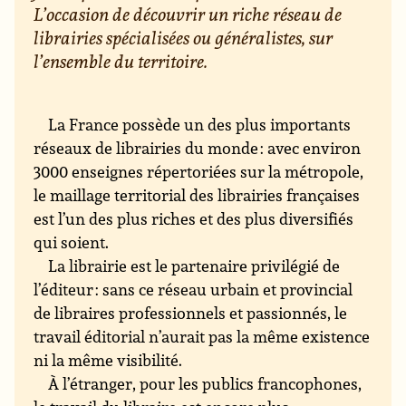
L’occasion de découvrir un riche réseau de
librairies spécialisées ou généralistes, sur
l’ensemble du territoire.
La France possède un des plus importants
réseaux de librairies du monde : avec environ
3000 enseignes répertoriées sur la métropole,
le maillage territorial des librairies françaises
est l’un des plus riches et des plus diversifiés
qui soient.
La librairie est le partenaire privilégié de
l’éditeur : sans ce réseau urbain et provincial
de libraires professionnels et passionnés, le
travail éditorial n’aurait pas la même existence
ni la même visibilité.
À l’étranger, pour les publics francophones,