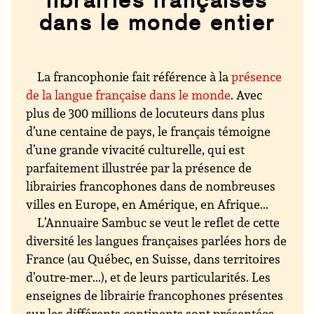
dans le monde entier
La francophonie fait référence à la
présence
de la langue française dans le monde
. Avec
plus de 300 millions de locuteurs dans plus
d’une centaine de pays, le français témoigne
d’une grande vivacité culturelle, qui est
parfaitement illustrée par la présence de
librairies francophones dans de nombreuses
villes en Europe, en Amérique, en Afrique...
L’Annuaire Sambuc se veut le reflet de cette
diversité les langues françaises parlées hors de
France (au Québec, en Suisse, dans territoires
d’outre-mer...), et de leurs particularités. Les
enseignes de librairie francophones présentes
sur les différents continents sont présentées