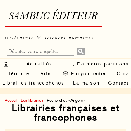
SAMBUC ÉDITEUR
littérature & sciences humaines
Actualités
Dernières parutions
Littérature
Arts
Encyclopédie
Quiz
Librairies francophones
La maison
Contact
Accueil
›
Les librairies
› Recherche : « Angers »
Librairies françaises et
francophones