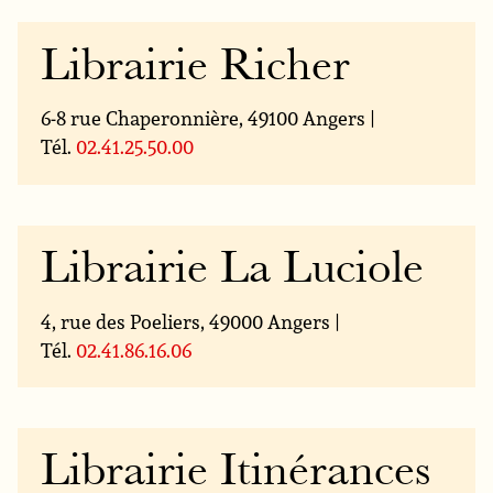
Librairie Richer
6-8 rue Chaperonnière, 49100 Angers |
Tél.
02.41.25.50.00
Librairie La Luciole
4, rue des Poeliers, 49000 Angers |
Tél.
02.41.86.16.06
Librairie Itinérances