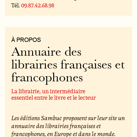
Tél.
09.87.42.68.98
À PROPOS
Annuaire des
librairies françaises et
francophones
La librairie, un intermédiaire
essentiel entre le livre et le lecteur
Les éditions Sambuc proposent sur leur site un
annuaire des librairies françaises et
francophones, en Europe et dans le monde.