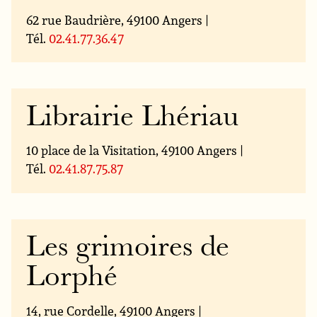
62 rue Baudrière, 49100 Angers |
Tél.
02.41.77.36.47
Librairie Lhériau
10 place de la Visitation, 49100 Angers |
Tél.
02.41.87.75.87
Les grimoires de
Lorphé
14, rue Cordelle, 49100 Angers |