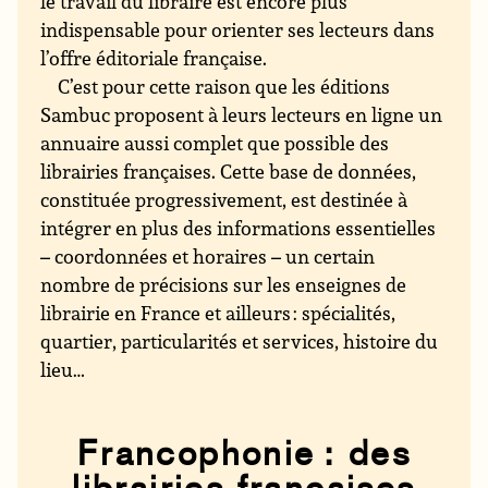
le travail du libraire est encore plus
indispensable pour orienter ses lecteurs dans
l’offre éditoriale française.
C’est pour cette raison que les éditions
Sambuc proposent à leurs lecteurs en ligne un
annuaire aussi complet que possible des
librairies françaises. Cette base de données,
constituée progressivement, est destinée à
intégrer en plus des informations essentielles
– coordonnées et horaires – un certain
nombre de précisions sur les enseignes de
librairie en France et ailleurs : spécialités,
quartier, particularités et services, histoire du
lieu…
Francophonie : des
librairies françaises