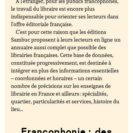
À l’étranger, pour les publics francophones,
le travail du libraire est encore plus
indispensable pour orienter ses lecteurs dans
l’offre éditoriale française.
C’est pour cette raison que les éditions
Sambuc proposent à leurs lecteurs en ligne un
annuaire aussi complet que possible des
librairies françaises. Cette base de données,
constituée progressivement, est destinée à
intégrer en plus des informations essentielles
– coordonnées et horaires – un certain
nombre de précisions sur les enseignes de
librairie en France et ailleurs : spécialités,
quartier, particularités et services, histoire du
lieu…
Francophonie : des