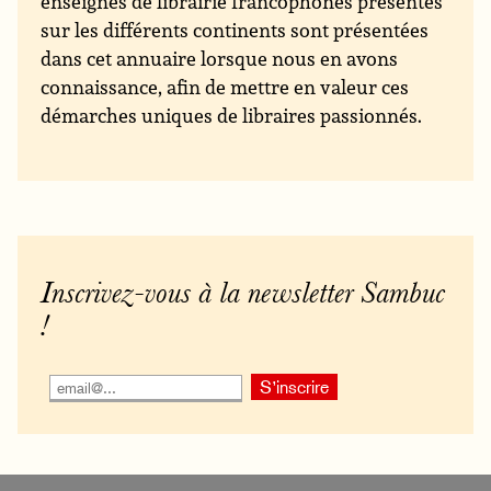
enseignes de librairie francophones présentes
sur les différents continents sont présentées
dans cet annuaire lorsque nous en avons
connaissance, afin de mettre en valeur ces
démarches uniques de libraires passionnés.
Inscrivez-vous à la newsletter Sambuc
!