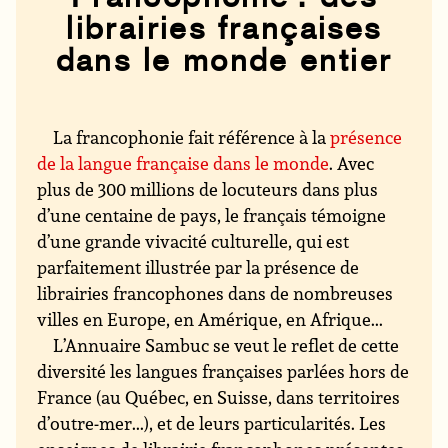
librairies françaises
dans le monde entier
La francophonie fait référence à la
présence
de la langue française dans le monde
. Avec
plus de 300 millions de locuteurs dans plus
d’une centaine de pays, le français témoigne
d’une grande vivacité culturelle, qui est
parfaitement illustrée par la présence de
librairies francophones dans de nombreuses
villes en Europe, en Amérique, en Afrique...
L’Annuaire Sambuc se veut le reflet de cette
diversité les langues françaises parlées hors de
France (au Québec, en Suisse, dans territoires
d’outre-mer...), et de leurs particularités. Les