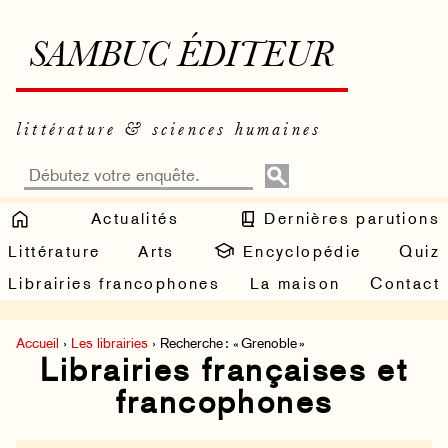
SAMBUC ÉDITEUR
littérature & sciences humaines
Actualités
Dernières parutions
Littérature
Arts
Encyclopédie
Quiz
Librairies francophones
La maison
Contact
Accueil
›
Les librairies
› Recherche : « Grenoble »
Librairies françaises et
francophones