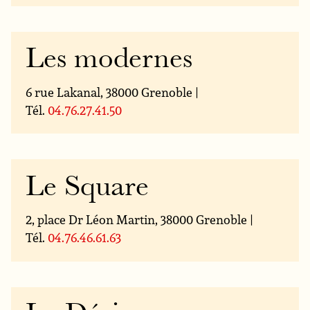
Les modernes
6 rue Lakanal, 38000 Grenoble |
Tél.
04.76.27.41.50
Le Square
2, place Dr Léon Martin, 38000 Grenoble |
Tél.
04.76.46.61.63