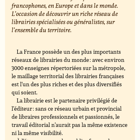
francophones, en Europe et dans le monde.
L’occasion de découvrir un riche réseau de
librairies spécialisées ou généralistes, sur
l’ensemble du territoire.
La France possède un des plus importants
réseaux de librairies du monde : avec environ
3000 enseignes répertoriées sur la métropole,
le maillage territorial des librairies françaises
est l’un des plus riches et des plus diversifiés
qui soient.
La librairie est le partenaire privilégié de
l’éditeur : sans ce réseau urbain et provincial
de libraires professionnels et passionnés, le
travail éditorial n’aurait pas la même existence
ni la même visibilité.