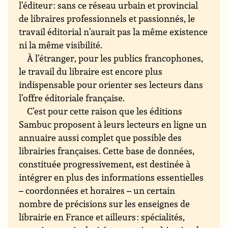
l’éditeur : sans ce réseau urbain et provincial
de libraires professionnels et passionnés, le
travail éditorial n’aurait pas la même existence
ni la même visibilité.
À l’étranger, pour les publics francophones,
le travail du libraire est encore plus
indispensable pour orienter ses lecteurs dans
l’offre éditoriale française.
C’est pour cette raison que les éditions
Sambuc proposent à leurs lecteurs en ligne un
annuaire aussi complet que possible des
librairies françaises. Cette base de données,
constituée progressivement, est destinée à
intégrer en plus des informations essentielles
– coordonnées et horaires – un certain
nombre de précisions sur les enseignes de
librairie en France et ailleurs : spécialités,