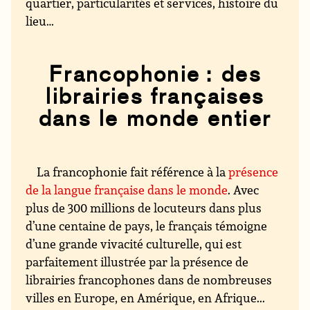
quartier, particularités et services, histoire du
lieu…
Francophonie : des
librairies françaises
dans le monde entier
La francophonie fait référence à la
présence
de la langue française dans le monde
. Avec
plus de 300 millions de locuteurs dans plus
d’une centaine de pays, le français témoigne
d’une grande vivacité culturelle, qui est
parfaitement illustrée par la présence de
librairies francophones dans de nombreuses
villes en Europe, en Amérique, en Afrique...