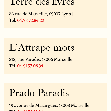
Terre des livres
86 rue de Marseille, 69007 Lyon |
Tél.
04.78.72.84.22
L’Attrape mots
212, rue Paradis, 13006 Marseille |
Tél.
04.91.57.08.34
Prado Paradis
19 avenue de Mazargues, 13008 Marseille |