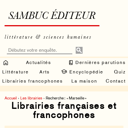
SAMBUC ÉDITEUR
littérature & sciences humaines
Actualités
Dernières parutions
Littérature
Arts
Encyclopédie
Quiz
Librairies francophones
La maison
Contact
Accueil
›
Les librairies
› Recherche : « Marseille »
Librairies françaises et
francophones