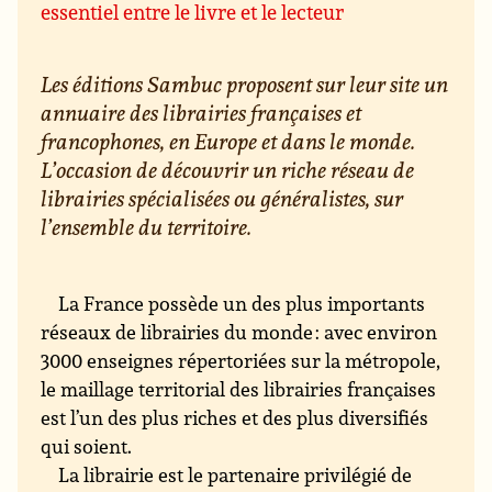
essentiel entre le livre et le lecteur
Les éditions Sambuc proposent sur leur site un
annuaire des librairies françaises et
francophones, en Europe et dans le monde.
L’occasion de découvrir un riche réseau de
librairies spécialisées ou généralistes, sur
l’ensemble du territoire.
La France possède un des plus importants
réseaux de librairies du monde : avec environ
3000 enseignes répertoriées sur la métropole,
le maillage territorial des librairies françaises
est l’un des plus riches et des plus diversifiés
qui soient.
La librairie est le partenaire privilégié de