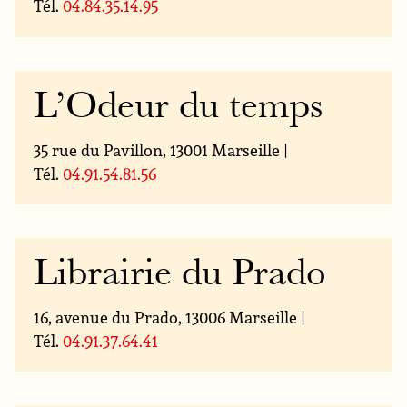
Tél.
04.84.35.14.95
L’Odeur du temps
35 rue du Pavillon, 13001 Marseille |
Tél.
04.91.54.81.56
Librairie du Prado
16, avenue du Prado, 13006 Marseille |
Tél.
04.91.37.64.41