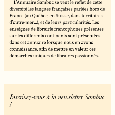
L’Annuaire Sambuc se veut le reflet de cette
diversité les langues françaises parlées hors de
France (au Québec, en Suisse, dans territoires
d’outre-mer...), et de leurs particularités. Les
enseignes de librairie francophones présentes
sur les différents continents sont présentées
dans cet annuaire lorsque nous en avons
connaissance, afin de mettre en valeur ces
démarches uniques de libraires passionnés.
Inscrivez-vous à la newsletter Sambuc
!