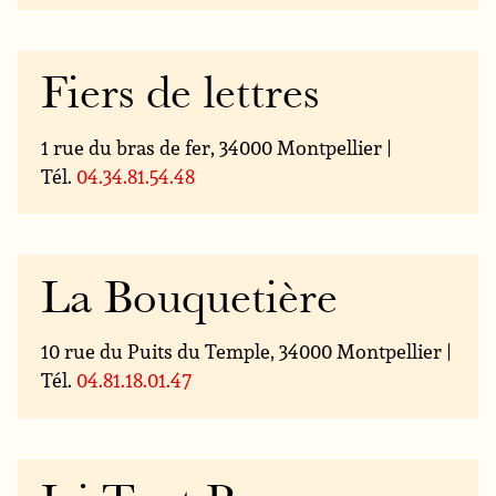
Fiers de lettres
1 rue du bras de fer, 34000 Montpellier |
Tél.
04.34.81.54.48
La Bouquetière
10 rue du Puits du Temple, 34000 Montpellier |
Tél.
04.81.18.01.47