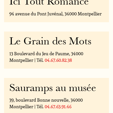
Ici Tout Romance
94 avenue du Pont Juvénal, 34000 Montpellier
Le Grain des Mots
13 Boulevard du Jeu de Paume, 34000
Montpellier | Tél.
04.67.60.82.38
Sauramps au musée
39, boulevard Bonne nouvelle, 34000
Montpellier | Tél.
04.67.63.91.46