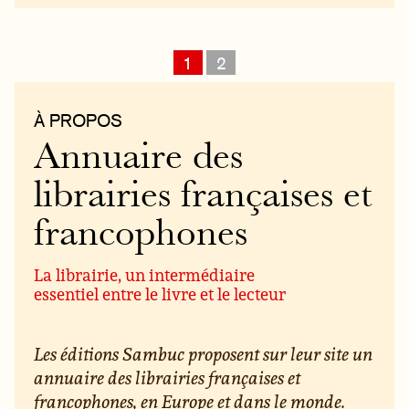
1
2
À PROPOS
Annuaire des
librairies françaises et
francophones
La librairie, un intermédiaire
essentiel entre le livre et le lecteur
Les éditions Sambuc proposent sur leur site un
annuaire des librairies françaises et
francophones, en Europe et dans le monde.