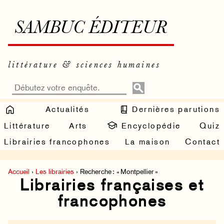
SAMBUC ÉDITEUR
littérature & sciences humaines
Actualités
Dernières parutions
Littérature
Arts
Encyclopédie
Quiz
Librairies francophones
La maison
Contact
Accueil
›
Les librairies
› Recherche : « Montpellier »
Librairies françaises et
francophones