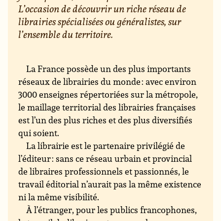
L’occasion de découvrir un riche réseau de
librairies spécialisées ou généralistes, sur
l’ensemble du territoire.
La France possède un des plus importants
réseaux de librairies du monde : avec environ
3000 enseignes répertoriées sur la métropole,
le maillage territorial des librairies françaises
est l’un des plus riches et des plus diversifiés
qui soient.
La librairie est le partenaire privilégié de
l’éditeur : sans ce réseau urbain et provincial
de libraires professionnels et passionnés, le
travail éditorial n’aurait pas la même existence
ni la même visibilité.
À l’étranger, pour les publics francophones,