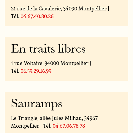
21 rue de la Cavalerie, 34090 Montpellier |
Tél.
04.67.40.80.26
En traits libres
1 rue Voltaire, 34000 Montpellier |
Tél.
06.59.29.16.99
Sauramps
Le Triangle, allée Jules Milhau, 34967
Montpellier | Tél.
04.67.06.78.78