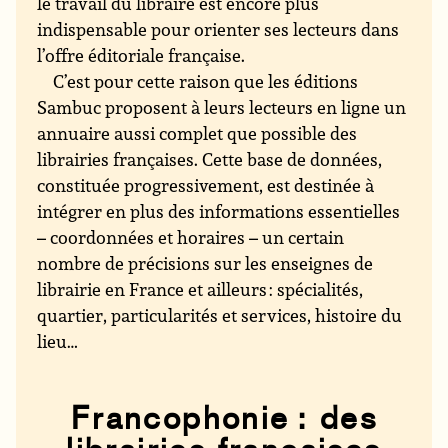
le travail du libraire est encore plus
indispensable pour orienter ses lecteurs dans
l’offre éditoriale française.
C’est pour cette raison que les éditions
Sambuc proposent à leurs lecteurs en ligne un
annuaire aussi complet que possible des
librairies françaises. Cette base de données,
constituée progressivement, est destinée à
intégrer en plus des informations essentielles
– coordonnées et horaires – un certain
nombre de précisions sur les enseignes de
librairie en France et ailleurs : spécialités,
quartier, particularités et services, histoire du
lieu…
Francophonie : des