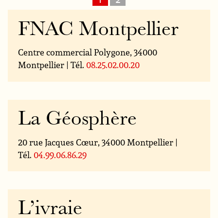
FNAC Montpellier
Centre commercial Polygone, 34000
Montpellier | Tél.
08.25.02.00.20
La Géosphère
20 rue Jacques Cœur, 34000 Montpellier |
Tél.
04.99.06.86.29
L’ivraie