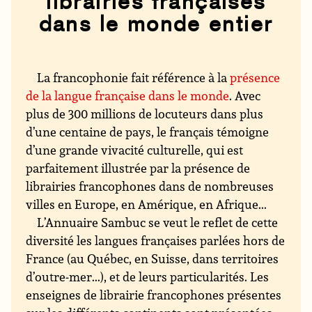
librairies françaises
dans le monde entier
La francophonie fait référence à la
présence
de la langue française dans le monde
. Avec
plus de 300 millions de locuteurs dans plus
d’une centaine de pays, le français témoigne
d’une grande vivacité culturelle, qui est
parfaitement illustrée par la présence de
librairies francophones dans de nombreuses
villes en Europe, en Amérique, en Afrique...
L’Annuaire Sambuc se veut le reflet de cette
diversité les langues françaises parlées hors de
France (au Québec, en Suisse, dans territoires
d’outre-mer...), et de leurs particularités. Les
enseignes de librairie francophones présentes