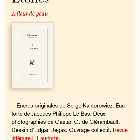
À fleur de peau
Encres originales de Serge Kantorowicz. Eau-
forte de Jacques-Philippe Le Bas. Deux
photographies de Gaëtan G. de Clérambault.
Dessin d’Edgar Degas. Ouvrage collectif.
Revue
littéraire L’Eau-forte
.