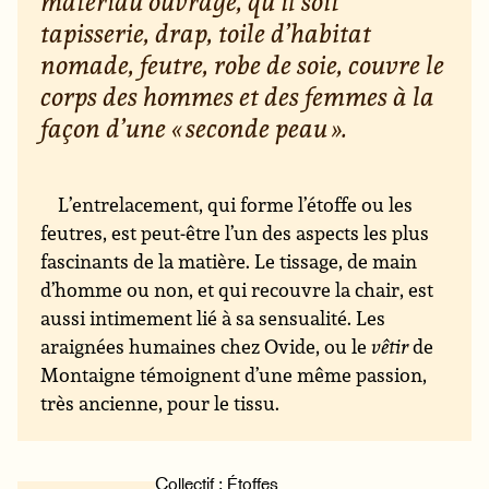
matériau ouvragé, qu’il soit
tapisserie, drap, toile d’habitat
nomade, feutre, robe de soie, couvre le
corps des hommes et des femmes à la
façon d’une « seconde peau ».
L’entrelacement, qui forme l’étoffe ou les
feutres, est peut-être l’un des aspects les plus
fascinants de la matière. Le tissage, de main
d’homme ou non, et qui recouvre la chair, est
aussi intimement lié à sa sensualité. Les
araignées humaines chez Ovide, ou le
vêtir
de
Montaigne témoignent d’une même passion,
très ancienne, pour le tissu.
Collectif : Étoffes