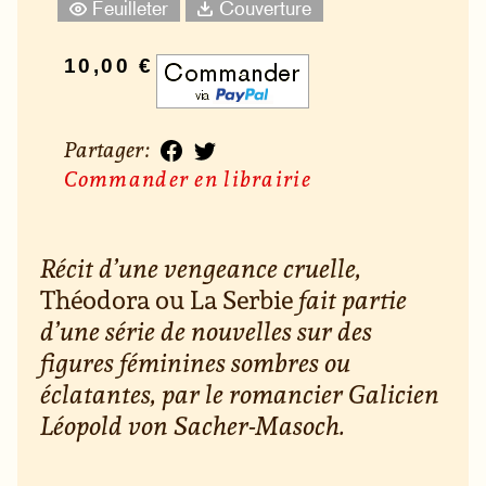
Feuilleter
Couverture
10,00 €
Partager :
Commander en librairie
Récit d’une vengeance cruelle,
Théodora ou La Serbie
fait partie
d’une série de nouvelles sur des
figures féminines sombres ou
éclatantes, par le romancier Galicien
Léopold von Sacher-Masoch.