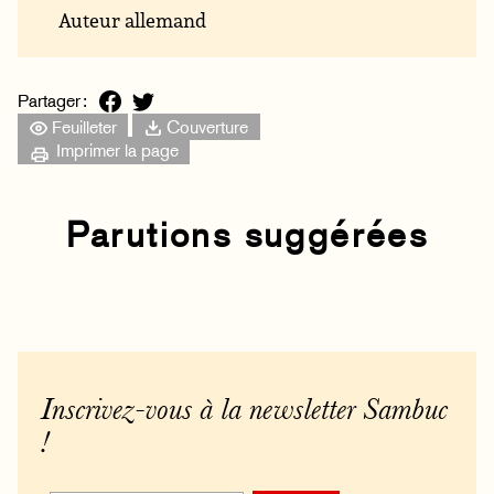
Auteur allemand
Partager :
Feuilleter
Couverture
Imprimer la page
Parutions suggérées
Inscrivez-vous à la newsletter Sambuc
!