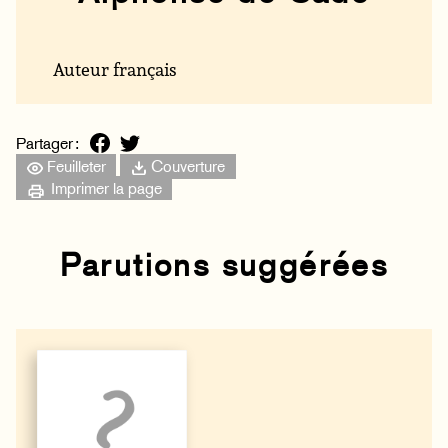
Auteur français
Partager :
Feuilleter
Couverture
Imprimer la page
Parutions suggérées