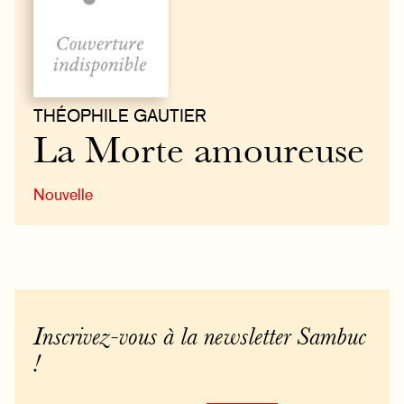
THÉOPHILE GAUTIER
La Morte amoureuse
Nouvelle
Inscrivez-vous à la newsletter Sambuc
!