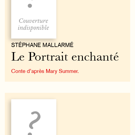
STÉPHANE MALLARMÉ
Le Portrait enchanté
Conte d’après Mary Summer.