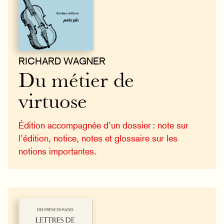
RICHARD WAGNER
Du métier de
virtuose
Édition accompagnée d’un dossier : note sur
l’édition, notice, notes et glossaire sur les
notions importantes.