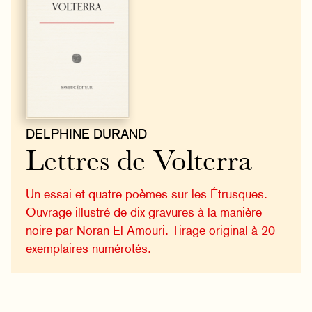
DELPHINE DURAND
Lettres de Volterra
Un essai et quatre poèmes sur les Étrusques.
Ouvrage illustré de dix gravures à la manière
noire par Noran El Amouri. Tirage original à 20
exemplaires numérotés.