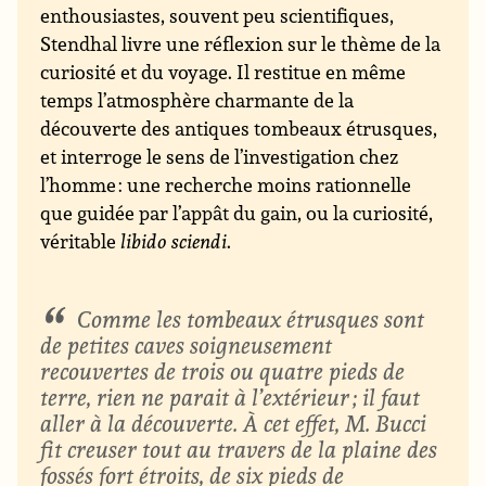
enthousiastes, souvent peu scientifiques,
Stendhal livre une réflexion sur le thème de la
curiosité et du voyage. Il restitue en même
temps l’atmosphère charmante de la
découverte des antiques tombeaux étrusques,
et interroge le sens de l’investigation chez
l’homme : une recherche moins rationnelle
que guidée par l’appât du gain, ou la curiosité,
véritable
libido sciendi
.
Comme les tombeaux étrusques sont
de petites caves soigneusement
recouvertes de trois ou quatre pieds de
terre, rien ne parait à l’extérieur ; il faut
aller à la découverte. À cet effet, M. Bucci
fit creuser tout au travers de la plaine des
fossés fort étroits, de six pieds de