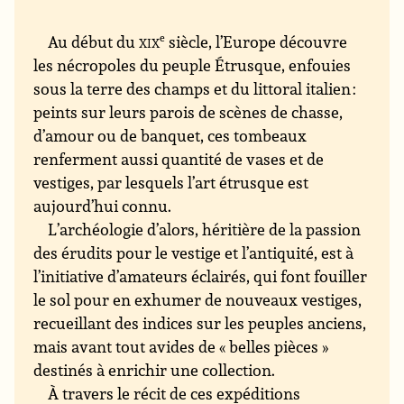
Au début du
xix
e
siècle, l’Europe découvre
les nécropoles du peuple Étrusque, enfouies
sous la terre des champs et du littoral italien :
peints sur leurs parois de scènes de chasse,
d’amour ou de banquet, ces tombeaux
renferment aussi quantité de vases et de
vestiges, par lesquels l’art étrusque est
aujourd’hui connu.
L’archéologie d’alors, héritière de la passion
des érudits pour le vestige et l’antiquité, est à
l’initiative d’amateurs éclairés, qui font fouiller
le sol pour en exhumer de nouveaux vestiges,
recueillant des indices sur les peuples anciens,
mais avant tout avides de « belles pièces »
destinés à enrichir une collection.
À travers le récit de ces expéditions