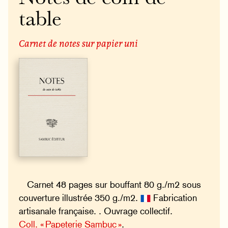
table
Carnet de notes sur papier uni
Carnet 48 pages sur bouffant 80 g./m2 sous
couverture illustrée 350 g./m2.
Fabrication
artisanale française. . Ouvrage collectif.
Coll. « Papeterie Sambuc »
.