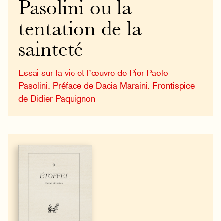
Pasolini ou la
tentation de la
sainteté
Essai sur la vie et l’œuvre de Pier Paolo
Pasolini. Préface de Dacia Maraini. Frontispice
de Didier Paquignon