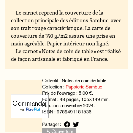
Le carnet reprend la couverture de la
collection principale des éditions Sambuc, avec
son trait rouge caractéristique. La carte de
couverture de 350 g./m2 assure une prise en
main agréable. Papier intérieur non ligné.
Le carnet « Notes de coin de table » est réalisé
de façon artisanale et fabriqué en France.
Collectif : Notes de coin de table
Collection :
Papeterie Sambuc
Prix de l’ouvrage : 5,00 €.
Format : 48 pages, 105×149 mm.
Parution : novembre 2024.
ISBN : 9782491181536
Partager :
Couverture