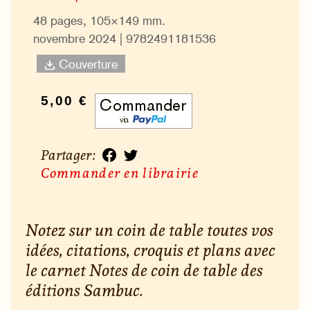
48 pages, 105×149 mm.
novembre 2024 | 9782491181536
Couverture
5,00 €
Partager :
Commander en librairie
Notez sur un coin de table toutes vos
idées, citations, croquis et plans avec
le carnet Notes de coin de table des
éditions Sambuc.