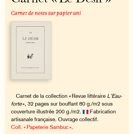
Carnet de notes sur papier uni
Carnet de la collection « Revue littéraire
L’Eau-
forte
», 32 pages sur bouffant 80 g./m2 sous
couverture illustrée 200 g./m2.
Fabrication
artisanale française. Ouvrage collectif.
Coll. « Papeterie Sambuc »
.