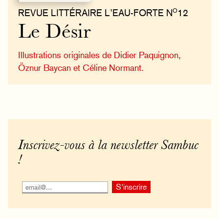
O
REVUE LITTÉRAIRE L’EAU-FORTE N
12
Le Désir
Illustrations originales de Didier Paquignon,
Öznur Baycan et Céline Normant.
Inscrivez-vous à la newsletter Sambuc
!