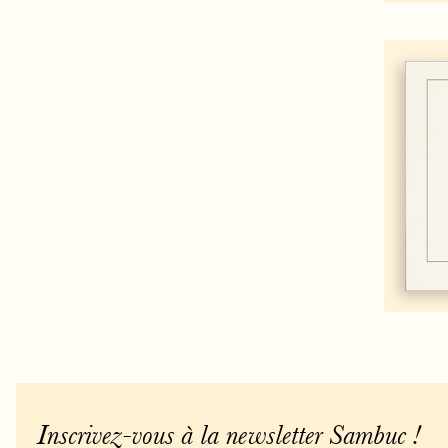
Inscrivez-vous à la newsletter Sambuc !