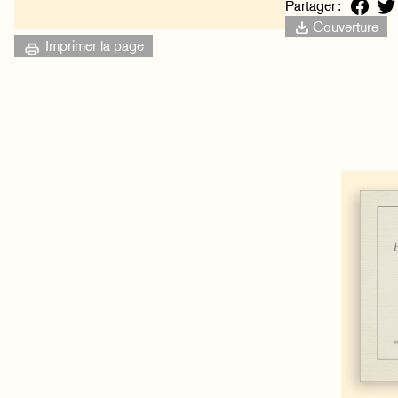
Partager :
Couverture
Imprimer la page