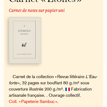
Carnet de notes sur papier uni
Carnet de la collection « Revue littéraire
L’Eau-
forte
», 32 pages sur bouffant 80 g./m² sous
couverture illustrée 200 g./m².
Fabrication
artisanale française. . Ouvrage collectif.
Coll. « Papeterie Sambuc »
.