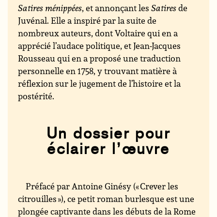
Satires ménippées
, et annonçant les
Satires
de
Juvénal. Elle a inspiré par la suite de
nombreux auteurs, dont Voltaire qui en a
apprécié l’audace politique, et Jean-Jacques
Rousseau qui en a proposé une traduction
personnelle en 1758, y trouvant matière à
réflexion sur le jugement de l’histoire et la
postérité.
Un dossier pour
éclairer l’œuvre
Préfacé par Antoine Ginésy (« Crever les
citrouilles »), ce petit roman burlesque est une
plongée captivante dans les débuts de la Rome