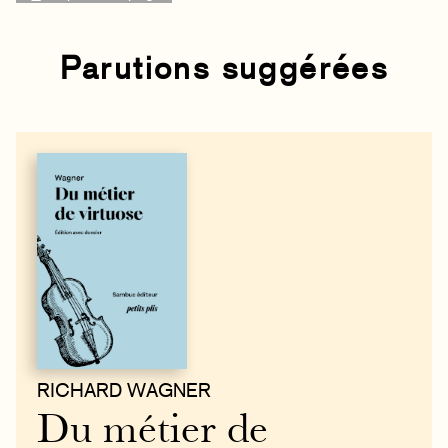
Parutions suggérées
RICHARD WAGNER
Du métier de