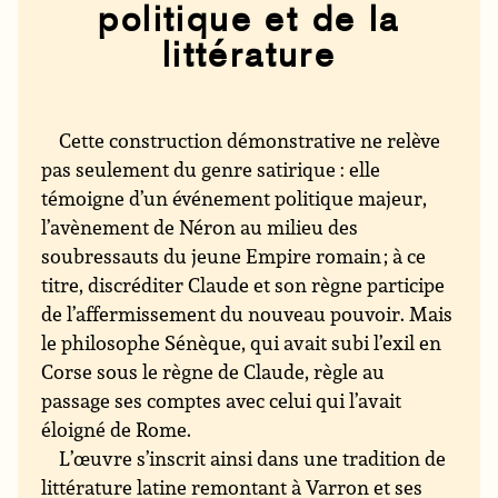
politique et de la
littérature
Cette construction démonstrative ne relève
pas seulement du genre satirique : elle
témoigne d’un événement politique majeur,
l’avènement de Néron au milieu des
soubressauts du jeune Empire romain ; à ce
titre, discréditer Claude et son règne participe
de l’affermissement du nouveau pouvoir. Mais
le philosophe Sénèque, qui avait subi l’exil en
Corse sous le règne de Claude, règle au
passage ses comptes avec celui qui l’avait
éloigné de Rome.
L’œuvre s’inscrit ainsi dans une tradition de
littérature latine remontant à Varron et ses