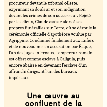
procureur devant le tribunal céleste,
exprimant sa douleur et son indignation
devant les crimes de son successeur. Rejeté
par les dieux, Claude assiste alors à ses
propres funérailles sur Terre, où se déroule la
cérémonie officielle d’apothéose voulue par
Agrippine. Condamné finalement aux Enfers
et de nouveau mis en accusation par Éaque,
l’un des juges infernaux, l’empereur romain
est offert comme esclave à Caligula, puis
encore abaissé en devenant l’esclave d’un
affranchi dirigeant l’un des bureaux
impériaux.
Une œuvre au
confluent de la