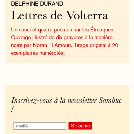
DELPHINE DURAND
Lettres de Volterra
Un essai et quatre poèmes sur les Étrusques.
Ouvrage illustré de dix gravures à la manière
noire par Noran El Amouri. Tirage original à 20
exemplaires numérotés.
Inscrivez-vous à la newsletter Sambuc
!