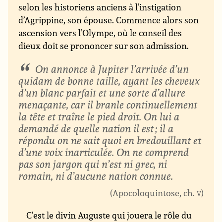
selon les historiens anciens à l’instigation
d’Agrippine, son épouse. Commence alors son
ascension vers l’Olympe, où le conseil des
dieux doit se prononcer sur son admission.
On annonce à Jupiter l’arrivée d’un
quidam de bonne taille, ayant les cheveux
d’un blanc parfait et une sorte d’allure
menaçante, car il branle continuellement
la tête et traîne le pied droit. On lui a
demandé de quelle nation il est ; il a
répondu on ne sait quoi en bredouillant et
d’une voix inarticulée. On ne comprend
pas son jargon qui n’est ni grec, ni
romain, ni d’aucune nation connue.
Apocoloquintose, ch.
v
C’est le divin Auguste qui jouera le rôle du