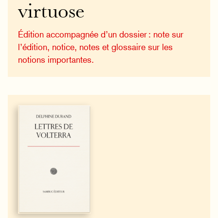
virtuose
Édition accompagnée d’un dossier : note sur
l’édition, notice, notes et glossaire sur les
notions importantes.