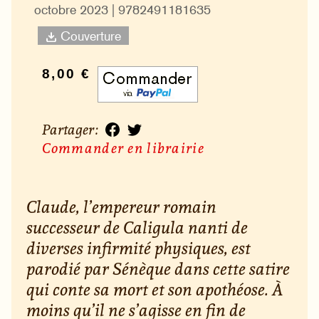
octobre 2023 | 9782491181635
Couverture
8,00 €
Partager :
Commander en librairie
Claude, l’empereur romain
successeur de Caligula nanti de
diverses infirmité physiques, est
parodié par Sénèque dans cette satire
qui conte sa mort et son apothéose. À
moins qu’il ne s’agisse en fin de