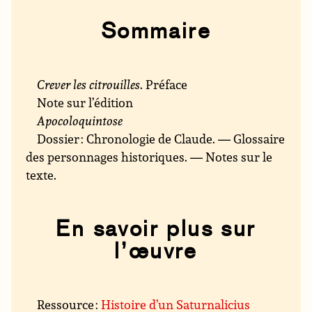
Sommaire
Crever les citrouilles
. Préface
Note sur l’édition
Apocoloquintose
Dossier : Chronologie de Claude. — Glossaire
des personnages historiques. — Notes sur le
texte.
En savoir plus sur
l’œuvre
Ressource :
Histoire d’un Saturnalicius