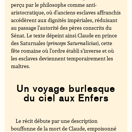
perçu par le philosophe comme anti-
aristocratique, où d’anciens esclaves affranchis
accédèrent aux dignités impériales, réduisant
au passage l’autorité des pères conscrits du
Sénat. Le texte dépeint ainsi Claude en prince
des Saturnales (
princeps Saturnalicius
), cette
fête romaine où l’ordre établi s’inverse et où
les esclaves deviennent temporairement les
maîtres.
Un voyage burlesque
du ciel aux Enfers
Le récit débute par une description
bouffonne de la mort de Claude, empoisonné