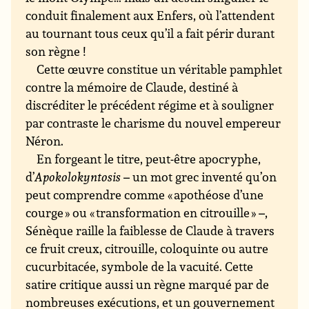
conduit finalement aux Enfers, où l’attendent
au tournant tous ceux qu’il a fait périr durant
son règne !
Cette œuvre constitue un véritable pamphlet
contre la mémoire de Claude, destiné à
discréditer le précédent régime et à souligner
par contraste le charisme du nouvel empereur
Néron.
En forgeant le titre, peut-être apocryphe,
d’
Apokolokyntosis
– un mot grec inventé qu’on
peut comprendre comme « apothéose d’une
courge » ou « transformation en citrouille » –,
Sénèque raille la faiblesse de Claude à travers
ce fruit creux, citrouille, coloquinte ou autre
cucurbitacée, symbole de la vacuité. Cette
satire critique aussi un règne marqué par de
nombreuses exécutions, et un gouvernement