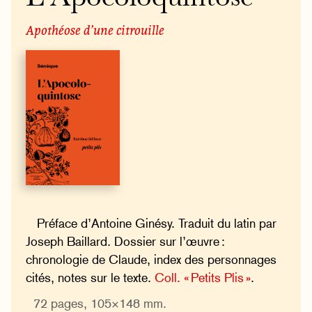
Apothéose d’une citrouille
Préface d’Antoine Ginésy. Traduit du latin par
Joseph Baillard. Dossier sur l’œuvre :
chronologie de Claude, index des personnages
cités, notes sur le texte.
Coll. « Petits Plis »
.
72 pages, 105×148 mm.