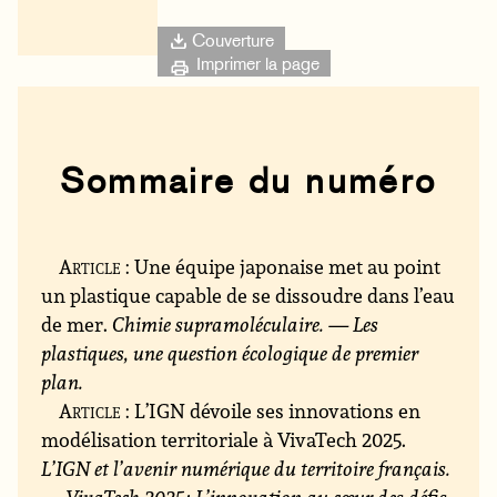
Couverture
Imprimer la page
Sommaire du numéro
Article
: Une équipe japonaise met au point
un plastique capable de se dissoudre dans l’eau
de mer.
Chimie supramoléculaire. — Les
plastiques, une question écologique de premier
plan.
Article
: L’IGN dévoile ses innovations en
modélisation territoriale à VivaTech 2025.
L’IGN et l’avenir numérique du territoire français.