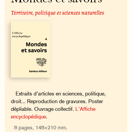
Territoire, politique et sciences naturelles
Extraits d’articles en sciences, politique,
droit... Reproduction de gravures. Poster
dépliable. Ouvrage collectif.
L’Affiche
encyclopédique
.
8 pages, 148×210 mm.