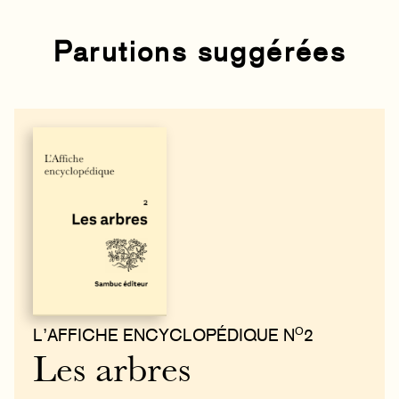
Parutions suggérées
O
L’AFFICHE ENCYCLOPÉDIQUE N
2
Les arbres