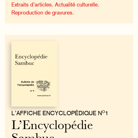
Extraits d’articles. Actualité culturelle.
Reproduction de gravures.
O
L’AFFICHE ENCYCLOPÉDIQUE N
1
L’Encyclopédie