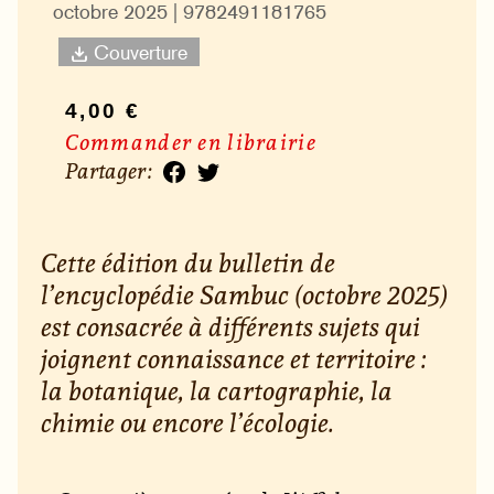
octobre 2025 | 9782491181765
Couverture
4,00 €
Commander en librairie
Partager :
Cette édition du bulletin de
l’encyclopédie Sambuc (octobre 2025)
est consacrée à différents sujets qui
joignent connaissance et territoire :
la botanique, la cartographie, la
chimie ou encore l’écologie.