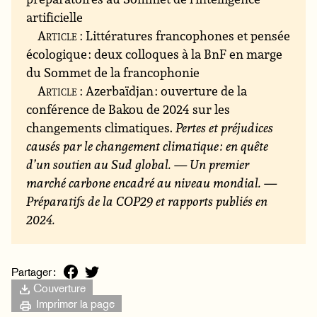
artificielle
Article
: Littératures francophones et pensée
écologique : deux colloques à la BnF en marge
du Sommet de la francophonie
Article
: Azerbaïdjan : ouverture de la
conférence de Bakou de 2024 sur les
changements climatiques.
Pertes et préjudices
causés par le changement climatique : en quête
d’un soutien au Sud global. — Un premier
marché carbone encadré au niveau mondial. —
Préparatifs de la COP29 et rapports publiés en
2024.
Partager :
Couverture
Imprimer la page