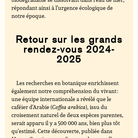
répondant ainsi à l’urgence écologique de
notre époque.
Retour sur les grands
rendez-vous 2024-
2025
Les recherches en botanique enrichissent
également notre compréhension du vivant :
une équipe internationale a révélé que le
caféier d’Arabie (
Coffea arabica
), issu du
croisement naturel de deux espèces parentes,
serait apparu il y a 500 000 ans, bien plus tôt
qu’estimé. Cette découverte, publiée dans