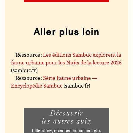
Aller plus loin
Ressource :
Les éditions Sambuc explorent la
faune urbaine pour les Nuits de la lecture 2026
(sambuc.fr)
Ressource :
Série Faune urbaine —
Encyclopédie Sambuc
(sambuc.fr)
Découvrir
les autres quiz
Littérature, sciences humaines, etc.