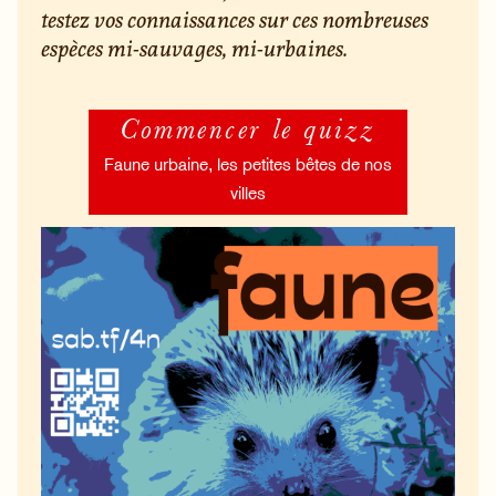
testez vos connaissances sur ces nombreuses
espèces mi-sauvages, mi-urbaines.
Commencer le quizz
Faune urbaine, les petites bêtes de nos
villes