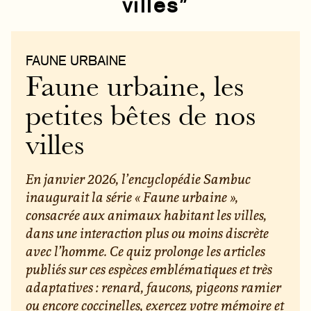
villes”
FAUNE URBAINE
Faune urbaine, les
petites bêtes de nos
villes
En janvier 2026, l’encyclopédie Sambuc
inaugurait la série « Faune urbaine »,
consacrée aux animaux habitant les villes,
dans une interaction plus ou moins discrète
avec l’homme. Ce quiz prolonge les articles
publiés sur ces espèces emblématiques et très
adaptatives : renard, faucons, pigeons ramier
ou encore coccinelles, exercez votre mémoire et