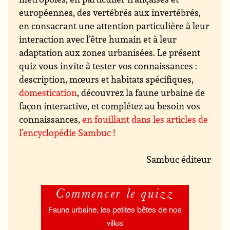
européennes, des vertébrés aux invertébrés,
en consacrant une attention particulière à leur
interaction avec l’être humain et à leur
adaptation aux zones urbanisées. Le présent
quiz vous invite à tester vos connaissances :
description, mœurs et habitats spécifiques,
domestication
, découvrez la faune urbaine de
façon interactive, et complétez au besoin vos
connaissances,
en fouillant dans les articles de
l’encyclopédie Sambuc !
Sambuc éditeur
Commencer le quizz
Faune urbaine, les petites bêtes de nos
villes