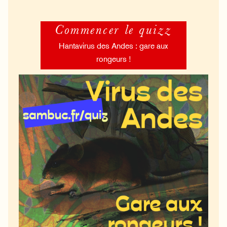
Commencer le quizz
Hantavirus des Andes : gare aux
rongeurs !