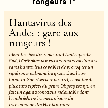
rongeurs !”
Hantavirus des
Andes : gare aux
rongeurs !
Identifié chez des rongeurs d'Amérique du
Sud, l'Orthohantavirus des Andes est l'un des
rares hantavirus capables de provoquer un
syndrome pulmonaire grave chez l'être
humain. Son réservoir naturel, constitué de
plusieurs espèces du genre Oligoryzomys, en
fait un agent zoonotique redoutable dont
l'étude éclaire les mécanismes de
transmission des Hantaviridae.