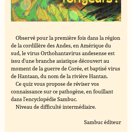
Observé pour la première fois dans la région
de la cordillère des Andes, en Amérique du
sud, le virus Orthohantavirus andesense est
issu d'une branche asiatique découvert au
moment de la guerre de Corée, et baptisé virus
de Hantaan, du nom de la rivière Hantan.
Ce quiz vous propose de réviser vos
connaissance sur ce pathogène, en fouillant
dans l'encyclopédie Sambuc.
Niveau de difficulté intermédiaire.
Sambuc éditeur