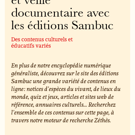
et veille
documentaire avec
les éditions Sambuc
Des contenus culturels et
éducatifs variés
En plus de notre encyclopédie numérique
généraliste, découvrez sur le site des éditions
Sambuc une grande variété de contenus en
ligne : notices d'espèces du vivant, de lieux du
monde, quiz et jeux, articles et sites web de
référence, annuaires culturels... Recherchez
l'ensemble de ces contenus sur cette page, à
travers notre moteur de recherche Zéthès.