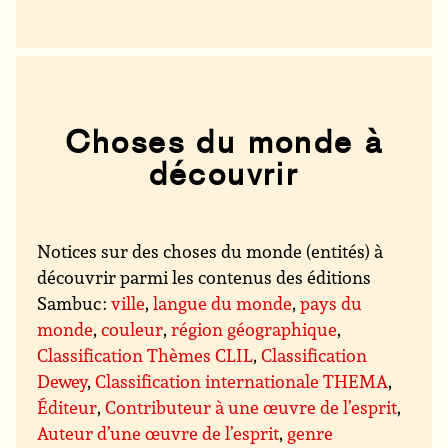
Choses du monde à
découvrir
Notices sur des choses du monde (entités) à
découvrir parmi les contenus des éditions
Sambuc :
ville
,
langue du monde
,
pays du
monde
,
couleur
,
région géographique
,
Classification Thèmes CLIL
,
Classification
Dewey
,
Classification internationale THEMA
,
Éditeur
,
Contributeur à une œuvre de l’esprit
,
Auteur d’une œuvre de l’esprit
,
genre