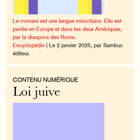
Le rromani est une langue minoritaire. Elle est
parlée en Europe et dans les deux Amériques,
par la diaspora des Roms.
Encyclopédie
| Le 2 janvier 2025, par Sambuc
éditeur.
CONTENU NUMÉRIQUE
Loi juive