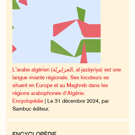
L’arabe algérien (الجزايريّة, al-jazāyriya) est une
langue vivante régionale. Ses locuteurs se
situent en Europe et au Maghreb dans les
régions arabophones d’Algérie.
Encyclopédie
| Le 31 décembre 2024, par
Sambuc éditeur.
ENCYCLOPÉDIE