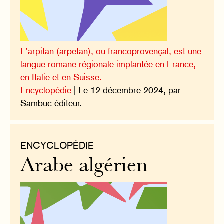
L’arpitan (arpetan), ou francoprovençal, est une
langue romane régionale implantée en France,
en Italie et en Suisse.
Encyclopédie
| Le 12 décembre 2024, par
Sambuc éditeur.
ENCYCLOPÉDIE
Arabe algérien