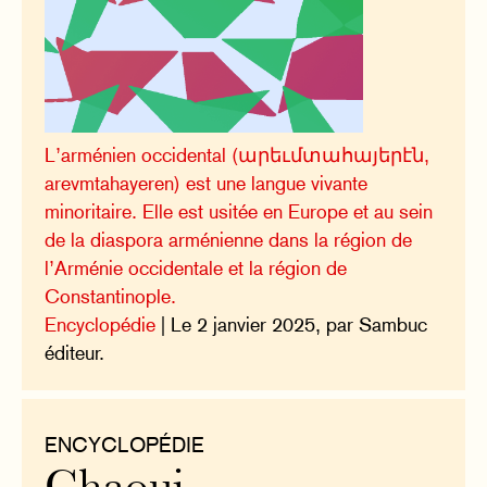
L’arménien occidental (արեւմտահայերէն,
arevmtahayeren) est une langue vivante
minoritaire. Elle est usitée en Europe et au sein
de la diaspora arménienne dans la région de
l’Arménie occidentale et la région de
Constantinople.
Encyclopédie
| Le 2 janvier 2025, par Sambuc
éditeur.
ENCYCLOPÉDIE