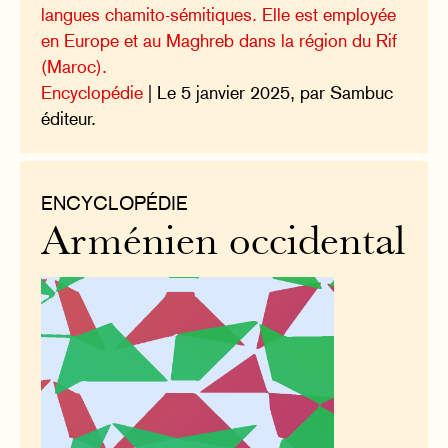
langues chamito-sémitiques. Elle est employée
en Europe et au Maghreb dans la région du Rif
(Maroc).
Encyclopédie
| Le 5 janvier 2025, par Sambuc
éditeur.
ENCYCLOPÉDIE
Arménien occidental