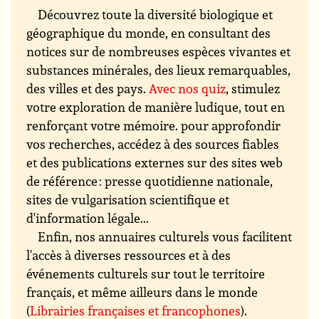
Découvrez toute la diversité biologique et
géographique du monde, en consultant des
notices sur de nombreuses espèces vivantes et
substances minérales, des lieux remarquables,
des villes et des pays.
Avec nos quiz
, stimulez
votre exploration de manière ludique, tout en
renforçant votre mémoire. pour approfondir
vos recherches, accédez à des sources fiables
et des publications externes sur des sites web
de référence : presse quotidienne nationale,
sites de vulgarisation scientifique et
d'information légale...
Enfin, nos annuaires culturels vous facilitent
l'accès à diverses ressources et à des
événements culturels sur tout le territoire
français, et même ailleurs dans le monde
(
Librairies françaises et francophones
).