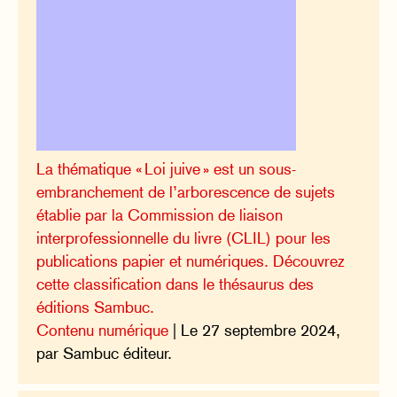
La thématique « Loi juive » est un sous-
embranchement de l’arborescence de sujets
établie par la Commission de liaison
interprofessionnelle du livre (CLIL) pour les
publications papier et numériques. Découvrez
cette classification dans le thésaurus des
éditions Sambuc.
Contenu numérique
| Le 27 septembre 2024,
par Sambuc éditeur.