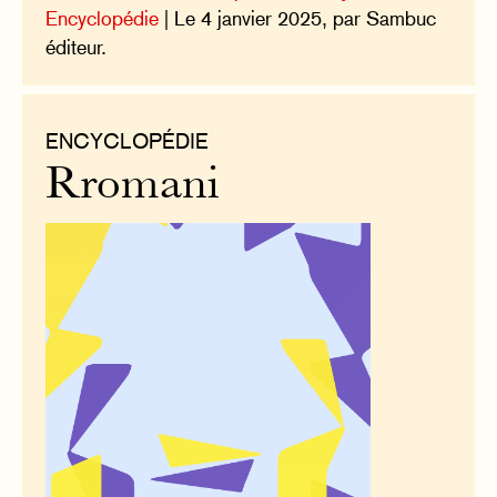
Encyclopédie
| Le 4 janvier 2025, par Sambuc
éditeur.
ENCYCLOPÉDIE
Rromani