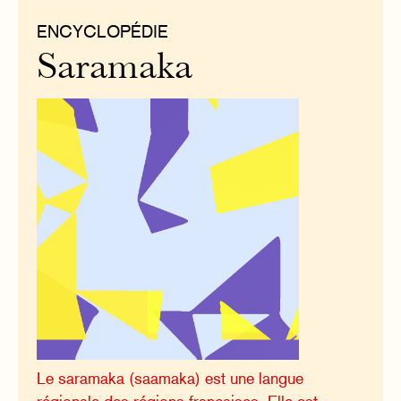
ENCYCLOPÉDIE
Saramaka
Le saramaka (saamaka) est une langue