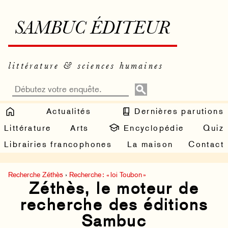
SAMBUC ÉDITEUR
littérature & sciences humaines
Actualités
Dernières parutions
Littérature
Arts
Encyclopédie
Quiz
Librairies francophones
La maison
Contact
Recherche Zéthès
›
Recherche : « loi Toubon »
Zéthès, le moteur de
recherche des éditions
Sambuc