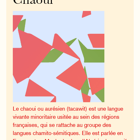
Chaoui
Le chaoui ou aurésien (tacawit) est une langue
vivante minoritaire usitée au sein des régions
françaises, qui se rattache au groupe des
langues chamito-sémitiques. Elle est parlée en