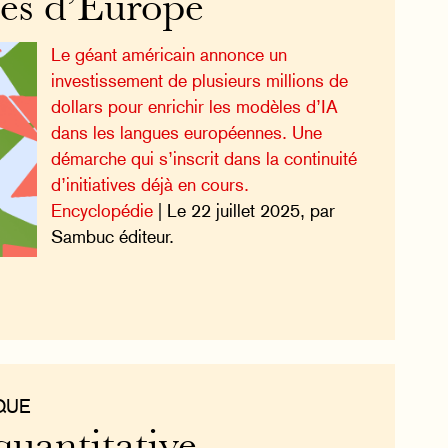
res d’Europe
Le géant américain annonce un
investissement de plusieurs millions de
dollars pour enrichir les modèles d’IA
dans les langues européennes. Une
démarche qui s’inscrit dans la continuité
d’initiatives déjà en cours.
Encyclopédie
| Le 22 juillet 2025, par
Sambuc éditeur.
QUE