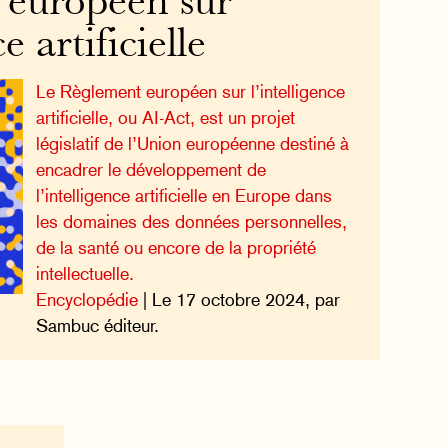
 européen sur
e artificielle
Le Règlement européen sur l’intelligence
artificielle, ou AI-Act, est un projet
législatif de l’Union européenne destiné à
encadrer le développement de
l’intelligence artificielle en Europe dans
les domaines des données personnelles,
de la santé ou encore de la propriété
intellectuelle.
Encyclopédie
| Le 17 octobre 2024, par
Sambuc éditeur.