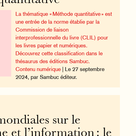
uantitative
La thématique « Méthode quantitative » est
une entrée de la norme établie par la
Commission de liaison
interprofessionnelle du livre (CLIL) pour
les livres papier et numériques.
Découvrez cette classification dans le
thésaurus des éditions Sambuc.
Contenu numérique
| Le 27 septembre
2024, par Sambuc éditeur.
ondiales sur le
e et l’information : le