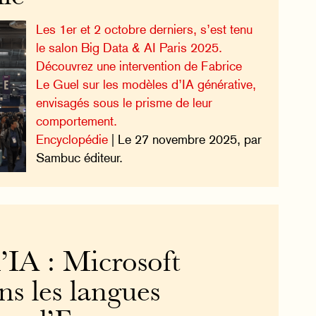
Les 1er et 2 octobre derniers, s’est tenu
le salon Big Data & AI Paris 2025.
Découvrez une intervention de Fabrice
Le Guel sur les modèles d’IA générative,
envisagés sous le prisme de leur
comportement.
Encyclopédie
| Le 27 novembre 2025, par
Sambuc éditeur.
’IA : Microsoft
ans les langues