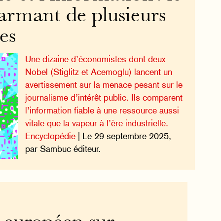
armant de plusieurs
es
Une dizaine d’économistes dont deux
Nobel (Stiglitz et Acemoglu) lancent un
avertissement sur la menace pesant sur le
journalisme d’intérêt public. Ils comparent
l’information fiable à une ressource aussi
vitale que la vapeur à l’ère industrielle.
Encyclopédie
| Le 29 septembre 2025,
par Sambuc éditeur.