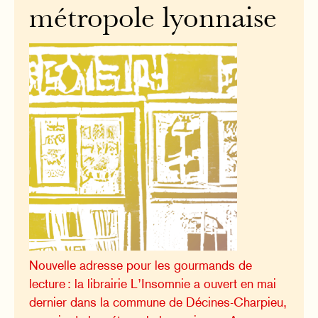
métropole lyonnaise
Nouvelle adresse pour les gourmands de
lecture : la librairie L’Insomnie a ouvert en mai
dernier dans la commune de Décines-Charpieu,