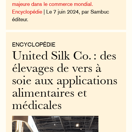
majeure dans le commerce mondial.
Encyclopédie
| Le 7 juin 2024, par Sambuc
éditeur.
ENCYCLOPÉDIE
United Silk Co. : des
élevages de vers à
soie aux applications
alimentaires et
médicales