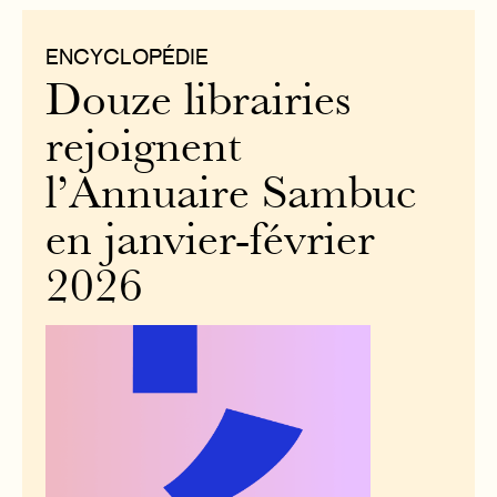
ENCYCLOPÉDIE
Douze librairies
rejoignent
l’Annuaire Sambuc
en janvier-février
2026