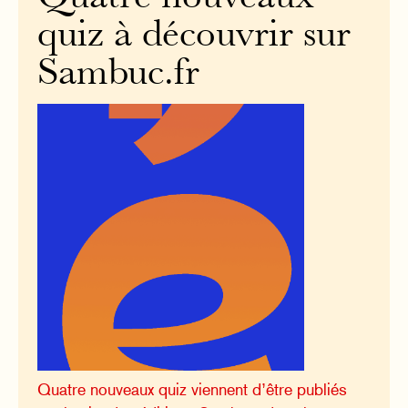
quiz à découvrir sur
Sambuc.fr
Quatre nouveaux quiz viennent d’être publiés