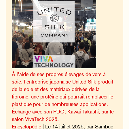
À l’aide de ses propres élevages de vers à
soie, l’entreprise japonaise United Silk produit
de la soie et des matériaux dérivés de la
fibroïne, une protéine qui pourrait remplacer le
plastique pour de nombreuses applications.
Échange avec son PDG, Kawai Takashi, sur le
salon VivaTech 2025.
Encyclopédie
| Le 14 juillet 2025, par Sambuc