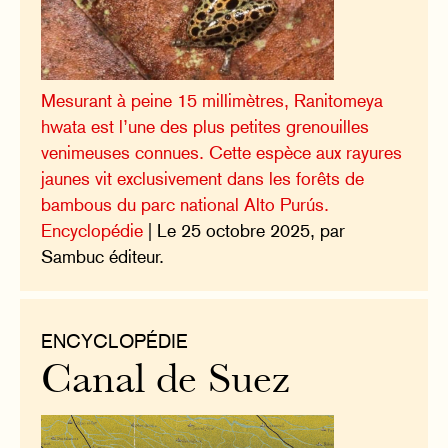
Mesurant à peine 15 millimètres, Ranitomeya
hwata est l’une des plus petites grenouilles
venimeuses connues. Cette espèce aux rayures
jaunes vit exclusivement dans les forêts de
bambous du parc national Alto Purús.
Encyclopédie
| Le 25 octobre 2025, par
Sambuc éditeur.
ENCYCLOPÉDIE
Canal de Suez