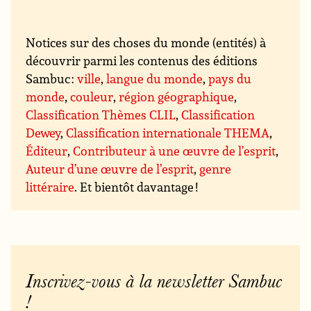
Notices sur des choses du monde (entités) à
découvrir parmi les contenus des éditions
Sambuc :
ville
,
langue du monde
,
pays du
monde
,
couleur
,
région géographique
,
Classification Thèmes CLIL
,
Classification
Dewey
,
Classification internationale THEMA
,
Éditeur
,
Contributeur à une œuvre de l’esprit
,
Auteur d’une œuvre de l’esprit
,
genre
littéraire
. Et bientôt davantage !
Inscrivez-vous à la newsletter Sambuc
!