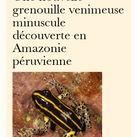
grenouille venimeuse
minuscule
découverte en
Amazonie
péruvienne