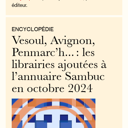
éditeur.
ENCYCLOPÉDIE
Vesoul, Avignon,
Penmarc’h... : les
librairies ajoutées à
l’annuaire Sambuc
en octobre 2024