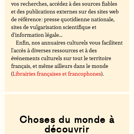
vos recherches, accédez à des sources fiables
et des publications externes sur des sites web
de référence : presse quotidienne nationale,
sites de vulgarisation scientifique et
d'information légale...
Enfin, nos annuaires culturels vous facilitent
l'accès à diverses ressources et à des
événements culturels sur tout le territoire
français, et même ailleurs dans le monde
(
Librairies françaises et francophones
).
Choses du monde à
découvrir