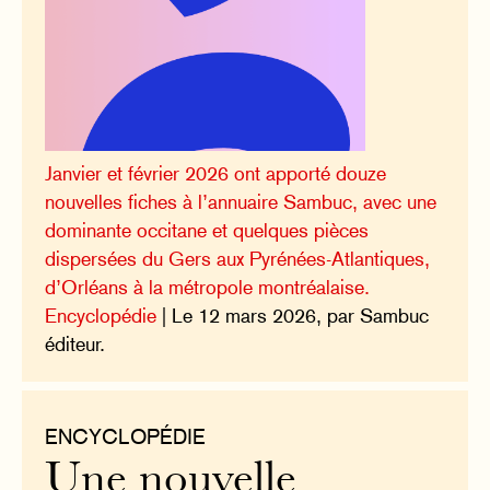
Janvier et février 2026 ont apporté douze
nouvelles fiches à l’annuaire Sambuc, avec une
dominante occitane et quelques pièces
dispersées du Gers aux Pyrénées-Atlantiques,
d’Orléans à la métropole montréalaise.
Encyclopédie
| Le 12 mars 2026, par Sambuc
éditeur.
ENCYCLOPÉDIE
Une nouvelle