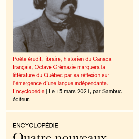
Poète érudit, libraire, historien du Canada
français, Octave Crémazie marquera la
littérature du Québec par sa réflexion sur
l’émergence d’une langue indépendante.
Encyclopédie
| Le 15 mars 2021, par Sambuc
éditeur.
ENCYCLOPÉDIE
Quatre nouveaux