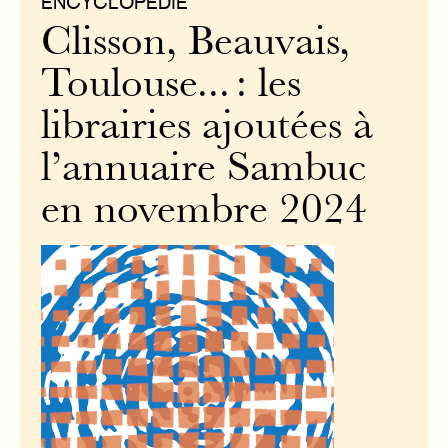
ENCYCLOPÉDIE
Clisson, Beauvais,
Toulouse... : les
librairies ajoutées à
l’annuaire Sambuc
en novembre 2024