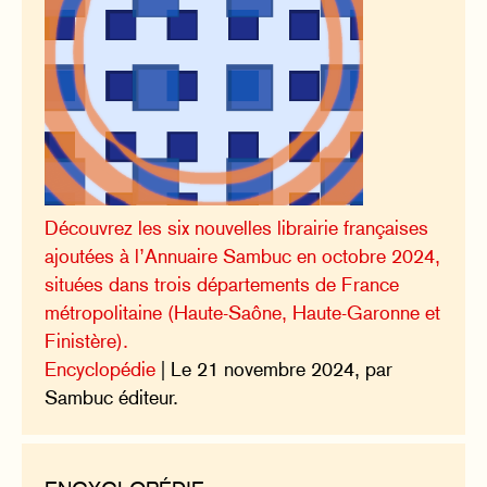
Découvrez les six nouvelles librairie françaises
ajoutées à l’Annuaire Sambuc en octobre 2024,
situées dans trois départements de France
métropolitaine (Haute-Saône, Haute-Garonne et
Finistère).
Encyclopédie
| Le 21 novembre 2024, par
Sambuc éditeur.