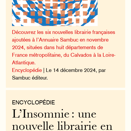
Découvrez les six nouvelles librairie françaises
ajoutées à l’Annuaire Sambuc en novembre
2024, situées dans huit départements de
France métropolitaine, du Calvados à la Loire-
Atlantique.
Encyclopédie
| Le 14 décembre 2024, par
Sambuc éditeur.
ENCYCLOPÉDIE
L’Insomnie : une
nouvelle librairie en