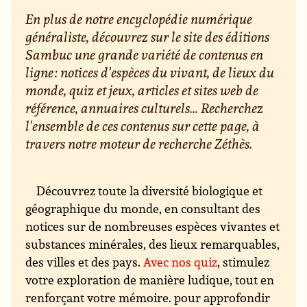
En plus de notre encyclopédie numérique
généraliste, découvrez sur le site des éditions
Sambuc une grande variété de contenus en
ligne : notices d'espèces du vivant, de lieux du
monde, quiz et jeux, articles et sites web de
référence, annuaires culturels... Recherchez
l'ensemble de ces contenus sur cette page, à
travers notre moteur de recherche Zéthès.
Découvrez toute la diversité biologique et
géographique du monde, en consultant des
notices sur de nombreuses espèces vivantes et
substances minérales, des lieux remarquables,
des villes et des pays.
Avec nos quiz
, stimulez
votre exploration de manière ludique, tout en
renforçant votre mémoire. pour approfondir