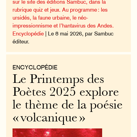
sur le site des éditions Sambuc, dans la
rubrique quiz et jeux. Au programme : les
ursidés, la faune urbaine, le néo-
impressionnisme et l’hantavirus des Andes.
Encyclopédie
| Le 8 mai 2026, par Sambuc
éditeur.
ENCYCLOPÉDIE
Le Printemps des
Poètes 2025 explore
le thème de la poésie
« volcanique »