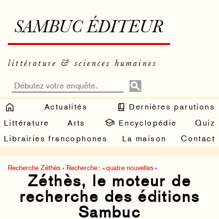
SAMBUC ÉDITEUR
littérature & sciences humaines
Actualités
Dernières parutions
Littérature
Arts
Encyclopédie
Quiz
Librairies francophones
La maison
Contact
Recherche Zéthès
›
Recherche : « quatre nouvelles »
Zéthès, le moteur de
recherche des éditions
Sambuc