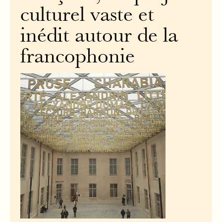
culturel vaste et
inédit autour de la
francophonie