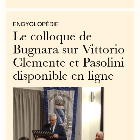
ENCYCLOPÉDIE
Le colloque de
Bugnara sur Vittorio
Clemente et Pasolini
disponible en ligne