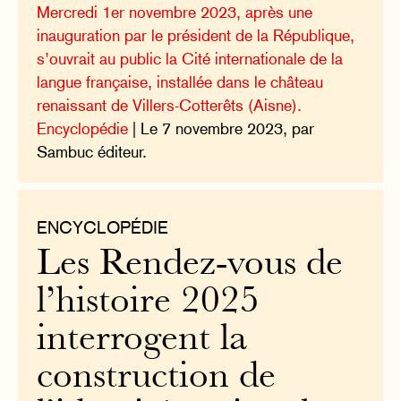
Mercredi 1er novembre 2023, après une
inauguration par le président de la République,
s’ouvrait au public la Cité internationale de la
langue française, installée dans le château
renaissant de Villers-Cotterêts (Aisne).
Encyclopédie
| Le 7 novembre 2023, par
Sambuc éditeur.
ENCYCLOPÉDIE
Les Rendez-vous de
l’histoire 2025
interrogent la
construction de