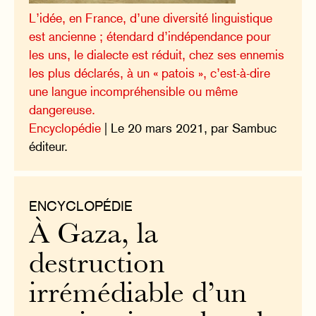
L’idée, en France, d’une diversité linguistique
est ancienne ; étendard d’indépendance pour
les uns, le dialecte est réduit, chez ses ennemis
les plus déclarés, à un « patois », c’est-à-dire
une langue incompréhensible ou même
dangereuse.
Encyclopédie
| Le 20 mars 2021, par Sambuc
éditeur.
ENCYCLOPÉDIE
À Gaza, la
destruction
irrémédiable d’un