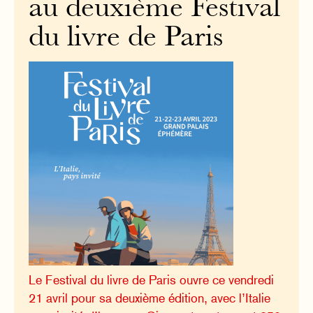
au deuxième Festival
du livre de Paris
Le Festival du livre de Paris ouvre ce vendredi
21 avril pour sa deuxième édition, avec l’Italie