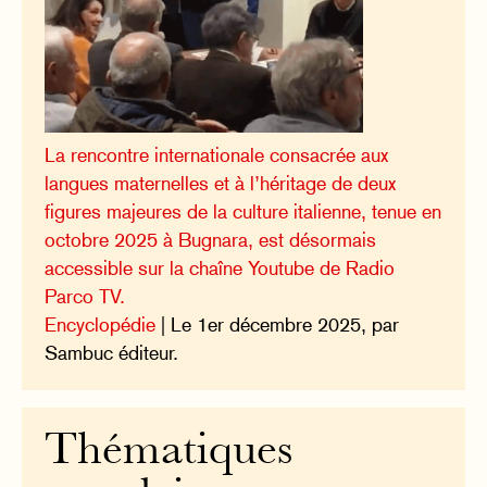
La rencontre internationale consacrée aux
langues maternelles et à l’héritage de deux
figures majeures de la culture italienne, tenue en
octobre 2025 à Bugnara, est désormais
accessible sur la chaîne Youtube de Radio
Parco TV.
Encyclopédie
| Le 1er décembre 2025, par
Sambuc éditeur.
Thématiques