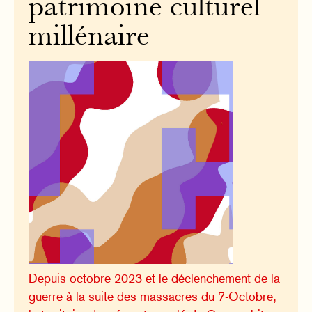
patrimoine culturel
millénaire
Depuis octobre 2023 et le déclenchement de la
guerre à la suite des massacres du 7-Octobre,