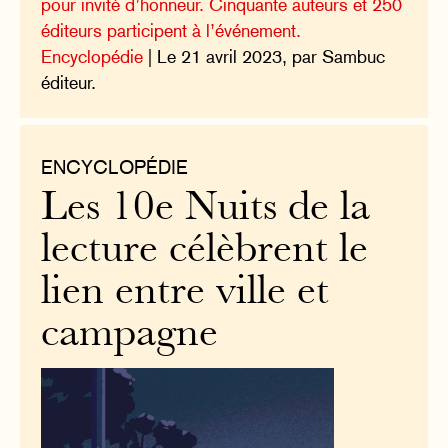
pour invité d’honneur. Cinquante auteurs et 250
éditeurs participent à l’événement.
Encyclopédie
| Le 21 avril 2023, par Sambuc
éditeur.
ENCYCLOPÉDIE
Les 10e Nuits de la
lecture célèbrent le
lien entre ville et
campagne