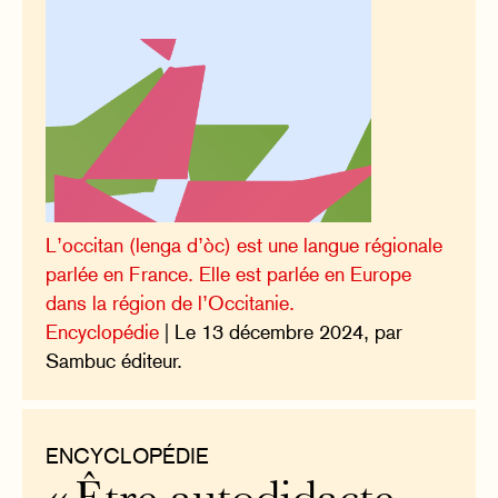
L’occitan (lenga d’òc) est une langue régionale
parlée en France. Elle est parlée en Europe
dans la région de l’Occitanie.
Encyclopédie
| Le 13 décembre 2024, par
Sambuc éditeur.
ENCYCLOPÉDIE