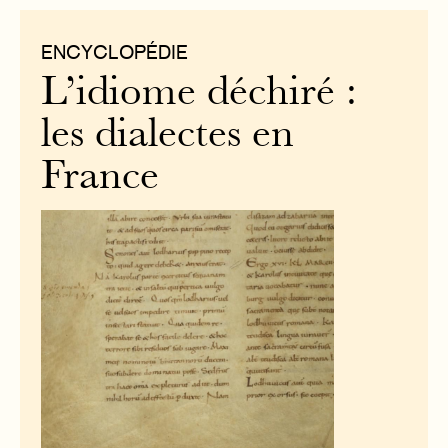
ENCYCLOPÉDIE
L’idiome déchiré :
les dialectes en
France