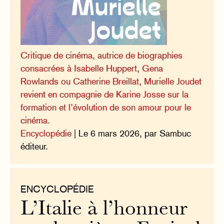
Critique de cinéma, autrice de biographies
consacrées à Isabelle Huppert, Gena
Rowlands ou Catherine Breillat, Murielle Joudet
revient en compagnie de Karine Josse sur la
formation et l’évolution de son amour pour le
cinéma.
Encyclopédie
| Le 6 mars 2026, par Sambuc
éditeur.
ENCYCLOPÉDIE
L’Italie à l’honneur