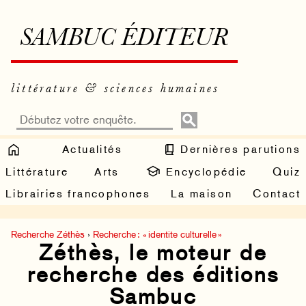
SAMBUC ÉDITEUR
littérature & sciences humaines
Actualités
Dernières parutions
Littérature
Arts
Encyclopédie
Quiz
Librairies francophones
La maison
Contact
Recherche Zéthès
›
Recherche : « identite culturelle »
Zéthès, le moteur de
recherche des éditions
Sambuc