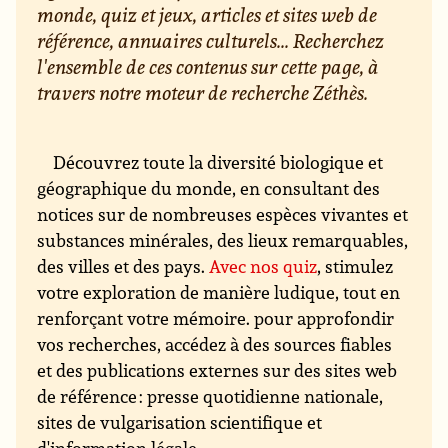
monde, quiz et jeux, articles et sites web de
référence, annuaires culturels... Recherchez
l'ensemble de ces contenus sur cette page, à
travers notre moteur de recherche Zéthès.
Découvrez toute la diversité biologique et
géographique du monde, en consultant des
notices sur de nombreuses espèces vivantes et
substances minérales, des lieux remarquables,
des villes et des pays.
Avec nos quiz
, stimulez
votre exploration de manière ludique, tout en
renforçant votre mémoire. pour approfondir
vos recherches, accédez à des sources fiables
et des publications externes sur des sites web
de référence : presse quotidienne nationale,
sites de vulgarisation scientifique et
d'information légale...