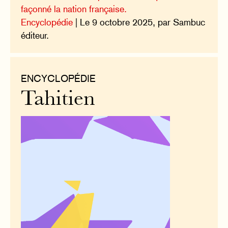
façonné la nation française.
Encyclopédie
| Le 9 octobre 2025, par Sambuc
éditeur.
ENCYCLOPÉDIE
Tahitien