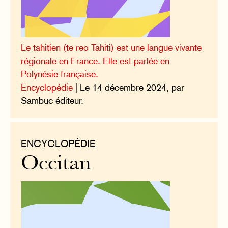
Le tahitien (te reo Tahiti) est une langue vivante
régionale en France. Elle est parlée en
Polynésie française.
Encyclopédie
| Le 14 décembre 2024, par
Sambuc éditeur.
ENCYCLOPÉDIE
Occitan