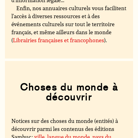
Enfin, nos annuaires culturels vous facilitent
l'accès à diverses ressources et à des
événements culturels sur tout le territoire
français, et même ailleurs dans le monde
(
Librairies françaises et francophones
).
Choses du monde à
découvrir
Notices sur des choses du monde (entités) à
découvrir parmi les contenus des éditions
Sambuc :
ville
,
langue du monde
,
pays du