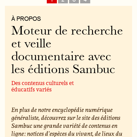
À PROPOS
Moteur de recherche
et veille
documentaire avec
les éditions Sambuc
Des contenus culturels et
éducatifs variés
En plus de notre encyclopédie numérique
généraliste, découvrez sur le site des éditions
Sambuc une grande variété de contenus en
ligne : notices d'espèces du vivant, de lieux du