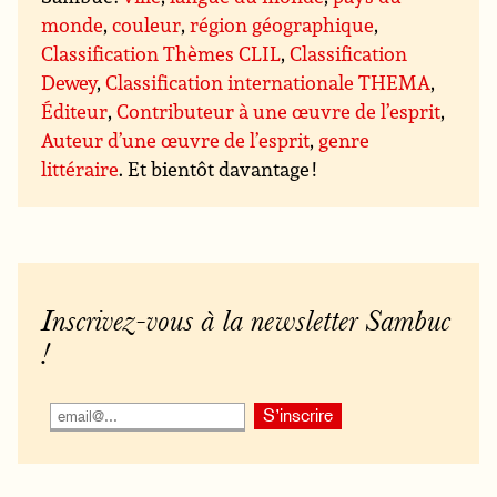
monde
,
couleur
,
région géographique
,
Classification Thèmes CLIL
,
Classification
Dewey
,
Classification internationale THEMA
,
Éditeur
,
Contributeur à une œuvre de l’esprit
,
Auteur d’une œuvre de l’esprit
,
genre
littéraire
. Et bientôt davantage !
Inscrivez-vous à la newsletter Sambuc
!