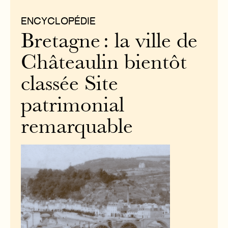
ENCYCLOPÉDIE
Bretagne : la ville de
Châteaulin bientôt
classée Site
patrimonial
remarquable