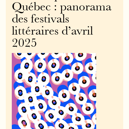
Québec : panorama
des festivals
littéraires d’avril
2025