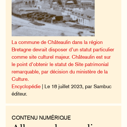
La commune de Châteaulin dans la région
Bretagne devrait disposer d’un statut particulier
comme site culturel majeur. Châteaulin est sur
le point d’obtenir le statut de Site patrimonial
remarquable, par décision du ministère de la
Culture.
Encyclopédie
| Le 18 juillet 2023, par Sambuc
éditeur.
CONTENU NUMÉRIQUE