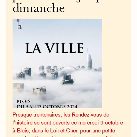
dimanche
Presque trentenaires, les Rendez-vous de
l’histoire se sont ouverts ce mercredi 9 octobre
à Blois, dans le Loir-et-Cher, pour une petite