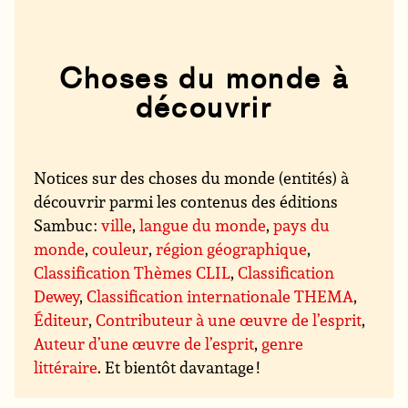
Choses du monde à
découvrir
Notices sur des choses du monde (entités) à
découvrir parmi les contenus des éditions
Sambuc :
ville
,
langue du monde
,
pays du
monde
,
couleur
,
région géographique
,
Classification Thèmes CLIL
,
Classification
Dewey
,
Classification internationale THEMA
,
Éditeur
,
Contributeur à une œuvre de l’esprit
,
Auteur d’une œuvre de l’esprit
,
genre
littéraire
. Et bientôt davantage !