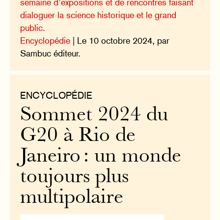
semaine d’expositions et de rencontres faisant
dialoguer la science historique et le grand
public.
Encyclopédie
| Le 10 octobre 2024, par
Sambuc éditeur.
ENCYCLOPÉDIE
Sommet 2024 du
G20 à Rio de
Janeiro : un monde
toujours plus
multipolaire