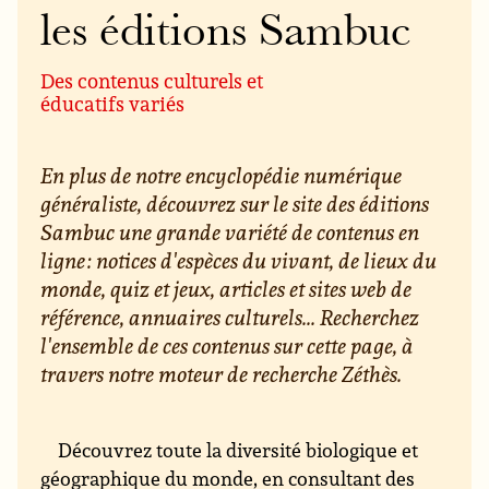
les éditions Sambuc
Des contenus culturels et
éducatifs variés
En plus de notre encyclopédie numérique
généraliste, découvrez sur le site des éditions
Sambuc une grande variété de contenus en
ligne : notices d'espèces du vivant, de lieux du
monde, quiz et jeux, articles et sites web de
référence, annuaires culturels... Recherchez
l'ensemble de ces contenus sur cette page, à
travers notre moteur de recherche Zéthès.
Découvrez toute la diversité biologique et
géographique du monde, en consultant des