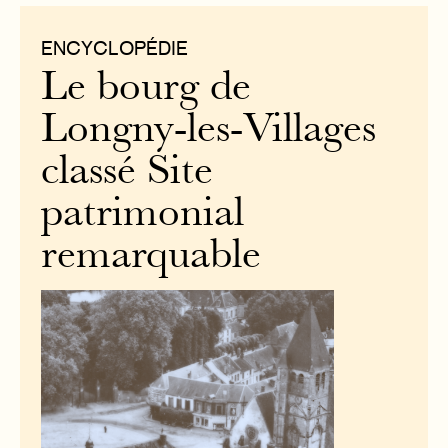
ENCYCLOPÉDIE
Le bourg de
Longny-les-Villages
classé Site
patrimonial
remarquable