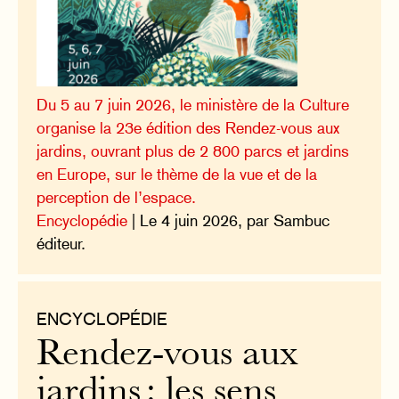
Du 5 au 7 juin 2026, le ministère de la Culture
organise la 23e édition des Rendez-vous aux
jardins, ouvrant plus de 2 800 parcs et jardins
en Europe, sur le thème de la vue et de la
perception de l’espace.
Encyclopédie
| Le 4 juin 2026, par Sambuc
éditeur.
ENCYCLOPÉDIE
Rendez-vous aux
jardins : les sens