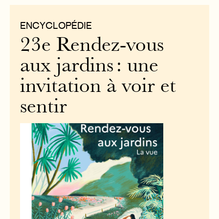
ENCYCLOPÉDIE
23e Rendez-vous
aux jardins : une
invitation à voir et
sentir