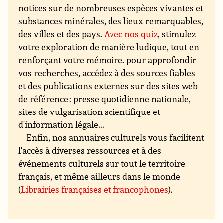
notices sur de nombreuses espèces vivantes et
substances minérales, des lieux remarquables,
des villes et des pays.
Avec nos quiz
, stimulez
votre exploration de manière ludique, tout en
renforçant votre mémoire. pour approfondir
vos recherches, accédez à des sources fiables
et des publications externes sur des sites web
de référence : presse quotidienne nationale,
sites de vulgarisation scientifique et
d'information légale...
Enfin, nos annuaires culturels vous facilitent
l'accès à diverses ressources et à des
événements culturels sur tout le territoire
français, et même ailleurs dans le monde
(
Librairies françaises et francophones
).