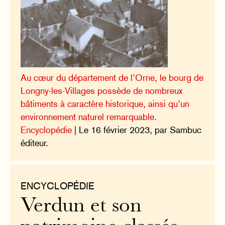
Au cœur du département de l’Orne, le bourg de
Longny-les-Villages possède de nombreux
bâtiments à caractère historique, ainsi qu’un
environnement naturel remarquable.
Encyclopédie
| Le 16 février 2023, par Sambuc
éditeur.
ENCYCLOPÉDIE
Verdun et son