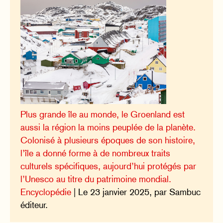
Plus grande île au monde, le Groenland est
aussi la région la moins peuplée de la planète.
Colonisé à plusieurs époques de son histoire,
l’île a donné forme à de nombreux traits
culturels spécifiques, aujourd’hui protégés par
l’Unesco au titre du patrimoine mondial.
Encyclopédie
| Le 23 janvier 2025, par Sambuc
éditeur.