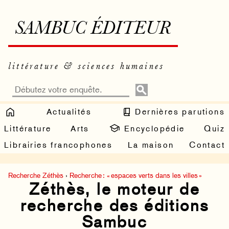
SAMBUC ÉDITEUR
littérature & sciences humaines
Actualités
Dernières parutions
Littérature
Arts
Encyclopédie
Quiz
Librairies francophones
La maison
Contact
Recherche Zéthès
›
Recherche : « espaces verts dans les villes »
Zéthès, le moteur de
recherche des éditions
Sambuc