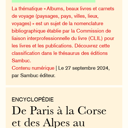
La thématique « Albums, beaux livres et carnets
de voyage (paysages, pays, villes, lieux,
voyages) » est un sujet de la nomenclature
bibliographique établie par la Commission de
liaison interprofessionnelle du livre (CLIL) pour
les livres et les publications. Découvrez cette
classification dans le thésaurus des éditions
Sambuc.
Contenu numérique
| Le 27 septembre 2024,
par Sambuc éditeur.
ENCYCLOPÉDIE
De Paris à la Corse
et des Alpes au