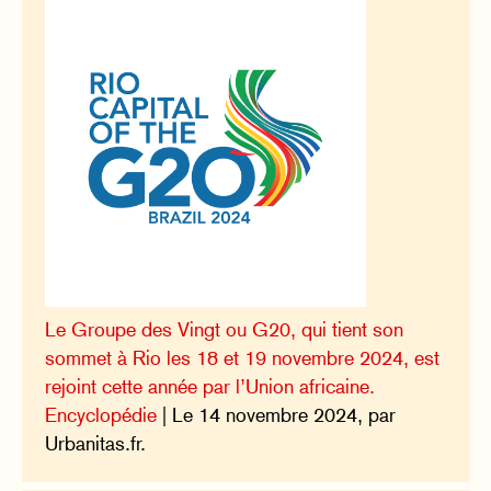
Le Groupe des Vingt ou G20, qui tient son
sommet à Rio les 18 et 19 novembre 2024, est
rejoint cette année par l’Union africaine.
Encyclopédie
| Le 14 novembre 2024, par
Urbanitas.fr.