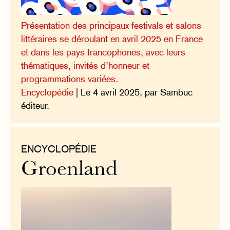
Présentation des principaux festivals et salons
littéraires se déroulant en avril 2025 en France
et dans les pays francophones, avec leurs
thématiques, invités d’honneur et
programmations variées.
Encyclopédie
| Le 4 avril 2025, par Sambuc
éditeur.
ENCYCLOPÉDIE
Groenland