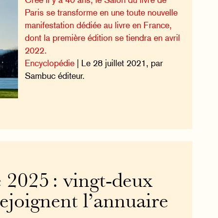
Paris se transforme en une toute nouvelle
manifestation dédiée au livre en France,
dont la première édition se tiendra en avril
2022.
Encyclopédie
| Le 28 juillet 2021, par
Sambuc éditeur.
2025 : vingt-deux
 rejoignent l’annuaire