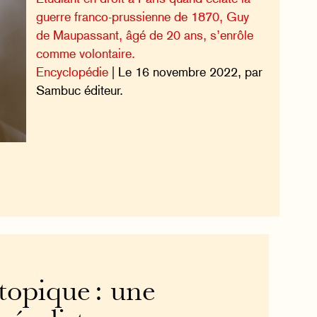
guerre franco-prussienne de 1870, Guy
de Maupassant, âgé de 20 ans, s’enrôle
comme volontaire.
Encyclopédie
| Le 16 novembre 2022, par
Sambuc éditeur.
topique : une