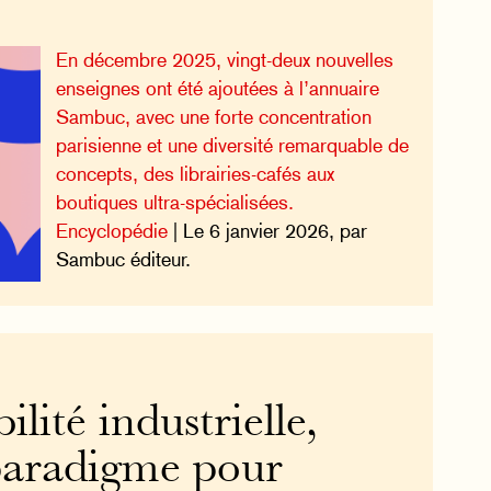
En décembre 2025, vingt-deux nouvelles
enseignes ont été ajoutées à l’annuaire
Sambuc, avec une forte concentration
parisienne et une diversité remarquable de
concepts, des librairies-cafés aux
boutiques ultra-spécialisées.
Encyclopédie
| Le 6 janvier 2026, par
Sambuc éditeur.
ilité industrielle,
paradigme pour