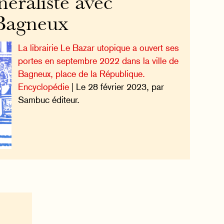
énéraliste avec
 Bagneux
La librairie Le Bazar utopique a ouvert ses
portes en septembre 2022 dans la ville de
Bagneux, place de la République.
Encyclopédie
| Le 28 février 2023, par
Sambuc éditeur.