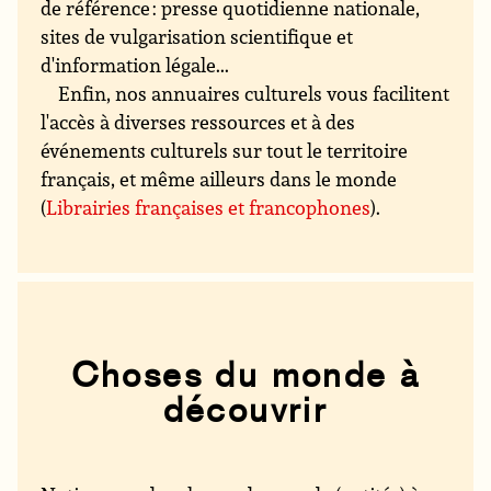
de référence : presse quotidienne nationale,
sites de vulgarisation scientifique et
d'information légale...
Enfin, nos annuaires culturels vous facilitent
l'accès à diverses ressources et à des
événements culturels sur tout le territoire
français, et même ailleurs dans le monde
(
Librairies françaises et francophones
).
Choses du monde à
découvrir