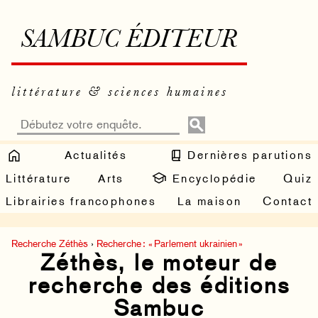
SAMBUC ÉDITEUR
littérature & sciences humaines
Actualités
Dernières parutions
Littérature
Arts
Encyclopédie
Quiz
Librairies francophones
La maison
Contact
Recherche Zéthès
›
Recherche : « Parlement ukrainien »
Zéthès, le moteur de
recherche des éditions
Sambuc