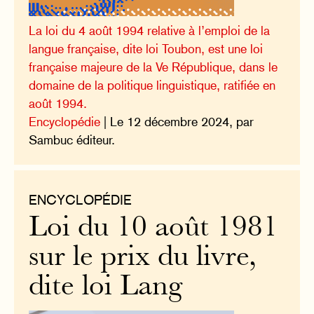
La loi du 4 août 1994 relative à l’emploi de la
langue française, dite loi Toubon, est une loi
française majeure de la Ve République, dans le
domaine de la politique linguistique, ratifiée en
août 1994.
Encyclopédie
| Le 12 décembre 2024, par
Sambuc éditeur.
ENCYCLOPÉDIE
Loi du 10 août 1981
sur le prix du livre,
dite loi Lang