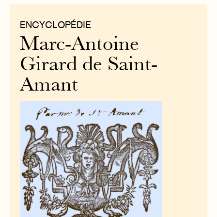
ENCYCLOPÉDIE
Marc-Antoine
Girard de Saint-
Amant