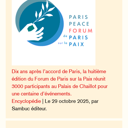
Dix ans après l’accord de Paris, la huitième
édition du Forum de Paris sur la Paix réunit
3000 participants au Palais de Chaillot pour
une centaine d’événements.
Encyclopédie
| Le 29 octobre 2025, par
Sambuc éditeur.