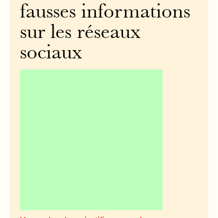
fausses informations
sur les réseaux
sociaux