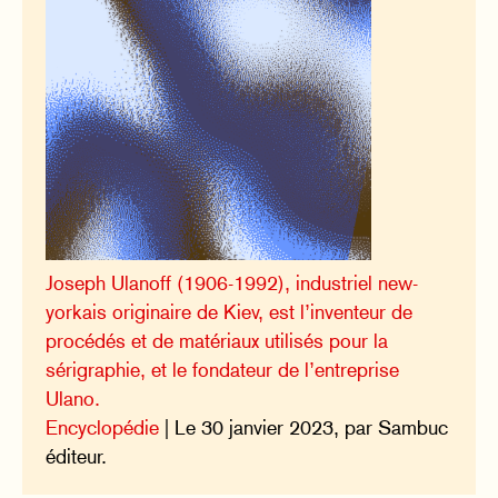
Joseph Ulanoff (1906-1992), industriel new-
yorkais originaire de Kiev, est l’inventeur de
procédés et de matériaux utilisés pour la
sérigraphie, et le fondateur de l’entreprise
Ulano.
Encyclopédie
| Le 30 janvier 2023, par Sambuc
éditeur.