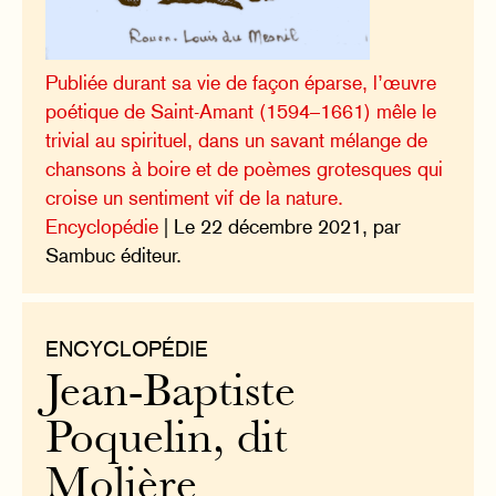
Publiée durant sa vie de façon éparse, l’œuvre
poétique de Saint-Amant (1594–1661) mêle le
trivial au spirituel, dans un savant mélange de
chansons à boire et de poèmes grotesques qui
croise un sentiment vif de la nature.
Encyclopédie
| Le 22 décembre 2021, par
Sambuc éditeur.
ENCYCLOPÉDIE
Jean-Baptiste
Poquelin, dit
Molière