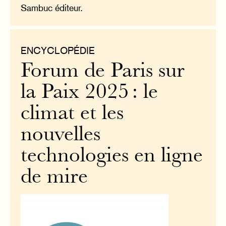
Sambuc éditeur.
ENCYCLOPÉDIE
Forum de Paris sur
la Paix 2025 : le
climat et les
nouvelles
technologies en ligne
de mire