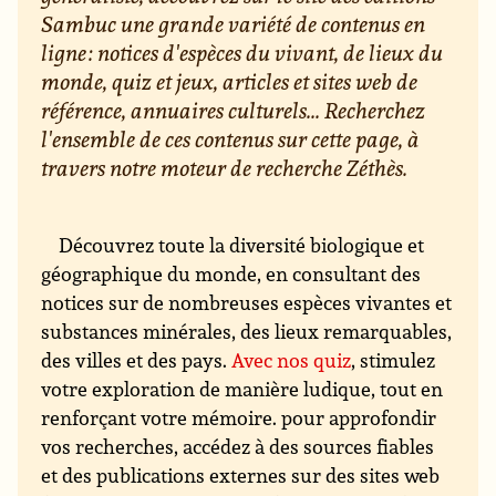
Sambuc une grande variété de contenus en
ligne : notices d'espèces du vivant, de lieux du
monde, quiz et jeux, articles et sites web de
référence, annuaires culturels... Recherchez
l'ensemble de ces contenus sur cette page, à
travers notre moteur de recherche Zéthès.
Découvrez toute la diversité biologique et
géographique du monde, en consultant des
notices sur de nombreuses espèces vivantes et
substances minérales, des lieux remarquables,
des villes et des pays.
Avec nos quiz
, stimulez
votre exploration de manière ludique, tout en
renforçant votre mémoire. pour approfondir
vos recherches, accédez à des sources fiables
et des publications externes sur des sites web