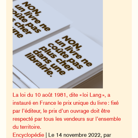
La loi du 10 août 1981, dite « loi Lang », a
instauré en France le prix unique du livre : fixé
par l’éditeur, le prix d’un ouvrage doit être
respecté par tous les vendeurs sur l’ensemble
du territoire.
Encyclopédie
| Le 14 novembre 2022, par