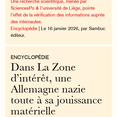
Une recherche scientifique, menée par
SciencesPo & l’université de Liège, pointe
l’effet de la vérification des informations auprès
des internautes.
Encyclopédie
| Le 16 janvier 2026, par Sambuc
éditeur.
ENCYCLOPÉDIE
Dans La Zone
d’intérêt, une
Allemagne nazie
toute à sa jouissance
matérielle