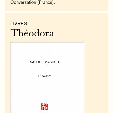
Conversation (France).
LIVRES
Théodora