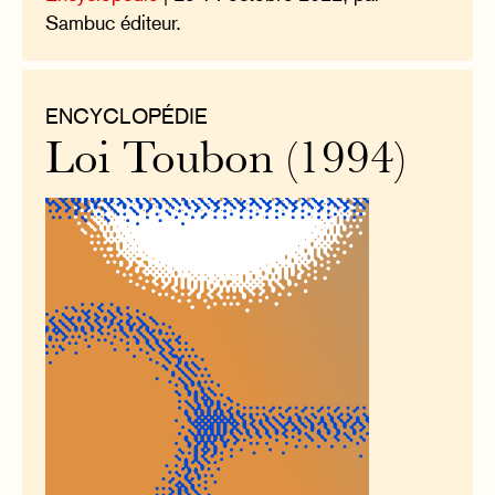
Sambuc éditeur.
ENCYCLOPÉDIE
Loi Toubon (1994)