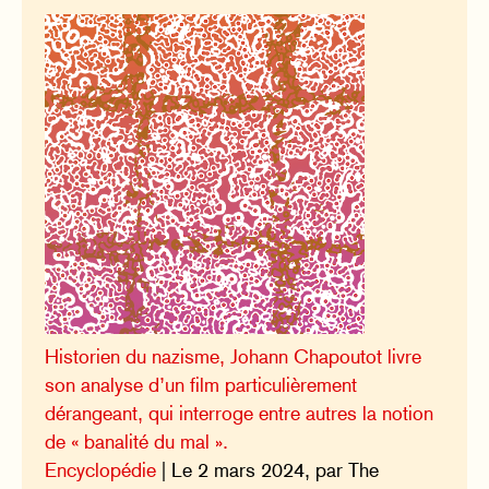
Historien du nazisme, Johann Chapoutot livre
son analyse d’un film particulièrement
dérangeant, qui interroge entre autres la notion
de « banalité du mal ».
Encyclopédie
| Le 2 mars 2024, par The