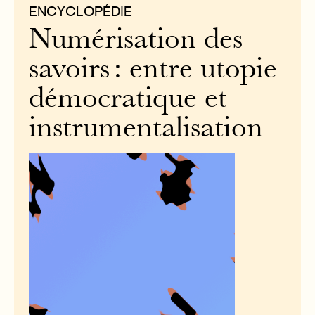
ENCYCLOPÉDIE
Numérisation des
savoirs : entre utopie
démocratique et
instrumentalisation