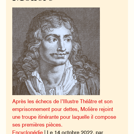
Après les échecs de l’Illustre Théâtre et son
emprisonnement pour dettes, Molière rejoint
une troupe itinérante pour laquelle il compose
ses premières pièces.
Encyclopédie
| Le 14 octobre 2022, par