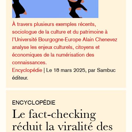
À travers plusieurs exemples récents,
sociologue de la culture et du patrimoine à
l’Université Bourgogne-Europe Alain Chenevez
analyse les enjeux culturels, citoyens et
économiques de la numérisation des
connaissances.
Encyclopédie
| Le 18 mars 2025, par Sambuc
éditeur.
ENCYCLOPÉDIE
Le fact-checking
réduit la viralité des