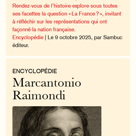
Rendez-vous de l’histoire explore sous toutes
ses facettes la question « La France ? », invitant
à réfléchir sur les représentations qui ont
façonné la nation française.
Encyclopédie
| Le 9 octobre 2025, par Sambuc
éditeur.
ENCYCLOPÉDIE
Marcantonio
Raimondi