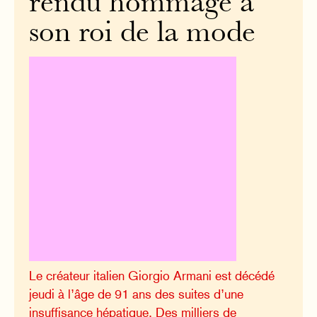
rendu hommage à
son roi de la mode
Le créateur italien Giorgio Armani est décédé
jeudi à l’âge de 91 ans des suites d’une
insuffisance hépatique. Des milliers de