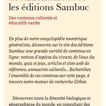
les éditions Sambuc
Des contenus culturels et
éducatifs variés
En plus de notre encyclopédie numérique
généraliste, découvrez sur le site des éditions
Sambuc une grande variété de contenus en
ligne : notices d'espèces du vivant, de lieux du
monde, quiz et jeux, articles et sites web de
référence, annuaires culturels... Recherchez
l'ensemble de ces contenus sur cette page, à
travers notre moteur de recherche Zéthès.
Découvrez toute la diversité biologique et
géographique du monde, en consultant des