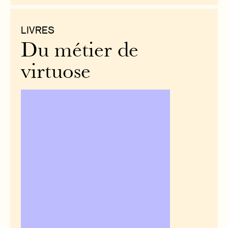
LIVRES
Du métier de
virtuose