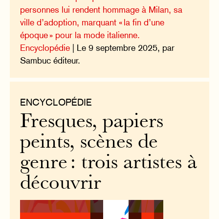
personnes lui rendent hommage à Milan, sa
ville d’adoption, marquant « la fin d’une
époque » pour la mode italienne.
Encyclopédie
| Le 9 septembre 2025, par
Sambuc éditeur.
ENCYCLOPÉDIE
Fresques, papiers
peints, scènes de
genre : trois artistes à
découvrir