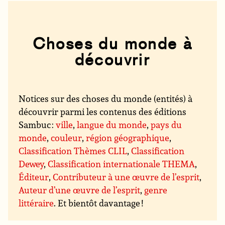
Choses du monde à
découvrir
Notices sur des choses du monde (entités) à
découvrir parmi les contenus des éditions
Sambuc :
ville
,
langue du monde
,
pays du
monde
,
couleur
,
région géographique
,
Classification Thèmes CLIL
,
Classification
Dewey
,
Classification internationale THEMA
,
Éditeur
,
Contributeur à une œuvre de l’esprit
,
Auteur d’une œuvre de l’esprit
,
genre
littéraire
. Et bientôt davantage !