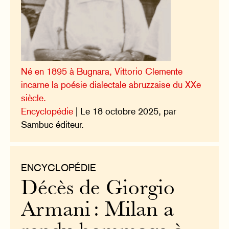
Né en 1895 à Bugnara, Vittorio Clemente
incarne la poésie dialectale abruzzaise du XXe
siècle.
Encyclopédie
| Le 18 octobre 2025, par
Sambuc éditeur.
ENCYCLOPÉDIE
Décès de Giorgio
Armani : Milan a