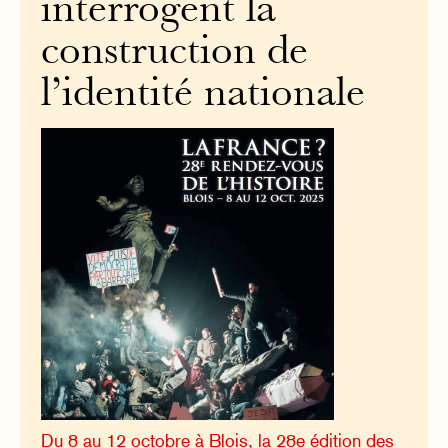
interrogent la
construction de
l’identité nationale
Du 8 au 12 octobre à Blois, la 28e édition des