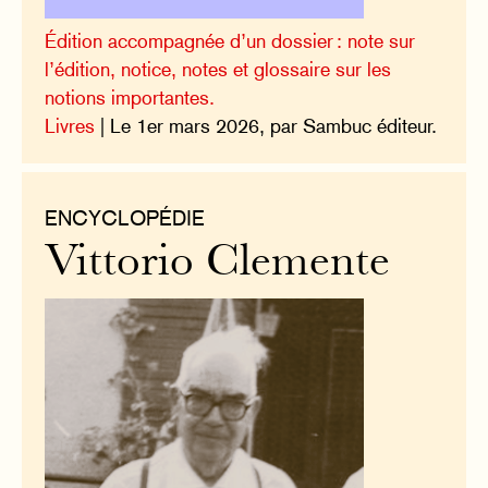
Édition accompagnée d’un dossier : note sur
l’édition, notice, notes et glossaire sur les
notions importantes.
Livres
| Le 1er mars 2026, par Sambuc éditeur.
ENCYCLOPÉDIE
Vittorio Clemente