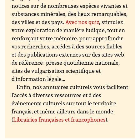
notices sur de nombreuses espèces vivantes et
substances minérales, des lieux remarquables,
des villes et des pays.
Avec nos quiz
, stimulez
votre exploration de manière ludique, tout en
renforçant votre mémoire. pour approfondir
vos recherches, accédez à des sources fiables
et des publications externes sur des sites web
de référence : presse quotidienne nationale,
sites de vulgarisation scientifique et
d'information légale...
Enfin, nos annuaires culturels vous facilitent
l'accès à diverses ressources et à des
événements culturels sur tout le territoire
français, et même ailleurs dans le monde
(
Librairies françaises et francophones
).