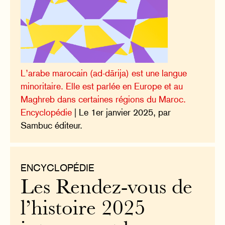
L’arabe marocain (ad-dārija) est une langue
minoritaire. Elle est parlée en Europe et au
Maghreb dans certaines régions du Maroc.
Encyclopédie
| Le 1er janvier 2025, par
Sambuc éditeur.
ENCYCLOPÉDIE
Les Rendez-vous de
l’histoire 2025