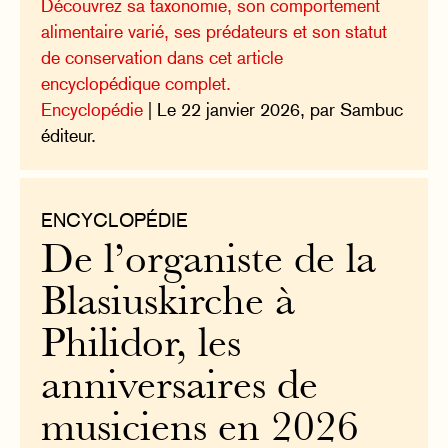
Découvrez sa taxonomie, son comportement
alimentaire varié, ses prédateurs et son statut
de conservation dans cet article
encyclopédique complet.
Encyclopédie
| Le 22 janvier 2026, par Sambuc
éditeur.
ENCYCLOPÉDIE
De l’organiste de la
Blasiuskirche à
Philidor, les
anniversaires de
musiciens en 2026