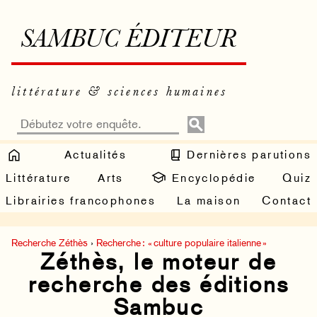
SAMBUC ÉDITEUR
littérature & sciences humaines
Actualités
Dernières parutions
Littérature
Arts
Encyclopédie
Quiz
Librairies francophones
La maison
Contact
Recherche Zéthès
›
Recherche : « culture populaire italienne »
Zéthès, le moteur de
recherche des éditions
Sambuc