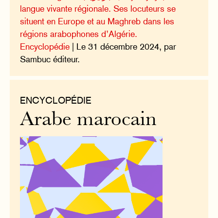
langue vivante régionale. Ses locuteurs se
situent en Europe et au Maghreb dans les
régions arabophones d’Algérie.
Encyclopédie
| Le 31 décembre 2024, par
Sambuc éditeur.
ENCYCLOPÉDIE
Arabe marocain