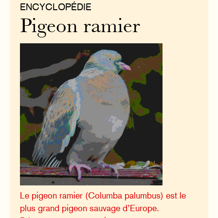
ENCYCLOPÉDIE
Pigeon ramier
Le pigeon ramier (Columba palumbus) est le
plus grand pigeon sauvage d’Europe.