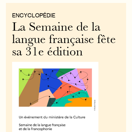
ENCYCLOPÉDIE
La Semaine de la
langue française fête
sa 31e édition