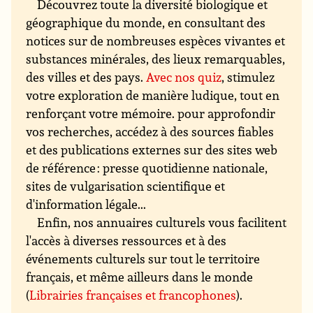
Découvrez toute la diversité biologique et
géographique du monde, en consultant des
notices sur de nombreuses espèces vivantes et
substances minérales, des lieux remarquables,
des villes et des pays.
Avec nos quiz
, stimulez
votre exploration de manière ludique, tout en
renforçant votre mémoire. pour approfondir
vos recherches, accédez à des sources fiables
et des publications externes sur des sites web
de référence : presse quotidienne nationale,
sites de vulgarisation scientifique et
d'information légale...
Enfin, nos annuaires culturels vous facilitent
l'accès à diverses ressources et à des
événements culturels sur tout le territoire
français, et même ailleurs dans le monde
(
Librairies françaises et francophones
).