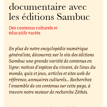
documentaire avec
les éditions Sambuc
Des contenus culturels et
éducatifs variés
En plus de notre encyclopédie numérique
généraliste, découvrez sur le site des éditions
Sambuc une grande variété de contenus en
ligne : notices d'espèces du vivant, de lieux du
monde, quiz et jeux, articles et sites web de
référence, annuaires culturels... Recherchez
l'ensemble de ces contenus sur cette page, à
travers notre moteur de recherche Zéthès.