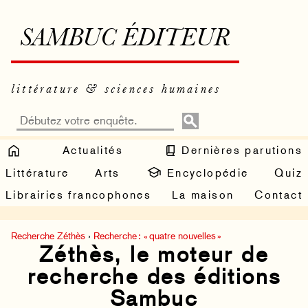
SAMBUC ÉDITEUR
littérature & sciences humaines
Actualités
Dernières parutions
Littérature
Arts
Encyclopédie
Quiz
Librairies francophones
La maison
Contact
Recherche Zéthès
›
Recherche : « quatre nouvelles »
Zéthès, le moteur de
recherche des éditions
Sambuc