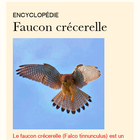
ENCYCLOPÉDIE
Faucon crécerelle
Le faucon crécerelle (Falco tinnunculus) est un