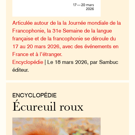
Articulée autour de la la Journée mondiale de la
Francophonie, la 31e Semaine de la langue
française et de la francophonie se déroule du
17 au 20 mars 2026, avec des événements en
France et à l’étranger.
Encyclopédie
| Le 18 mars 2026, par Sambuc
éditeur.
ENCYCLOPÉDIE
Écureuil roux