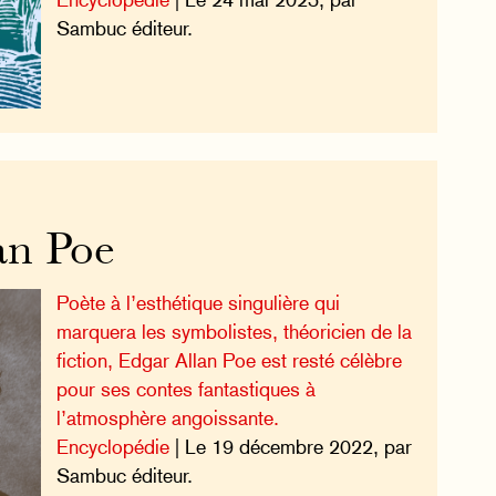
Sambuc éditeur.
an Poe
Poète à l’esthétique singulière qui
marquera les symbolistes, théoricien de la
fiction, Edgar Allan Poe est resté célèbre
pour ses contes fantastiques à
l’atmosphère angoissante.
Encyclopédie
| Le 19 décembre 2022, par
Sambuc éditeur.