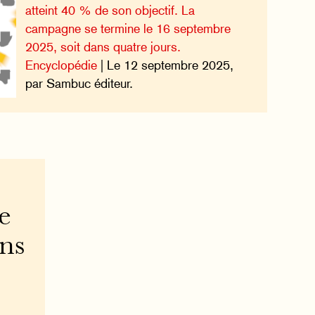
atteint 40 % de son objectif. La
campagne se termine le 16 septembre
2025, soit dans quatre jours.
Encyclopédie
| Le 12 septembre 2025,
par Sambuc éditeur.
e
ons