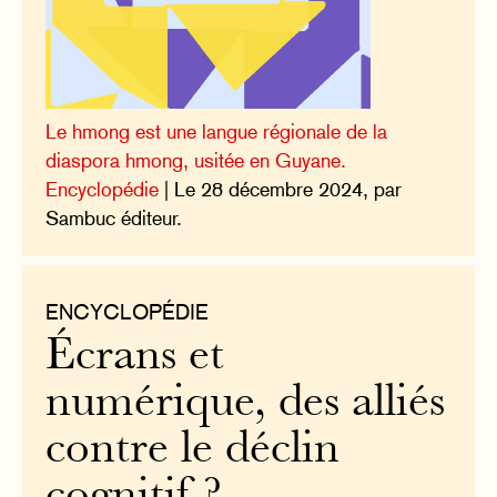
Le hmong est une langue régionale de la
diaspora hmong, usitée en Guyane.
Encyclopédie
| Le 28 décembre 2024, par
Sambuc éditeur.
ENCYCLOPÉDIE
Écrans et
numérique, des alliés
contre le déclin