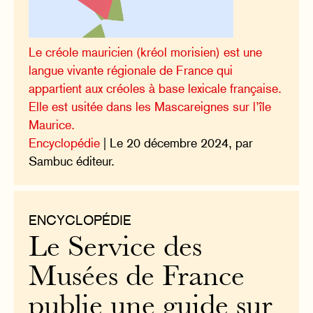
Le créole mauricien (kréol morisien) est une
langue vivante régionale de France qui
appartient aux créoles à base lexicale française.
Elle est usitée dans les Mascareignes sur l’île
Maurice.
Encyclopédie
| Le 20 décembre 2024, par
Sambuc éditeur.
ENCYCLOPÉDIE
Le Service des
Musées de France
publie une guide sur