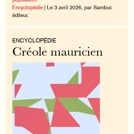
Encyclopédie
| Le 3 avril 2026, par Sambuc
éditeur.
ENCYCLOPÉDIE
Créole mauricien