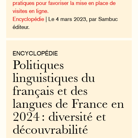
pratiques pour favoriser la mise en place de
visites en ligne.
Encyclopédie
| Le 4 mars 2023, par Sambuc
éditeur.
ENCYCLOPÉDIE
Politiques
linguistiques du
français et des
langues de France en
2024 : diversité et
découvrabilité