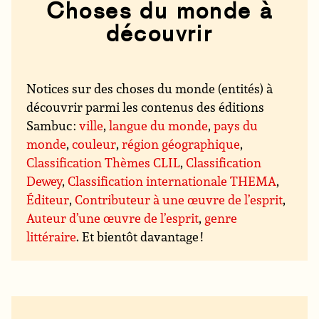
Choses du monde à
découvrir
Notices sur des choses du monde (entités) à
découvrir parmi les contenus des éditions
Sambuc :
ville
,
langue du monde
,
pays du
monde
,
couleur
,
région géographique
,
Classification Thèmes CLIL
,
Classification
Dewey
,
Classification internationale THEMA
,
Éditeur
,
Contributeur à une œuvre de l’esprit
,
Auteur d’une œuvre de l’esprit
,
genre
littéraire
. Et bientôt davantage !