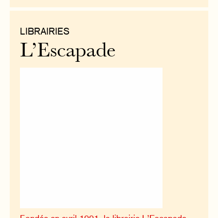
LIBRAIRIES
L’Escapade