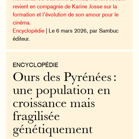
revient en compagnie de Karine Josse sur la
formation et l’évolution de son amour pour le
cinéma.
Encyclopédie
| Le 6 mars 2026, par Sambuc
éditeur.
ENCYCLOPÉDIE
Ours des Pyrénées :
une population en
croissance mais
fragilisée
génétiquement