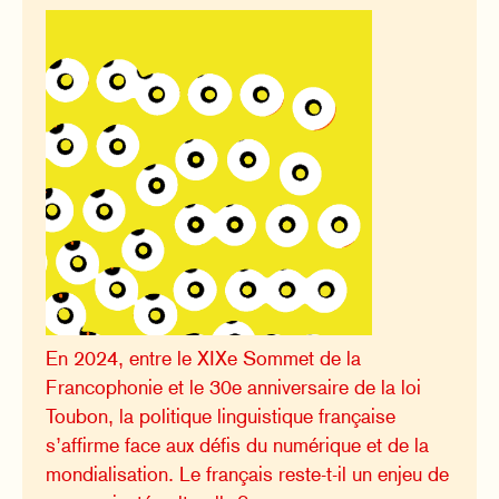
En 2024, entre le XIXe Sommet de la
Francophonie et le 30e anniversaire de la loi
Toubon, la politique linguistique française
s’affirme face aux défis du numérique et de la
mondialisation. Le français reste-t-il un enjeu de