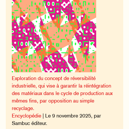
Exploration du concept de réversibilité
industrielle, qui vise à garantir la réintégration
des matériaux dans le cycle de production aux
mêmes fins, par opposition au simple
recyclage.
Encyclopédie
| Le 9 novembre 2025, par
Sambuc éditeur.