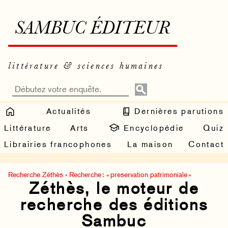
SAMBUC ÉDITEUR
littérature & sciences humaines
Actualités
Dernières parutions
Littérature
Arts
Encyclopédie
Quiz
Librairies francophones
La maison
Contact
Recherche Zéthès
›
Recherche : « preservation patrimoniale »
Zéthès, le moteur de
recherche des éditions
Sambuc