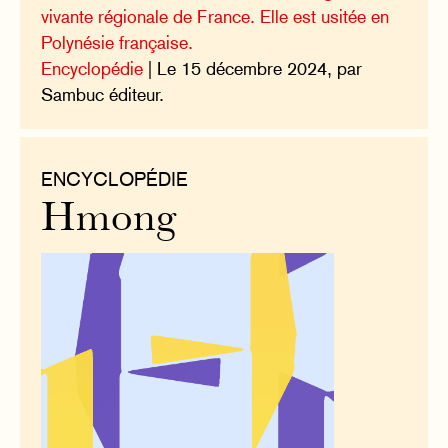
vivante régionale de France. Elle est usitée en
Polynésie française.
Encyclopédie
| Le 15 décembre 2024, par
Sambuc éditeur.
ENCYCLOPÉDIE
Hmong