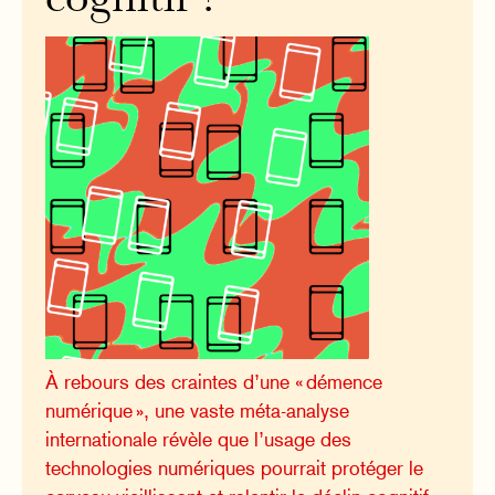
cognitif ?
À rebours des craintes d’une « démence
numérique », une vaste méta-analyse
internationale révèle que l’usage des
technologies numériques pourrait protéger le