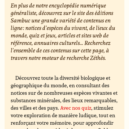
En plus de notre encyclopédie numérique
généraliste, découvrez sur le site des éditions
Sambuc une grande variété de contenus en
ligne : notices d'espèces du vivant, de lieux du
monde, quiz et jeux, articles et sites web de
référence, annuaires culturels... Recherchez
l'ensemble de ces contenus sur cette page, à
travers notre moteur de recherche Zéthès.
Découvrez toute la diversité biologique et
géographique du monde, en consultant des
notices sur de nombreuses espèces vivantes et
substances minérales, des lieux remarquables,
des villes et des pays.
Avec nos quiz
, stimulez
votre exploration de manière ludique, tout en
renforçant votre mémoire. pour approfondir