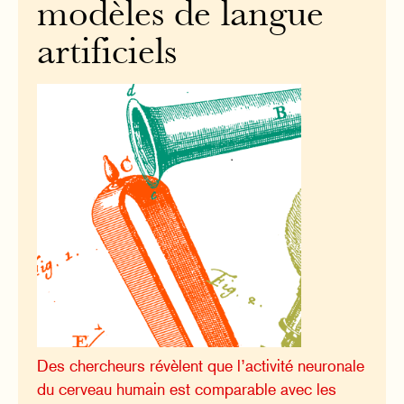
modèles de langue
artificiels
Des chercheurs révèlent que l’activité neuronale
du cerveau humain est comparable avec les