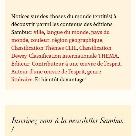
Notices sur des choses du monde (entités) à
découvrir parmi les contenus des éditions
Sambuc :
ville
,
langue du monde
,
pays du
monde
,
couleur
,
région géographique
,
Classification Thèmes CLIL
,
Classification
Dewey
,
Classification internationale THEMA
,
Éditeur
,
Contributeur à une œuvre de l’esprit
,
Auteur d’une œuvre de l’esprit
,
genre
littéraire
. Et bientôt davantage !
Inscrivez-vous à la newsletter Sambuc
!