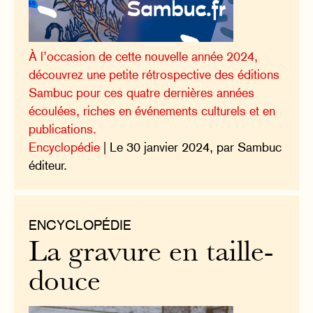
À l’occasion de cette nouvelle année 2024,
découvrez une petite rétrospective des éditions
Sambuc pour ces quatre dernières années
écoulées, riches en événements culturels et en
publications.
Encyclopédie
| Le 30 janvier 2024, par Sambuc
éditeur.
ENCYCLOPÉDIE
La gravure en taille-
douce