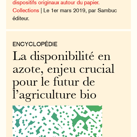
dispositifs originaux autour du papier.
Collections
| Le 1er mars 2019, par Sambuc
éditeur.
ENCYCLOPÉDIE
La disponibilité en
azote, enjeu crucial
pour le futur de
l’agriculture bio