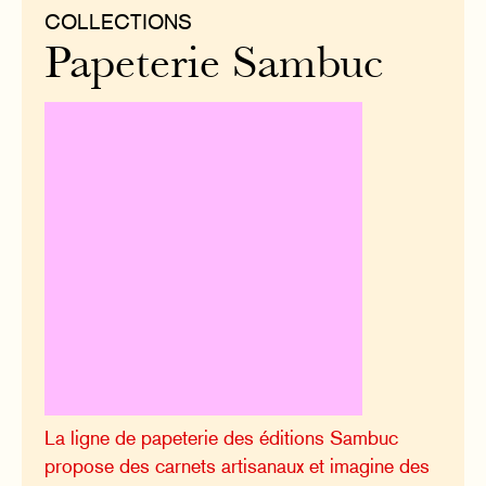
COLLECTIONS
Papeterie Sambuc
La ligne de papeterie des éditions Sambuc
propose des carnets artisanaux et imagine des