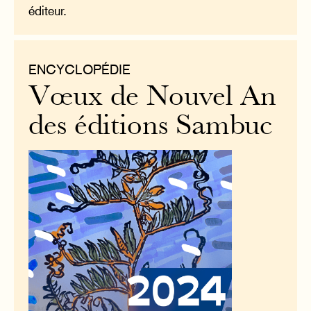
éditeur.
ENCYCLOPÉDIE
Vœux de Nouvel An
des éditions Sambuc