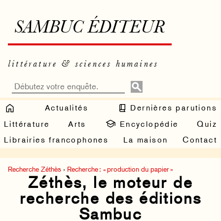
SAMBUC ÉDITEUR
littérature & sciences humaines
Actualités
Dernières parutions
Littérature
Arts
Encyclopédie
Quiz
Librairies francophones
La maison
Contact
Recherche Zéthès
›
Recherche : « production du papier »
Zéthès, le moteur de
recherche des éditions
Sambuc