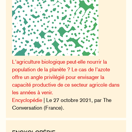
L’agriculture biologique peut-elle nourrir la
population de la planète ? Le cas de l’azote
offre un angle privilégié pour envisager la
capacité productive de ce secteur agricole dans
les années à venir.
Encyclopédie
| Le 27 octobre 2021, par The
Conversation (France).