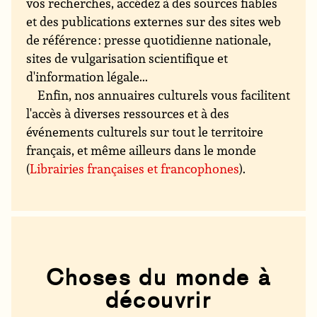
vos recherches, accédez à des sources fiables
et des publications externes sur des sites web
de référence : presse quotidienne nationale,
sites de vulgarisation scientifique et
d'information légale...
Enfin, nos annuaires culturels vous facilitent
l'accès à diverses ressources et à des
événements culturels sur tout le territoire
français, et même ailleurs dans le monde
(
Librairies françaises et francophones
).
Choses du monde à
découvrir