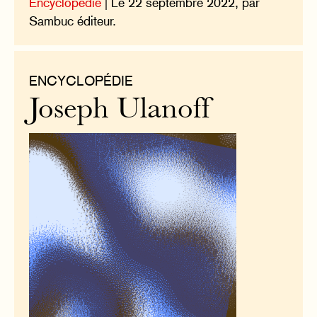
Encyclopédie
| Le 22 septembre 2022, par
Sambuc éditeur.
ENCYCLOPÉDIE
Joseph Ulanoff