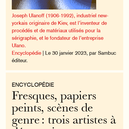
Joseph Ulanoff (1906-1992), industriel new-
yorkais originaire de Kiev, est l’inventeur de
procédés et de matériaux utilisés pour la
sérigraphie, et le fondateur de l’entreprise
Ulano.
Encyclopédie
| Le 30 janvier 2023, par Sambuc
éditeur.
ENCYCLOPÉDIE
Fresques, papiers
peints, scènes de
genre : trois artistes à