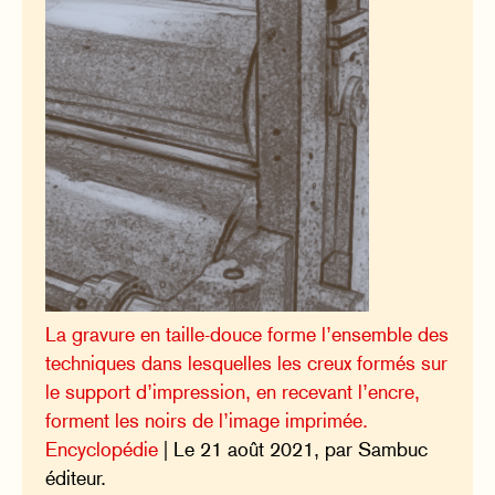
La gravure en taille-douce forme l’ensemble des
techniques dans lesquelles les creux formés sur
le support d’impression, en recevant l’encre,
forment les noirs de l’image imprimée.
Encyclopédie
| Le 21 août 2021, par Sambuc
éditeur.