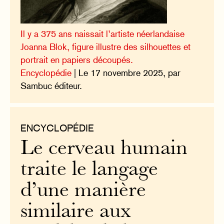
Il y a 375 ans naissait l’artiste néerlandaise
Joanna Blok, figure illustre des silhouettes et
portrait en papiers découpés.
Encyclopédie
| Le 17 novembre 2025, par
Sambuc éditeur.
ENCYCLOPÉDIE
Le cerveau humain
traite le langage
d’une manière
similaire aux