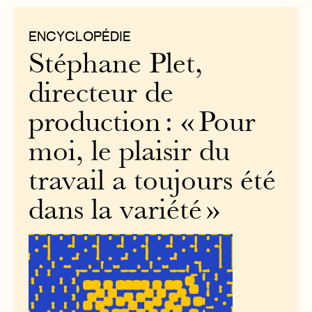
ENCYCLOPÉDIE
Stéphane Plet,
directeur de
production : « Pour
moi, le plaisir du
travail a toujours été
dans la variété »