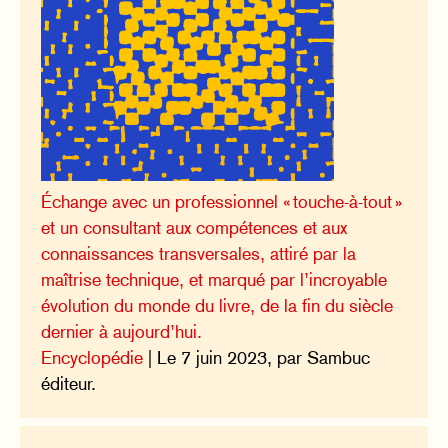
Échange avec un professionnel « touche-à-tout »
et un consultant aux compétences et aux
connaissances transversales, attiré par la
maîtrise technique, et marqué par l’incroyable
évolution du monde du livre, de la fin du siècle
dernier à aujourd’hui.
Encyclopédie
| Le 7 juin 2023, par Sambuc
éditeur.