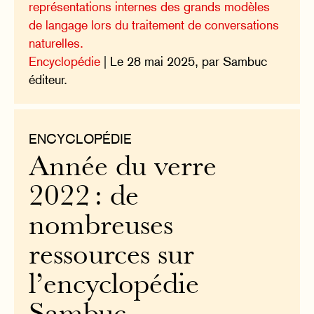
représentations internes des grands modèles
de langage lors du traitement de conversations
naturelles.
Encyclopédie
| Le 28 mai 2025, par Sambuc
éditeur.
ENCYCLOPÉDIE
Année du verre
2022 : de
nombreuses
ressources sur
l’encyclopédie