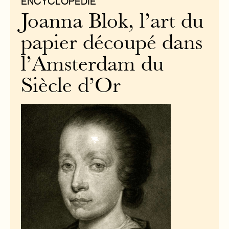
ENCYCLOPÉDIE
Joanna Blok, l’art du
papier découpé dans
l’Amsterdam du
Siècle d’Or