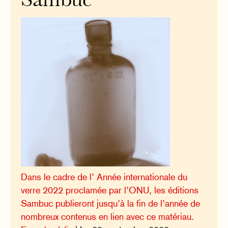
Sambuc
Dans le cadre de l’ Année internationale du
verre 2022 proclamée par l’ONU, les éditions
Sambuc publieront jusqu’à la fin de l’année de
nombreux contenus en lien avec ce matériau.