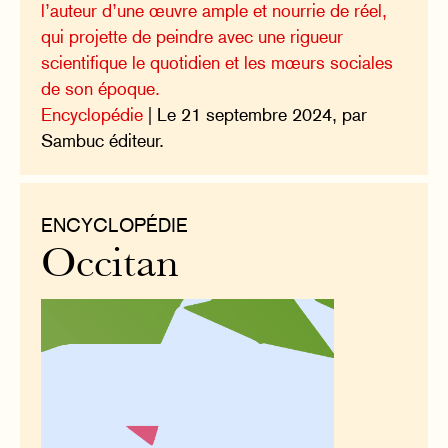
l’auteur d’une œuvre ample et nourrie de réel,
qui projette de peindre avec une rigueur
scientifique le quotidien et les mœurs sociales
de son époque.
Encyclopédie
| Le 21 septembre 2024, par
Sambuc éditeur.
ENCYCLOPÉDIE
Occitan