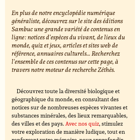
En plus de notre encyclopédie numérique
généraliste, découvrez sur le site des éditions
Sambuc une grande variété de contenus en
ligne : notices d'espèces du vivant, de lieux du
monde, quiz et jeux, articles et sites web de
référence, annuaires culturels... Recherchez
l'ensemble de ces contenus sur cette page, à
travers notre moteur de recherche Zéthès.
Découvrez toute la diversité biologique et
géographique du monde, en consultant des
notices sur de nombreuses espèces vivantes et
substances minérales, des lieux remarquables,
des villes et des pays.
Avec nos quiz
, stimulez
votre exploration de manière ludique, tout en
renforçant votre mémoire. pour approfondir