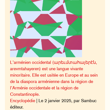
L’arménien occidental (արեւմտահայերէն,
arevmtahayeren) est une langue vivante
minoritaire. Elle est usitée en Europe et au sein
de la diaspora arménienne dans la région de
l’Arménie occidentale et la région de
Constantinople.
Encyclopédie
| Le 2 janvier 2025, par Sambuc
éditeur.