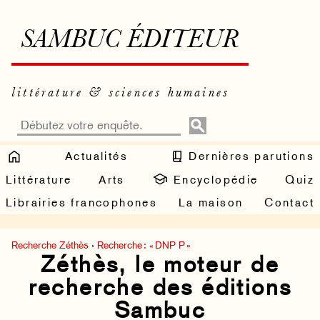
SAMBUC ÉDITEUR
littérature & sciences humaines
Actualités
Dernières parutions
Littérature
Arts
Encyclopédie
Quiz
Librairies francophones
La maison
Contact
Recherche Zéthès
›
Recherche : « DNP P »
Zéthès, le moteur de
recherche des éditions
Sambuc