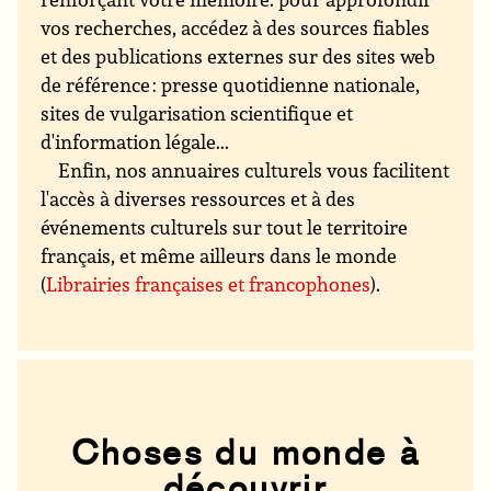
vos recherches, accédez à des sources fiables
et des publications externes sur des sites web
de référence : presse quotidienne nationale,
sites de vulgarisation scientifique et
d'information légale...
Enfin, nos annuaires culturels vous facilitent
l'accès à diverses ressources et à des
événements culturels sur tout le territoire
français, et même ailleurs dans le monde
(
Librairies françaises et francophones
).
Choses du monde à
découvrir