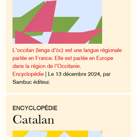
L’occitan (lenga d’òc) est une langue régionale
parlée en France. Elle est parlée en Europe
dans la région de l’Occitanie.
Encyclopédie
| Le 13 décembre 2024, par
Sambuc éditeur.
ENCYCLOPÉDIE
Catalan