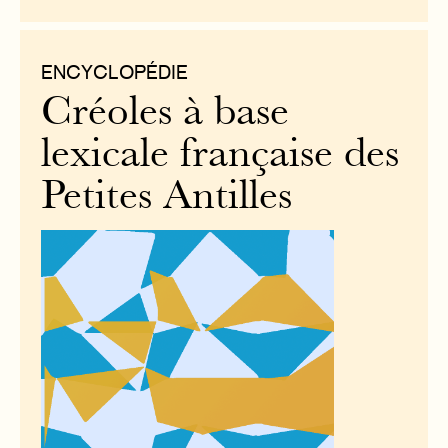
ENCYCLOPÉDIE
Créoles à base
lexicale française des
Petites Antilles