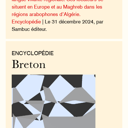
situent en Europe et au Maghreb dans les
régions arabophones d’Algérie.
Encyclopédie
| Le 31 décembre 2024, par
Sambuc éditeur.
ENCYCLOPÉDIE
Breton