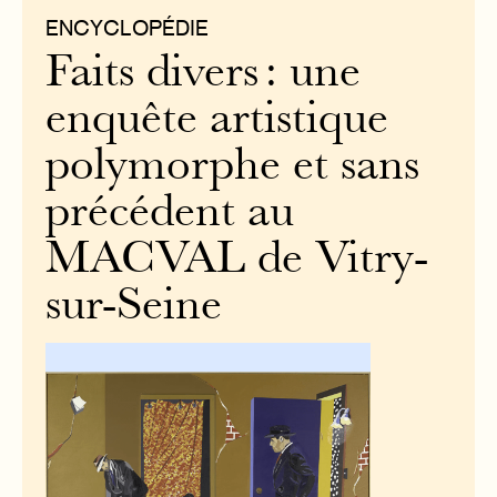
ENCYCLOPÉDIE
Faits divers : une
enquête artistique
polymorphe et sans
précédent au
MACVAL de Vitry-
sur-Seine