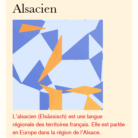
Alsacien
L’alsacien (Elsässisch) est une langue
régionale des territoires français. Elle est parlée
en Europe dans la région de l’Alsace.