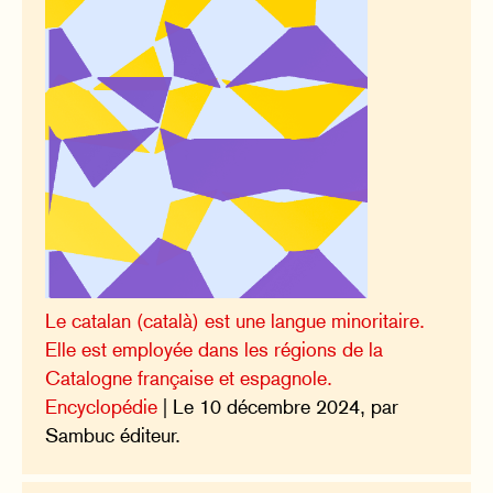
Le catalan (català) est une langue minoritaire.
Elle est employée dans les régions de la
Catalogne française et espagnole.
Encyclopédie
| Le 10 décembre 2024, par
Sambuc éditeur.