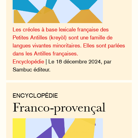
Les créoles à base lexicale française des
Petites Antilles (kreyòl) sont une famille de
langues vivantes minoritaires. Elles sont parlées
dans les Antilles françaises.
Encyclopédie
| Le 18 décembre 2024, par
Sambuc éditeur.
ENCYCLOPÉDIE
Franco-provençal