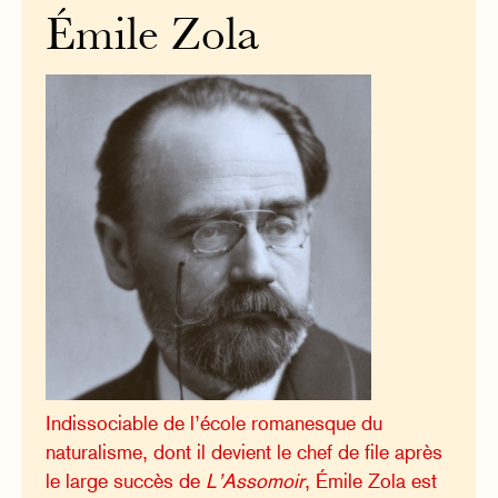
Émile Zola
Indissociable de l’école romanesque du
naturalisme, dont il devient le chef de file après
le large succès de
L’Assomoir
, Émile Zola est