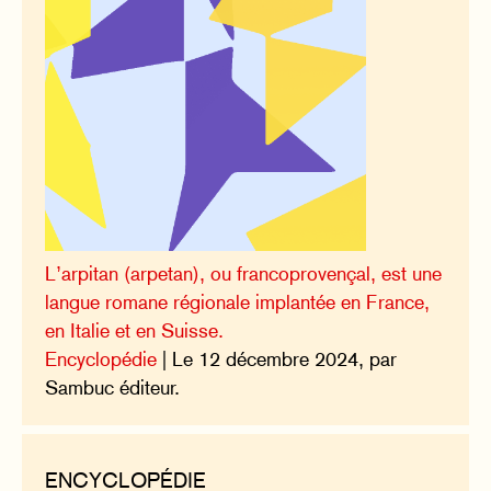
L’arpitan (arpetan), ou francoprovençal, est une
langue romane régionale implantée en France,
en Italie et en Suisse.
Encyclopédie
| Le 12 décembre 2024, par
Sambuc éditeur.
ENCYCLOPÉDIE