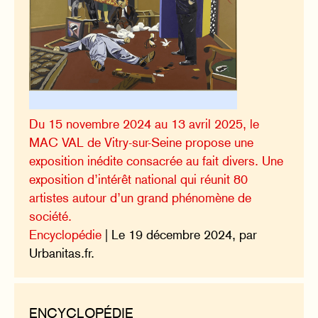
Du 15 novembre 2024 au 13 avril 2025, le
MAC VAL de Vitry-sur-Seine propose une
exposition inédite consacrée au fait divers. Une
exposition d’intérêt national qui réunit 80
artistes autour d’un grand phénomène de
société.
Encyclopédie
| Le 19 décembre 2024, par
Urbanitas.fr.
ENCYCLOPÉDIE