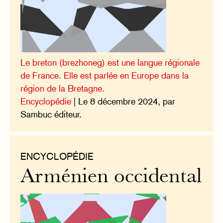
Le breton (brezhoneg) est une langue régionale
de France. Elle est parlée en Europe dans la
région de la Bretagne.
Encyclopédie
| Le 8 décembre 2024, par
Sambuc éditeur.
ENCYCLOPÉDIE
Arménien occidental