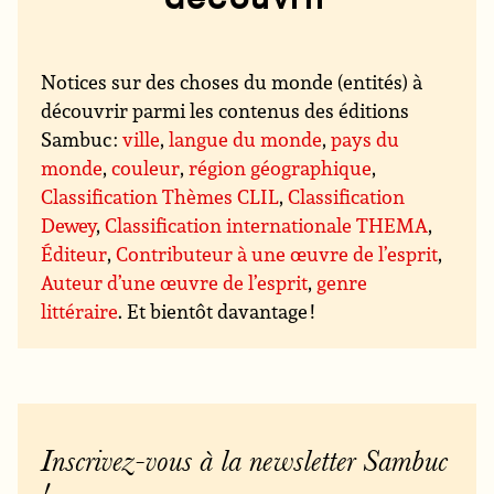
Notices sur des choses du monde (entités) à
découvrir parmi les contenus des éditions
Sambuc :
ville
,
langue du monde
,
pays du
monde
,
couleur
,
région géographique
,
Classification Thèmes CLIL
,
Classification
Dewey
,
Classification internationale THEMA
,
Éditeur
,
Contributeur à une œuvre de l’esprit
,
Auteur d’une œuvre de l’esprit
,
genre
littéraire
. Et bientôt davantage !
Inscrivez-vous à la newsletter Sambuc