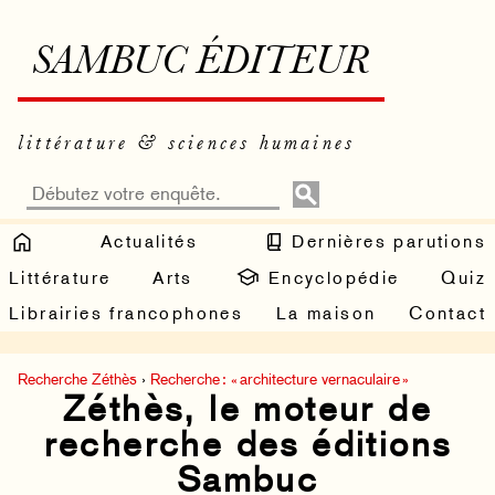
SAMBUC ÉDITEUR
littérature & sciences humaines
Actualités
Dernières parutions
Littérature
Arts
Encyclopédie
Quiz
Librairies francophones
La maison
Contact
Recherche Zéthès
›
Recherche : « architecture vernaculaire »
Zéthès, le moteur de
recherche des éditions
Sambuc