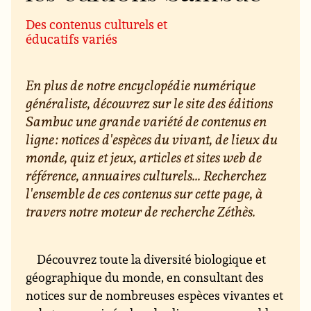
Des contenus culturels et
éducatifs variés
En plus de notre encyclopédie numérique
généraliste, découvrez sur le site des éditions
Sambuc une grande variété de contenus en
ligne : notices d'espèces du vivant, de lieux du
monde, quiz et jeux, articles et sites web de
référence, annuaires culturels... Recherchez
l'ensemble de ces contenus sur cette page, à
travers notre moteur de recherche Zéthès.
Découvrez toute la diversité biologique et
géographique du monde, en consultant des
notices sur de nombreuses espèces vivantes et