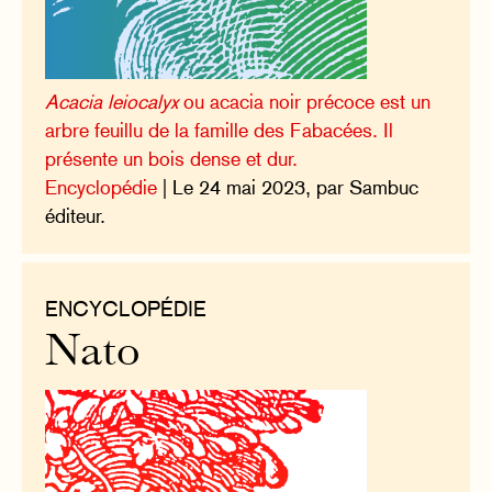
Acacia leiocalyx
ou acacia noir précoce est un
arbre feuillu de la famille des Fabacées. Il
présente un bois dense et dur.
Encyclopédie
| Le 24 mai 2023, par Sambuc
éditeur.
ENCYCLOPÉDIE
Nato