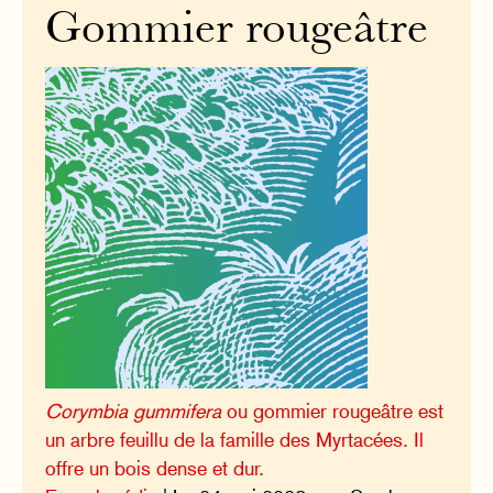
Gommier rougeâtre
Corymbia gummifera
ou gommier rougeâtre est
un arbre feuillu de la famille des Myrtacées. Il
offre un bois dense et dur.