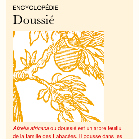
ENCYCLOPÉDIE
Doussié
Afzelia africana
ou doussié est un arbre feuillu
de la famille des Fabacées. Il pousse dans les