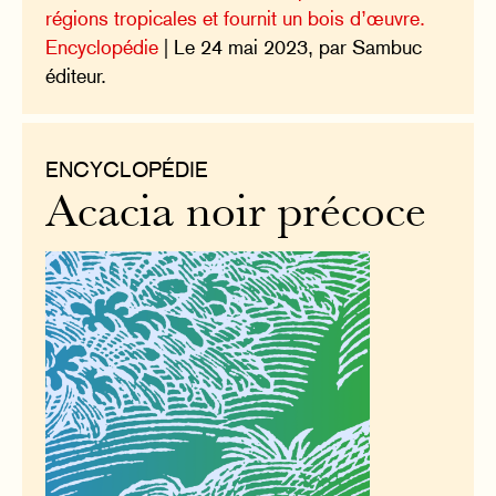
régions tropicales et fournit un bois d’œuvre.
Encyclopédie
| Le 24 mai 2023, par Sambuc
éditeur.
ENCYCLOPÉDIE
Acacia noir précoce