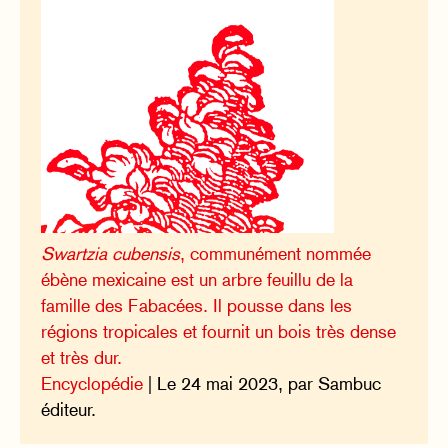
Swartzia cubensis
, communément nommée
ébène mexicaine est un arbre feuillu de la
famille des Fabacées. Il pousse dans les
régions tropicales et fournit un bois très dense
et très dur.
Encyclopédie
| Le 24 mai 2023, par Sambuc
éditeur.