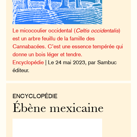
Le micocoulier occidental (
Celtis occidentalis
)
est un arbre feuillu de la famille des
Cannabacées. C’est une essence tempérée qui
donne un bois léger et tendre.
Encyclopédie
| Le 24 mai 2023, par Sambuc
éditeur.
ENCYCLOPÉDIE
Ébène mexicaine