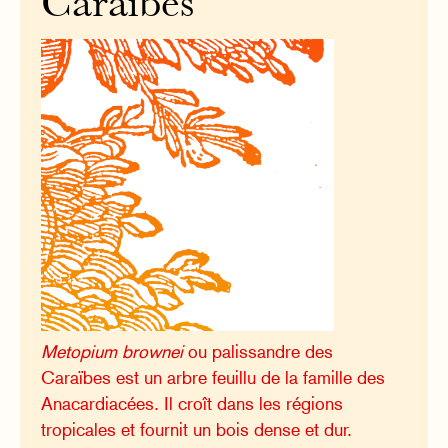
Caraïbes
Metopium brownei
ou palissandre des
Caraïbes est un arbre feuillu de la famille des
Anacardiacées. Il croît dans les régions
tropicales et fournit un bois dense et dur.