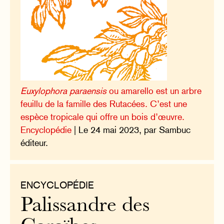
Euxylophora paraensis
ou amarello est un arbre
feuillu de la famille des Rutacées. C’est une
espèce tropicale qui offre un bois d’œuvre.
Encyclopédie
| Le 24 mai 2023, par Sambuc
éditeur.
ENCYCLOPÉDIE
Palissandre des