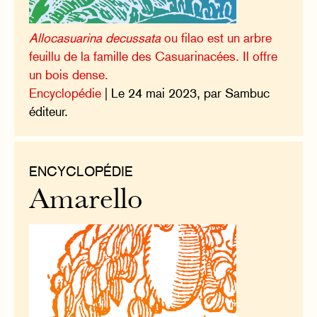
Allocasuarina decussata
ou filao est un arbre
feuillu de la famille des Casuarinacées. Il offre
un bois dense.
Encyclopédie
| Le 24 mai 2023, par Sambuc
éditeur.
ENCYCLOPÉDIE
Amarello