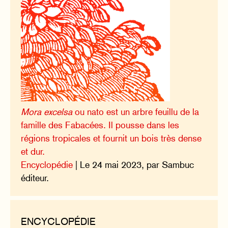
Mora excelsa
ou nato est un arbre feuillu de la
famille des Fabacées. Il pousse dans les
régions tropicales et fournit un bois très dense
et dur.
Encyclopédie
| Le 24 mai 2023, par Sambuc
éditeur.
ENCYCLOPÉDIE