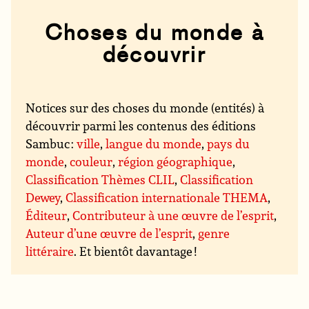
Choses du monde à
découvrir
Notices sur des choses du monde (entités) à
découvrir parmi les contenus des éditions
Sambuc :
ville
,
langue du monde
,
pays du
monde
,
couleur
,
région géographique
,
Classification Thèmes CLIL
,
Classification
Dewey
,
Classification internationale THEMA
,
Éditeur
,
Contributeur à une œuvre de l’esprit
,
Auteur d’une œuvre de l’esprit
,
genre
littéraire
. Et bientôt davantage !