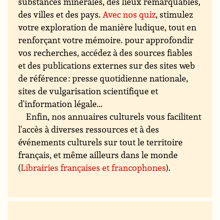
substances minérales, des lieux remarquables,
des villes et des pays.
Avec nos quiz
, stimulez
votre exploration de manière ludique, tout en
renforçant votre mémoire. pour approfondir
vos recherches, accédez à des sources fiables
et des publications externes sur des sites web
de référence : presse quotidienne nationale,
sites de vulgarisation scientifique et
d'information légale...
Enfin, nos annuaires culturels vous facilitent
l'accès à diverses ressources et à des
événements culturels sur tout le territoire
français, et même ailleurs dans le monde
(
Librairies françaises et francophones
).