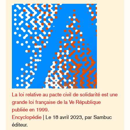
La loi relative au pacte civil de solidarité est une
grande loi française de la Ve République
publiée en 1999.
Encyclopédie
| Le 18 avril 2023, par Sambuc
éditeur.