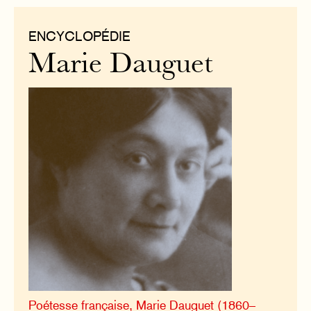
ENCYCLOPÉDIE
Marie Dauguet
Poétesse française, Marie Dauguet (1860–