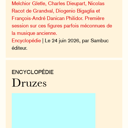
Melchior Gletle, Charles Dieupart, Nicolas
Racot de Grandval, Diogenio Bigaglia et
François-André Danican Philidor. Première
session sur ces figures parfois méconnues de
la musique ancienne.
Encyclopédie
| Le 24 juin 2026, par Sambuc
éditeur.
ENCYCLOPÉDIE
Druzes