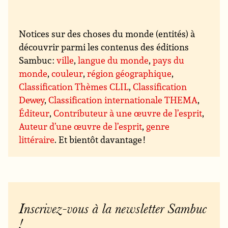
Notices sur des choses du monde (entités) à
découvrir parmi les contenus des éditions
Sambuc :
ville
,
langue du monde
,
pays du
monde
,
couleur
,
région géographique
,
Classification Thèmes CLIL
,
Classification
Dewey
,
Classification internationale THEMA
,
Éditeur
,
Contributeur à une œuvre de l’esprit
,
Auteur d’une œuvre de l’esprit
,
genre
littéraire
. Et bientôt davantage !
Inscrivez-vous à la newsletter Sambuc
!