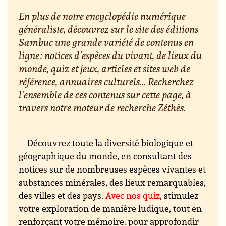
En plus de notre encyclopédie numérique
généraliste, découvrez sur le site des éditions
Sambuc une grande variété de contenus en
ligne : notices d'espèces du vivant, de lieux du
monde, quiz et jeux, articles et sites web de
référence, annuaires culturels... Recherchez
l'ensemble de ces contenus sur cette page, à
travers notre moteur de recherche Zéthès.
Découvrez toute la diversité biologique et
géographique du monde, en consultant des
notices sur de nombreuses espèces vivantes et
substances minérales, des lieux remarquables,
des villes et des pays.
Avec nos quiz
, stimulez
votre exploration de manière ludique, tout en
renforçant votre mémoire. pour approfondir