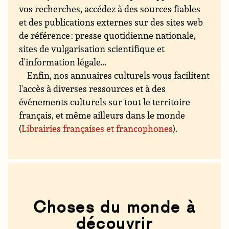
vos recherches, accédez à des sources fiables
et des publications externes sur des sites web
de référence : presse quotidienne nationale,
sites de vulgarisation scientifique et
d'information légale...
Enfin, nos annuaires culturels vous facilitent
l'accès à diverses ressources et à des
événements culturels sur tout le territoire
français, et même ailleurs dans le monde
(
Librairies françaises et francophones
).
Choses du monde à
découvrir