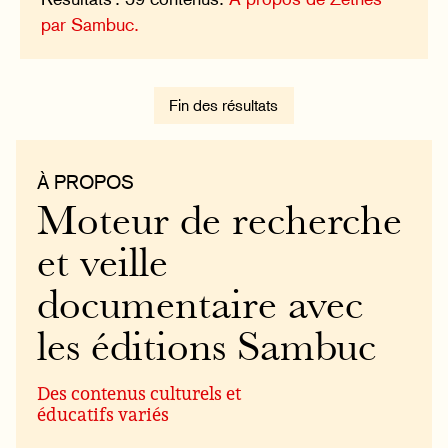
par Sambuc.
Fin des résultats
À PROPOS
Moteur de recherche
et veille
documentaire avec
les éditions Sambuc
Des contenus culturels et
éducatifs variés