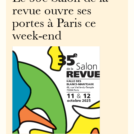
revue ouvre ses
portes à Paris ce
week-end