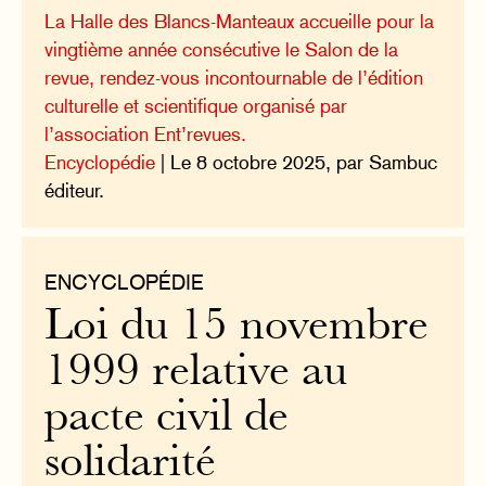
La Halle des Blancs-Manteaux accueille pour la
vingtième année consécutive le Salon de la
revue, rendez-vous incontournable de l’édition
culturelle et scientifique organisé par
l’association Ent’revues.
Encyclopédie
| Le 8 octobre 2025, par Sambuc
éditeur.
ENCYCLOPÉDIE
Loi du 15 novembre
1999 relative au
pacte civil de
solidarité