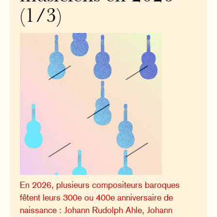
(1/3)
En 2026, plusieurs compositeurs baroques
fêtent leurs 300e ou 400e anniversaire de
naissance : Johann Rudolph Ahle, Johann