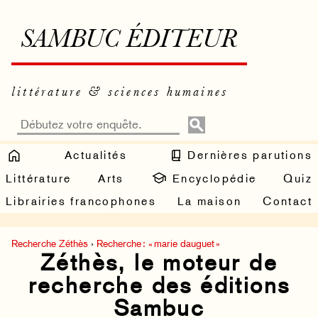
SAMBUC ÉDITEUR
littérature & sciences humaines
Actualités
Dernières parutions
Littérature
Arts
Encyclopédie
Quiz
Librairies francophones
La maison
Contact
Recherche Zéthès
›
Recherche : « marie dauguet »
Zéthès, le moteur de
recherche des éditions
Sambuc